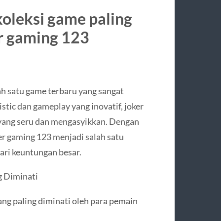
koleksi game paling
r gaming 123
lah satu game terbaru yang sangat
stic dan gameplay yang inovatif, joker
ang seru dan mengasyikkan. Dengan
ker gaming 123 menjadi salah satu
ari keuntungan besar.
g Diminati
ng paling diminati oleh para pemain