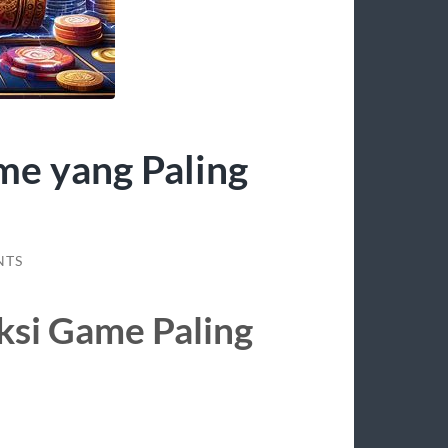
me yang Paling
NTS
ksi Game Paling