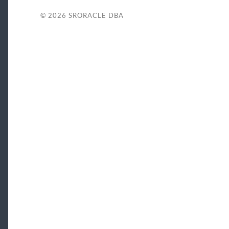
© 2026
SRORACLE DBA