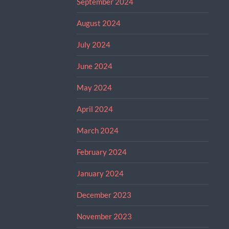
September 2024
August 2024
July 2024
June 2024
May 2024
April 2024
March 2024
February 2024
January 2024
December 2023
November 2023