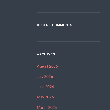
RECENT COMMENTS
ARCHIVES
August 2026
July 2026
June 2026
May 2026
March 2026