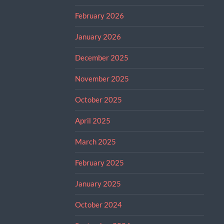
February 2026
January 2026
December 2025
November 2025
October 2025
April 2025
March 2025
February 2025
January 2025
October 2024