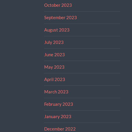
October 2023
September 2023
August 2023
July 2023
June 2023
May 2023
April 2023
March 2023
February 2023
January 2023
December 2022