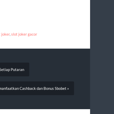
t joker
,
slot joker gacor
Setiap Putaran
anfaatkan Cashback dan Bonus Sbobet »