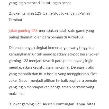
yang ingin mencari keuntungan besar.
2. joker gaming 123 Game Slot Joker yang Paling
Diminati
joker gaming 123
merupakan salah satu game yang
paling diminati oleh para pemain di Airbet88.
Dikenal dengan tingkat kemenangan yang tinggi dan
kemungkinan untuk mendapatkan jackpot besar, joker
gaming 123 menjadi favorit para pemain yang ingin
mendapatkan keuntungan maksimal. Dengan grafis
yang menarik dan fitur bonus yang menggiurkan, Slot
Joker Gacor menjadi pilihan terbaik bagi para pemain
yang ingin mendapatkan pengalaman bermain yang
maksimal.
3. joker gaming 123 Akses Keuntungan Tanpa Batas