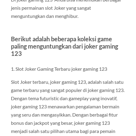
jenis permainan slot Joker yang sangat
menguntungkan dan menghibur.
Berikut adalah beberapa koleksi game
paling menguntungkan dari joker gaming
123
1. Slot Joker Gaming Terbaru joker gaming 123
Slot Joker terbaru, joker gaming 123, adalah salah satu
game terbaru yang sangat populer di joker gaming 123.
Dengan tema futuristic dan gameplay yang inovatif,
joker gaming 123 menawarkan pengalaman bermain
yang seru dan mengasyikkan. Dengan berbagai fitur
bonus dan jackpot yang besar, joker gaming 123
menjadi salah satu pilihan utama bagi para pemain