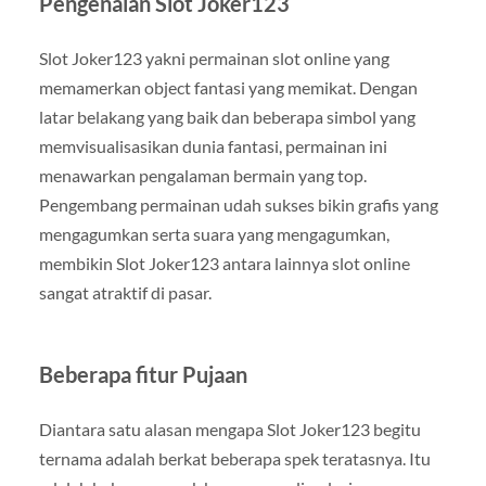
Pengenalan Slot Joker123
Slot Joker123 yakni permainan slot online yang
memamerkan object fantasi yang memikat. Dengan
latar belakang yang baik dan beberapa simbol yang
memvisualisasikan dunia fantasi, permainan ini
menawarkan pengalaman bermain yang top.
Pengembang permainan udah sukses bikin grafis yang
mengagumkan serta suara yang mengagumkan,
membikin Slot Joker123 antara lainnya slot online
sangat atraktif di pasar.
Beberapa fitur Pujaan
Diantara satu alasan mengapa Slot Joker123 begitu
ternama adalah berkat beberapa spek teratasnya. Itu