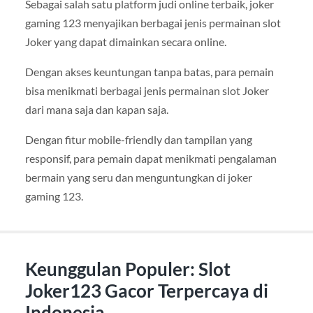
Sebagai salah satu platform judi online terbaik, joker
gaming 123 menyajikan berbagai jenis permainan slot
Joker yang dapat dimainkan secara online.
Dengan akses keuntungan tanpa batas, para pemain
bisa menikmati berbagai jenis permainan slot Joker
dari mana saja dan kapan saja.
Dengan fitur mobile-friendly dan tampilan yang
responsif, para pemain dapat menikmati pengalaman
bermain yang seru dan menguntungkan di joker
gaming 123.
Keunggulan Populer: Slot
Joker123 Gacor Terpercaya di
Indonesia