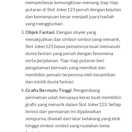
memperbesar kemungkinan menang, tiap-tiap
putaran di Slot Joker123 penuh dengan kejutan
dan kemampuan besar menjadi juara hadiah
yang menggiurkan.
Objek Fantasi
: Dengan obyek yang
menakjubkan dan simbol-simbol yang menarik,
Slot Joker123 bawa pemainnya buat memasuki
dunia fantasi yang penuh dengan fenomena
serta perjalanan. Tiap-tiap putaran beri
pengalaman bermain yang memikat dan
membikin pemain terpesona oleh kecantikan
dan mistik dunia fantasi.
Grafis Bermutu Tinggi
: Pengembang
permainan udah berupaya keras buat membikin
grafis yang menarik dalam Slot Joker123. Setiap
terinci dari permainan ini dijadwalkan
sempurna, diawali dari latar belakang yang elok
hingga simbol-simbol yang nyalakan tema