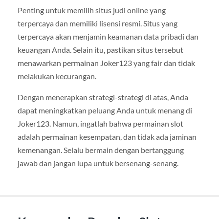
Penting untuk memilih situs judi online yang
terpercaya dan memiliki lisensi resmi. Situs yang
terpercaya akan menjamin keamanan data pribadi dan
keuangan Anda. Selain itu, pastikan situs tersebut
menawarkan permainan Joker123 yang fair dan tidak
melakukan kecurangan.
Dengan menerapkan strategi-strategi di atas, Anda
dapat meningkatkan peluang Anda untuk menang di
Joker123. Namun, ingatlah bahwa permainan slot
adalah permainan kesempatan, dan tidak ada jaminan
kemenangan. Selalu bermain dengan bertanggung
jawab dan jangan lupa untuk bersenang-senang.