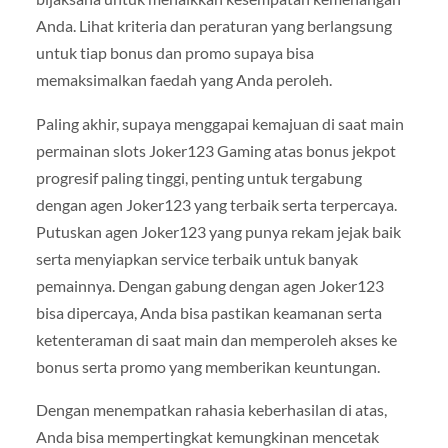
Anda. Lihat kriteria dan peraturan yang berlangsung
untuk tiap bonus dan promo supaya bisa
memaksimalkan faedah yang Anda peroleh.
Paling akhir, supaya menggapai kemajuan di saat main
permainan slots Joker123 Gaming atas bonus jekpot
progresif paling tinggi, penting untuk tergabung
dengan agen Joker123 yang terbaik serta terpercaya.
Putuskan agen Joker123 yang punya rekam jejak baik
serta menyiapkan service terbaik untuk banyak
pemainnya. Dengan gabung dengan agen Joker123
bisa dipercaya, Anda bisa pastikan keamanan serta
ketenteraman di saat main dan memperoleh akses ke
bonus serta promo yang memberikan keuntungan.
Dengan menempatkan rahasia keberhasilan di atas,
Anda bisa mempertingkat kemungkinan mencetak