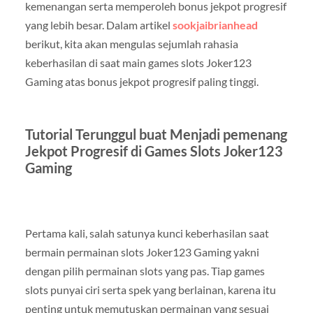
kemenangan serta memperoleh bonus jekpot progresif
yang lebih besar. Dalam artikel
sookjaibrianhead
berikut, kita akan mengulas sejumlah rahasia
keberhasilan di saat main games slots Joker123
Gaming atas bonus jekpot progresif paling tinggi.
Tutorial Terunggul buat Menjadi pemenang
Jekpot Progresif di Games Slots Joker123
Gaming
Pertama kali, salah satunya kunci keberhasilan saat
bermain permainan slots Joker123 Gaming yakni
dengan pilih permainan slots yang pas. Tiap games
slots punyai ciri serta spek yang berlainan, karena itu
penting untuk memutuskan permainan yang sesuai