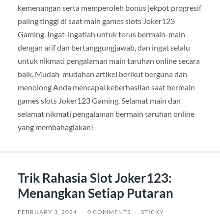
kemenangan serta memperoleh bonus jekpot progresif
paling tinggi di saat main games slots Joker123
Gaming. Ingat-ingatlah untuk terus bermain-main
dengan arif dan bertanggungjawab, dan ingat selalu
untuk nikmati pengalaman main taruhan online secara
baik. Mudah-mudahan artikel berikut berguna dan
menolong Anda mencapai keberhasilan saat bermain
games slots Joker123 Gaming. Selamat main dan
selamat nikmati pengalaman bermain taruhan online
yang membahagiakan!
Trik Rahasia Slot Joker123:
Menangkan Setiap Putaran
FEBRUARY 3, 2024
/
0 COMMENTS
/
STICKY