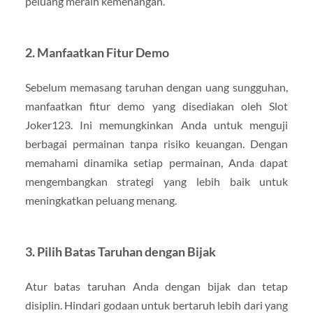
peluang meraih kemenangan.
2.
Manfaatkan Fitur Demo
Sebelum memasang taruhan dengan uang sungguhan,
manfaatkan fitur demo yang disediakan oleh Slot
Joker123. Ini memungkinkan Anda untuk menguji
berbagai permainan tanpa risiko keuangan. Dengan
memahami dinamika setiap permainan, Anda dapat
mengembangkan strategi yang lebih baik untuk
meningkatkan peluang menang.
3.
Pilih Batas Taruhan dengan Bijak
Atur batas taruhan Anda dengan bijak dan tetap
disiplin. Hindari godaan untuk bertaruh lebih dari yang