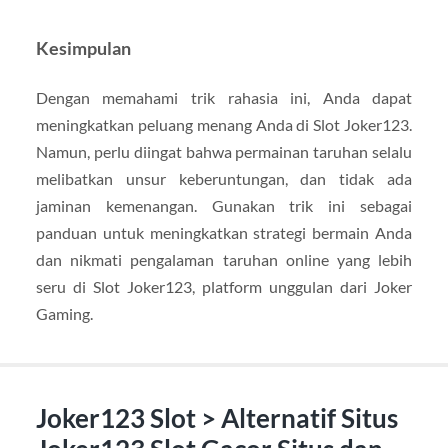
Kesimpulan
Dengan memahami trik rahasia ini, Anda dapat
meningkatkan peluang menang Anda di Slot Joker123.
Namun, perlu diingat bahwa permainan taruhan selalu
melibatkan unsur keberuntungan, dan tidak ada
jaminan kemenangan. Gunakan trik ini sebagai
panduan untuk meningkatkan strategi bermain Anda
dan nikmati pengalaman taruhan online yang lebih
seru di Slot Joker123, platform unggulan dari Joker
Gaming.
Joker123 Slot > Alternatif Situs