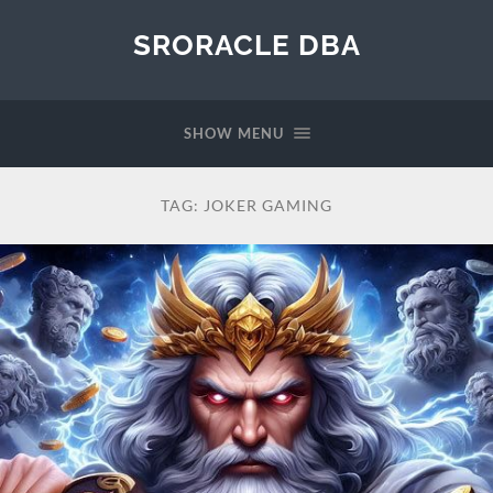
SRORACLE DBA
SHOW MENU
TAG:
JOKER GAMING