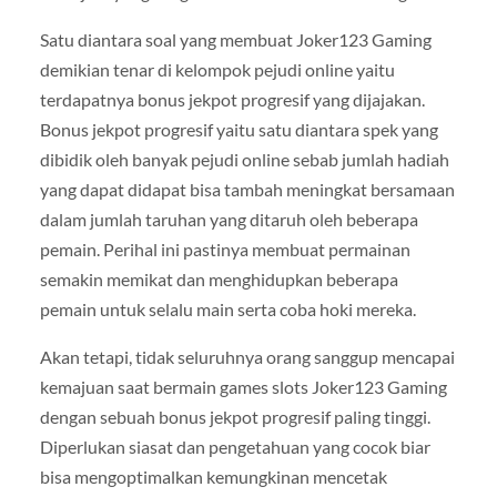
Satu diantara soal yang membuat Joker123 Gaming
demikian tenar di kelompok pejudi online yaitu
terdapatnya bonus jekpot progresif yang dijajakan.
Bonus jekpot progresif yaitu satu diantara spek yang
dibidik oleh banyak pejudi online sebab jumlah hadiah
yang dapat didapat bisa tambah meningkat bersamaan
dalam jumlah taruhan yang ditaruh oleh beberapa
pemain. Perihal ini pastinya membuat permainan
semakin memikat dan menghidupkan beberapa
pemain untuk selalu main serta coba hoki mereka.
Akan tetapi, tidak seluruhnya orang sanggup mencapai
kemajuan saat bermain games slots Joker123 Gaming
dengan sebuah bonus jekpot progresif paling tinggi.
Diperlukan siasat dan pengetahuan yang cocok biar
bisa mengoptimalkan kemungkinan mencetak