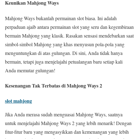
Keunikan Mahjong Ways
Mahjong Ways bukanlah permainan slot biasa. Ini adalah
perpaduan ajaib antara permainan slot yang seru dan kegembiraan
bermain Mahjong yang klasik. Rasakan sensasi mendebarkan saat
simbol-simbol Mahjong yang khas menyusun pola-pola yang
menguntungkan di atas gulungan. Di sini, Anda tidak hanya
bermain, tetapi juga menjelajahi petualangan baru setiap kali
Anda memutar gulungan!
Kesenangan Tak Terbatas di Mahjong Ways 2
slot mahjong
Jika Anda merasa sudah menguasai Mahjong Ways, saatnya
untuk menjelajahi Mahjong Ways 2 yang lebih menarik! Dengan
fitur-fitur baru yang mengasyikkan dan kemenangan yang lebih