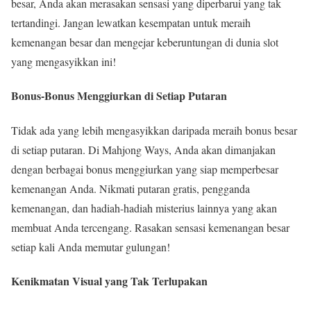
besar, Anda akan merasakan sensasi yang diperbarui yang tak
tertandingi. Jangan lewatkan kesempatan untuk meraih
kemenangan besar dan mengejar keberuntungan di dunia slot
yang mengasyikkan ini!
Bonus-Bonus Menggiurkan di Setiap Putaran
Tidak ada yang lebih mengasyikkan daripada meraih bonus besar
di setiap putaran. Di Mahjong Ways, Anda akan dimanjakan
dengan berbagai bonus menggiurkan yang siap memperbesar
kemenangan Anda. Nikmati putaran gratis, pengganda
kemenangan, dan hadiah-hadiah misterius lainnya yang akan
membuat Anda tercengang. Rasakan sensasi kemenangan besar
setiap kali Anda memutar gulungan!
Kenikmatan Visual yang Tak Terlupakan