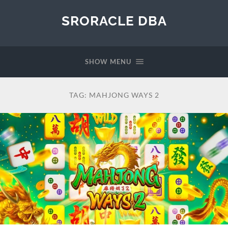
SRORACLE DBA
SHOW MENU
TAG:
MAHJONG WAYS 2