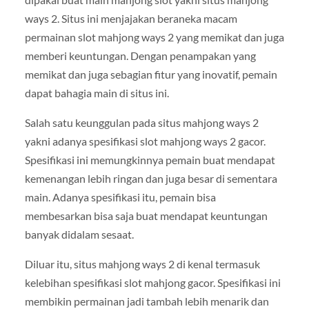
ways 2. Situs ini menjajakan beraneka macam
permainan slot mahjong ways 2 yang memikat dan juga
memberi keuntungan. Dengan penampakan yang
memikat dan juga sebagian fitur yang inovatif, pemain
dapat bahagia main di situs ini.
Salah satu keunggulan pada situs mahjong ways 2
yakni adanya spesifikasi slot mahjong ways 2 gacor.
Spesifikasi ini memungkinnya pemain buat mendapat
kemenangan lebih ringan dan juga besar di sementara
main. Adanya spesifikasi itu, pemain bisa
membesarkan bisa saja buat mendapat keuntungan
banyak didalam sesaat.
Diluar itu, situs mahjong ways 2 di kenal termasuk
kelebihan spesifikasi slot mahjong gacor. Spesifikasi ini
membikin permainan jadi tambah lebih menarik dan