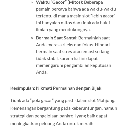
Waktu “Gacor” (Mitos):
Beberapa
pemain percaya bahwa ada waktu-waktu
tertentu di mana mesin slot “lebih gacor.”
Ini hanyalah mitos dan tidak ada bukti
ilmiah yang mendukungnya.
Bermain Saat Santai:
Bermainlah saat
Anda merasa rileks dan fokus. Hindari
bermain saat stres atau emosi sedang
tidak stabil, karena hal ini dapat
memengaruhi pengambilan keputusan
Anda.
Kesimpulan: Nikmati Permainan dengan Bijak
Tidak ada “pola gacor” yang pasti dalam slot Mahjong.
Kemenangan bergantung pada keberuntungan, namun
strategi dan pengelolaan bankroll yang baik dapat
meningkatkan peluang Anda untuk meraih