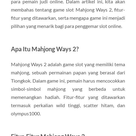
para pemain judi online. Dalam artikel ini, kita akan
membahas tentang game slot Mahjong Ways 2, fitur-
fitur yang ditawarkan, serta mengapa game ini menjadi
pilihan yang menarik bagi para penggemar slot online.
Apa Itu Mahjong Ways 2?
Mahjong Ways 2 adalah game slot yang memiliki tema
mahjong, sebuah permainan papan yang berasal dari
Tiongkok. Dalam game ini, pemain harus mencocokkan
simbol-simbol mahjong yang berbeda untuk
memenangkan hadiah. Fitur-fitur yang ditawarkan
termasuk perkalian wild tinggi, scatter hitam, dan
olympus1000.