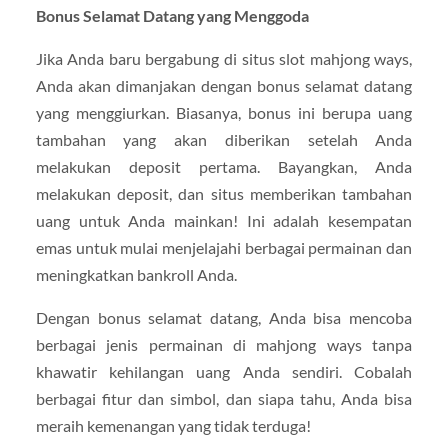
Bonus Selamat Datang yang Menggoda
Jika Anda baru bergabung di situs slot mahjong ways,
Anda akan dimanjakan dengan bonus selamat datang
yang menggiurkan. Biasanya, bonus ini berupa uang
tambahan yang akan diberikan setelah Anda
melakukan deposit pertama. Bayangkan, Anda
melakukan deposit, dan situs memberikan tambahan
uang untuk Anda mainkan! Ini adalah kesempatan
emas untuk mulai menjelajahi berbagai permainan dan
meningkatkan bankroll Anda.
Dengan bonus selamat datang, Anda bisa mencoba
berbagai jenis permainan di mahjong ways tanpa
khawatir kehilangan uang Anda sendiri. Cobalah
berbagai fitur dan simbol, dan siapa tahu, Anda bisa
meraih kemenangan yang tidak terduga!