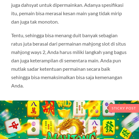
juga dahsyat untuk dipermainkan. Adanya spesifikasi
itu, pemain bisa merasai kesan main yang tidak mirip
dan juga tak monoton.
Tentu, sehingga bisa menang duit banyak sebagian
ratus juta berasal dari permainan mahjong slot di situs
mahjong ways 2, Anda harus miliki langkah yang bagus
dan juga keterampilan di sementara main. Anda pun
mutlak sadar ketentuan permainan secara baik
sehingga bisa memaksimalkan bisa saja kemenangan
Anda.
STICKY POST