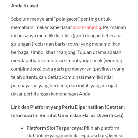
Anda Kuasai
Sebelum menyelami “pola gacor,” penting untuk
memahami mekanisme dasar
slot Mahjong
. Permainan
ini biasanya memiliki kisi-kisi (grid) dengan beberapa
gulungan (reels) dan baris (rows) yang menampilkan
berbagai simbol khas Mahjong. Tujuan utama adalah
mendapatkan kombinasi simbol yang cocok (winning
combinations) pada garis pembayaran (paylines) yang
telah ditentukan. Setiap kombinasi memiliki nilai
pembayaran yang berbeda, dan inilah yang menjadi
dasar perhitungan kemenangan Anda.
Link dan Platform yang Perlu Diperhatikan (Catatan:
Informasi Ini Bersifat Umum dan Harus Diverifikasi)
Platform Slot Terpercaya:
Pilihlah platform
slot online yang memiliki reputasi baik, lisensi