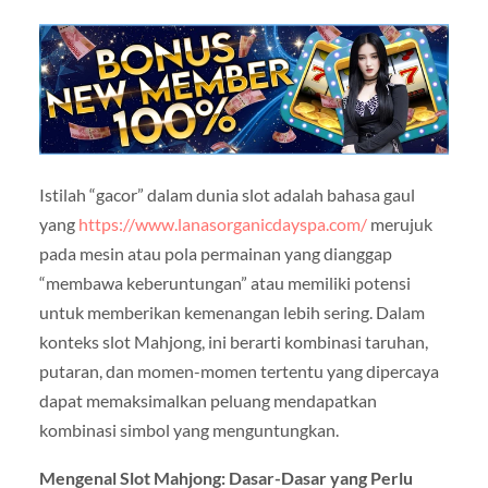
Istilah “gacor” dalam dunia slot adalah bahasa gaul
yang
https://www.lanasorganicdayspa.com/
merujuk
pada mesin atau pola permainan yang dianggap
“membawa keberuntungan” atau memiliki potensi
untuk memberikan kemenangan lebih sering. Dalam
konteks slot Mahjong, ini berarti kombinasi taruhan,
putaran, dan momen-momen tertentu yang dipercaya
dapat memaksimalkan peluang mendapatkan
kombinasi simbol yang menguntungkan.
Mengenal Slot Mahjong: Dasar-Dasar yang Perlu