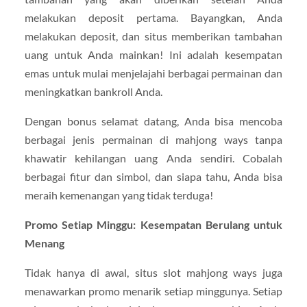
melakukan deposit pertama. Bayangkan, Anda
melakukan deposit, dan situs memberikan tambahan
uang untuk Anda mainkan! Ini adalah kesempatan
emas untuk mulai menjelajahi berbagai permainan dan
meningkatkan bankroll Anda.
Dengan bonus selamat datang, Anda bisa mencoba
berbagai jenis permainan di mahjong ways tanpa
khawatir kehilangan uang Anda sendiri. Cobalah
berbagai fitur dan simbol, dan siapa tahu, Anda bisa
meraih kemenangan yang tidak terduga!
Promo Setiap Minggu: Kesempatan Berulang untuk
Menang
Tidak hanya di awal, situs slot mahjong ways juga
menawarkan promo menarik setiap minggunya. Setiap