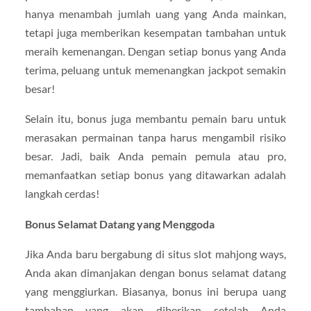
hanya menambah jumlah uang yang Anda mainkan,
tetapi juga memberikan kesempatan tambahan untuk
meraih kemenangan. Dengan setiap bonus yang Anda
terima, peluang untuk memenangkan jackpot semakin
besar!
Selain itu, bonus juga membantu pemain baru untuk
merasakan permainan tanpa harus mengambil risiko
besar. Jadi, baik Anda pemain pemula atau pro,
memanfaatkan setiap bonus yang ditawarkan adalah
langkah cerdas!
Bonus Selamat Datang yang Menggoda
Jika Anda baru bergabung di situs slot mahjong ways,
Anda akan dimanjakan dengan bonus selamat datang
yang menggiurkan. Biasanya, bonus ini berupa uang
tambahan yang akan diberikan setelah Anda