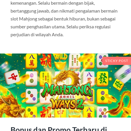
kemenangan. Selalu bermain dengan bijak,
bertanggung jawab, dan nikmati pengalaman bermain
slot Mahjong sebagai bentuk hiburan, bukan sebagai
sumber penghasilan utama. Selalu periksa regulasi
perjudian di wilayah Anda.
STICKY POST
Bonus dan Promo Terbaru di