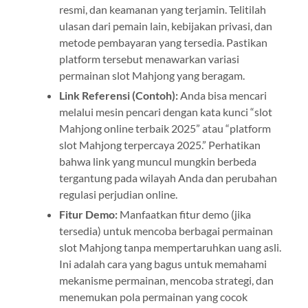
resmi, dan keamanan yang terjamin. Telitilah
ulasan dari pemain lain, kebijakan privasi, dan
metode pembayaran yang tersedia. Pastikan
platform tersebut menawarkan variasi
permainan slot Mahjong yang beragam.
Link Referensi (Contoh):
Anda bisa mencari
melalui mesin pencari dengan kata kunci “slot
Mahjong online terbaik 2025” atau “platform
slot Mahjong terpercaya 2025.” Perhatikan
bahwa link yang muncul mungkin berbeda
tergantung pada wilayah Anda dan perubahan
regulasi perjudian online.
Fitur Demo:
Manfaatkan fitur demo (jika
tersedia) untuk mencoba berbagai permainan
slot Mahjong tanpa mempertaruhkan uang asli.
Ini adalah cara yang bagus untuk memahami
mekanisme permainan, mencoba strategi, dan
menemukan pola permainan yang cocok