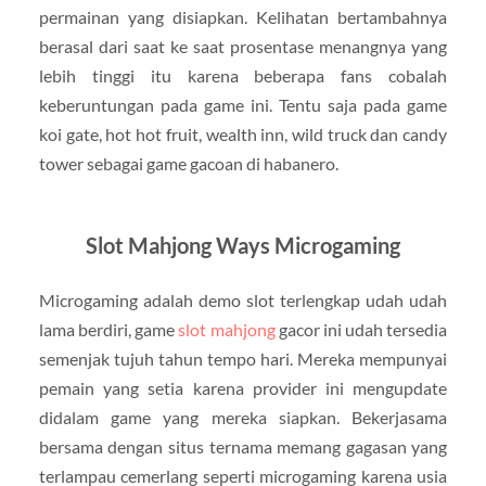
permainan yang disiapkan. Kelihatan bertambahnya
berasal dari saat ke saat prosentase menangnya yang
lebih tinggi itu karena beberapa fans cobalah
keberuntungan pada game ini. Tentu saja pada game
koi gate, hot hot fruit, wealth inn, wild truck dan candy
tower sebagai game gacoan di habanero.
Slot Mahjong Ways Microgaming
Microgaming adalah demo slot terlengkap udah udah
lama berdiri, game
slot mahjong
gacor ini udah tersedia
semenjak tujuh tahun tempo hari. Mereka mempunyai
pemain yang setia karena provider ini mengupdate
didalam game yang mereka siapkan. Bekerjasama
bersama dengan situs ternama memang gagasan yang
terlampau cemerlang seperti microgaming karena usia