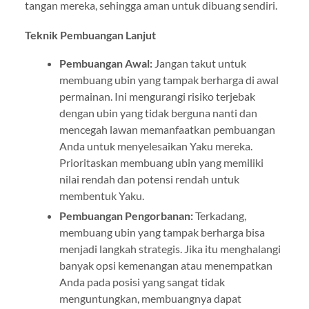
tangan mereka, sehingga aman untuk dibuang sendiri.
Teknik Pembuangan Lanjut
Pembuangan Awal:
Jangan takut untuk
membuang ubin yang tampak berharga di awal
permainan. Ini mengurangi risiko terjebak
dengan ubin yang tidak berguna nanti dan
mencegah lawan memanfaatkan pembuangan
Anda untuk menyelesaikan Yaku mereka.
Prioritaskan membuang ubin yang memiliki
nilai rendah dan potensi rendah untuk
membentuk Yaku.
Pembuangan Pengorbanan:
Terkadang,
membuang ubin yang tampak berharga bisa
menjadi langkah strategis. Jika itu menghalangi
banyak opsi kemenangan atau menempatkan
Anda pada posisi yang sangat tidak
menguntungkan, membuangnya dapat