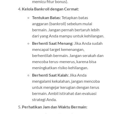
memicu fitur bonus).
Kelola Bankroll dengan Cermat:
Tentukan Batas:
Tetapkan batas
anggaran (bankroll) sebelum mulai
bermain. Jangan pernah bertaruh lebih
dari yang Anda mampu untuk kehilangan.
Berhenti Saat Menang:
Jika Anda sudah
mencapai target kemenangan,
berhentilah bermain. Jangan serakah dan
mencoba terus-menerus, karena bisa
meningkatkan risiko kehilangan.
Berhenti Saat Kalah:
Jika Anda
mengalami kekalahan, jangan mencoba
untuk mengejar kerugian dengan terus
bermain. Ambil istirahat dan evaluasi
strategi Anda.
Perhatikan Jam dan Waktu Bermain: