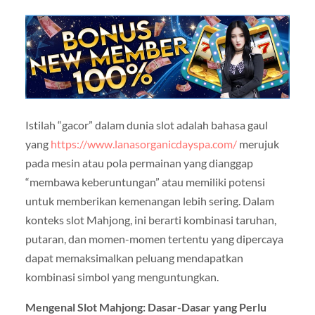
Istilah “gacor” dalam dunia slot adalah bahasa gaul
yang
https://www.lanasorganicdayspa.com/
merujuk
pada mesin atau pola permainan yang dianggap
“membawa keberuntungan” atau memiliki potensi
untuk memberikan kemenangan lebih sering. Dalam
konteks slot Mahjong, ini berarti kombinasi taruhan,
putaran, dan momen-momen tertentu yang dipercaya
dapat memaksimalkan peluang mendapatkan
kombinasi simbol yang menguntungkan.
Mengenal Slot Mahjong: Dasar-Dasar yang Perlu