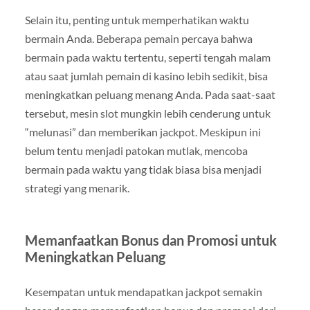
Selain itu, penting untuk memperhatikan waktu
bermain Anda. Beberapa pemain percaya bahwa
bermain pada waktu tertentu, seperti tengah malam
atau saat jumlah pemain di kasino lebih sedikit, bisa
meningkatkan peluang menang Anda. Pada saat-saat
tersebut, mesin slot mungkin lebih cenderung untuk
“melunasi” dan memberikan jackpot. Meskipun ini
belum tentu menjadi patokan mutlak, mencoba
bermain pada waktu yang tidak biasa bisa menjadi
strategi yang menarik.
Memanfaatkan Bonus dan Promosi untuk
Meningkatkan Peluang
Kesempatan untuk mendapatkan jackpot semakin