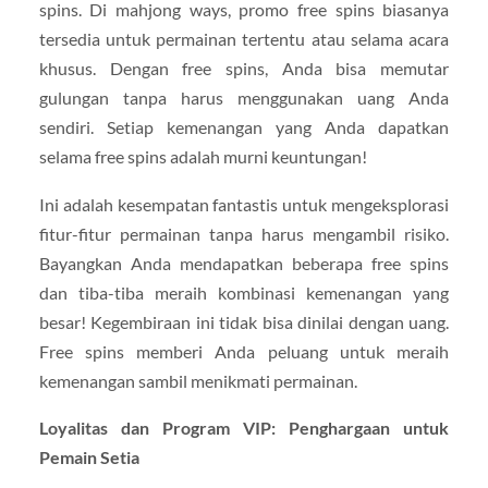
spins. Di mahjong ways, promo free spins biasanya
tersedia untuk permainan tertentu atau selama acara
khusus. Dengan free spins, Anda bisa memutar
gulungan tanpa harus menggunakan uang Anda
sendiri. Setiap kemenangan yang Anda dapatkan
selama free spins adalah murni keuntungan!
Ini adalah kesempatan fantastis untuk mengeksplorasi
fitur-fitur permainan tanpa harus mengambil risiko.
Bayangkan Anda mendapatkan beberapa free spins
dan tiba-tiba meraih kombinasi kemenangan yang
besar! Kegembiraan ini tidak bisa dinilai dengan uang.
Free spins memberi Anda peluang untuk meraih
kemenangan sambil menikmati permainan.
Loyalitas dan Program VIP: Penghargaan untuk
Pemain Setia