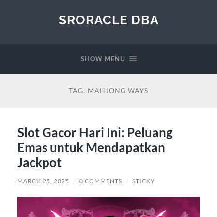
SRORACLE DBA
SHOW MENU
TAG:
MAHJONG WAYS
Slot Gacor Hari Ini: Peluang
Emas untuk Mendapatkan
Jackpot
MARCH 25, 2025
/
0 COMMENTS
/
STICKY