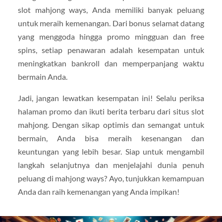
slot mahjong ways, Anda memiliki banyak peluang
untuk meraih kemenangan. Dari bonus selamat datang
yang menggoda hingga promo mingguan dan free
spins, setiap penawaran adalah kesempatan untuk
meningkatkan bankroll dan memperpanjang waktu
bermain Anda.
Jadi, jangan lewatkan kesempatan ini! Selalu periksa
halaman promo dan ikuti berita terbaru dari situs slot
mahjong. Dengan sikap optimis dan semangat untuk
bermain, Anda bisa meraih kesenangan dan
keuntungan yang lebih besar. Siap untuk mengambil
langkah selanjutnya dan menjelajahi dunia penuh
peluang di mahjong ways? Ayo, tunjukkan kemampuan
Anda dan raih kemenangan yang Anda impikan!