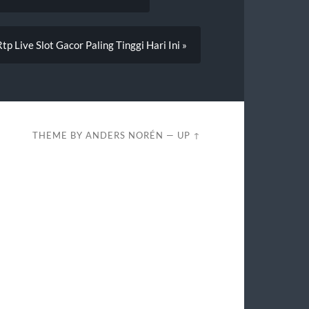
Rtp Live Slot Gacor Paling Tinggi Hari Ini »
THEME BY
ANDERS NORÉN
—
UP ↑