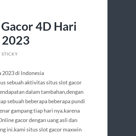
t Gacor 4D Hari
 2023
STICKY
a 2023 di Indonesia
atus sebuah aktivitas situs slot gacor
 pendapatan dalam tambahan,dengan
ap sebuah beberapa beberapa pundi
enar gampang tiap hari nya.karena
Online gacor dengan uang asli dan
ng ini.kami situs slot gacor maxwin