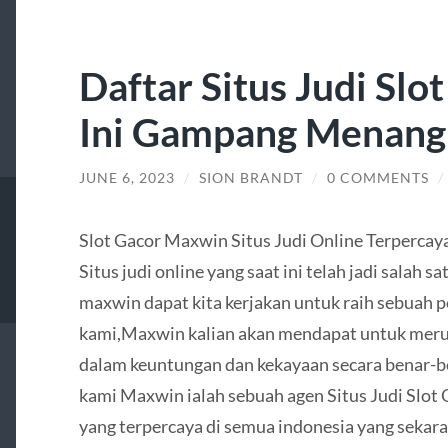
Daftar Situs Judi Slo
Ini Gampang Menang
JUNE 6, 2023
/
SION BRANDT
/
0 COMMENTS
/
Slot Gacor Maxwin Situs Judi Online Terpercay
Situs judi online yang saat ini telah jadi salah s
maxwin dapat kita kerjakan untuk raih sebuah
kami,Maxwin kalian akan mendapat untuk meru
dalam keuntungan dan kekayaan secara benar-b
kami Maxwin ialah sebuah agen Situs Judi Slot 
yang terpercaya di semua indonesia yang sekara