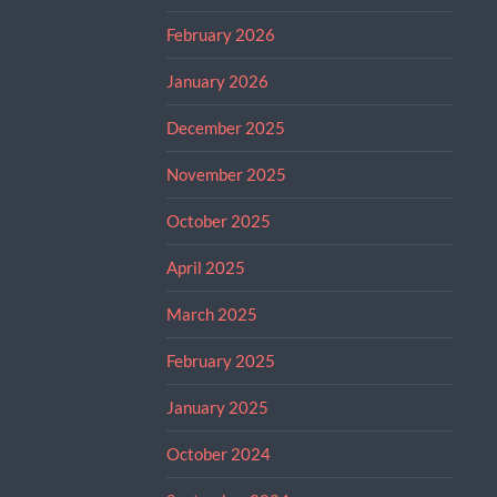
February 2026
January 2026
December 2025
November 2025
October 2025
April 2025
March 2025
February 2025
January 2025
October 2024