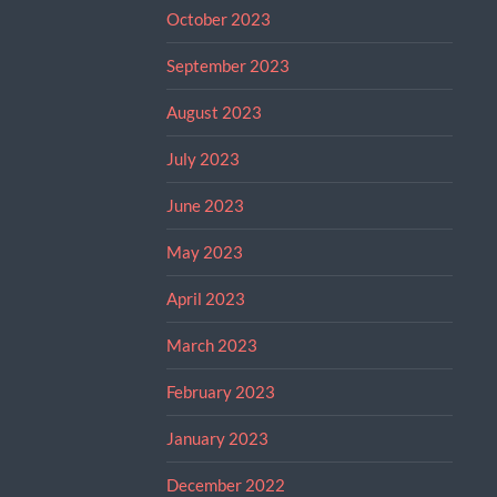
October 2023
September 2023
August 2023
July 2023
June 2023
May 2023
April 2023
March 2023
February 2023
January 2023
December 2022