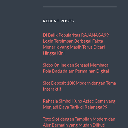
RECENT POSTS
Di Balik Popularitas RAJANAGA99
Login Tersimpan Berbagai Fakta
Menarik yang Masih Terus Dicari
Hingga Kini
Sicbo Online dan Sensasi Membaca
Pola Dadu dalam Permainan Digital
Slot Deposit 10K Modern dengan Tema
Interaktif
Rahasia Simbol Kuno Aztec Gems yang
Menjadi Daya Tarik di Rajanaga99
Toto Slot dengan Tampilan Modern dan
Alur Bermain yang Mudah Diikuti