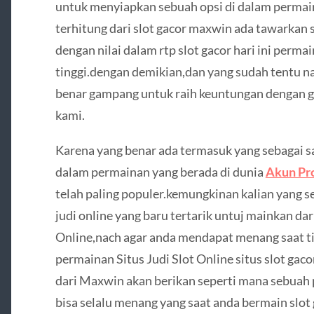
untuk menyiapkan sebuah opsi di dalam permain
terhitung dari slot gacor maxwin ada tawarkan 
dengan nilai dalam rtp slot gacor hari ini perma
tinggi.dengan demikian,dan yang sudah tentu na
benar gampang untuk raih keuntungan dengan g
kami.
Karena yang benar ada termasuk yang sebagai sal
dalam permainan yang berada di dunia
Akun Pro
telah paling populer.kemungkinan kalian yang se
judi online yang baru tertarik untuj mainkan dar
Online,nach agar anda mendapat menang saat ti
permainan Situs Judi Slot Online situs slot ga
dari Maxwin akan berikan seperti mana sebuah
bisa selalu menang yang saat anda bermain slot