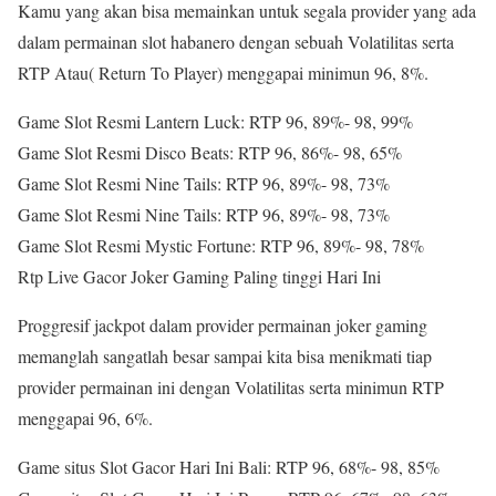
Kamu yang akan bisa memainkan untuk segala provider yang ada
dalam permainan slot habanero dengan sebuah Volatilitas serta
RTP Atau( Return To Player) menggapai minimun 96, 8%.
Game Slot Resmi Lantern Luck: RTP 96, 89%- 98, 99%
Game Slot Resmi Disco Beats: RTP 96, 86%- 98, 65%
Game Slot Resmi Nine Tails: RTP 96, 89%- 98, 73%
Game Slot Resmi Nine Tails: RTP 96, 89%- 98, 73%
Game Slot Resmi Mystic Fortune: RTP 96, 89%- 98, 78%
Rtp Live Gacor Joker Gaming Paling tinggi Hari Ini
Proggresif jackpot dalam provider permainan joker gaming
memanglah sangatlah besar sampai kita bisa menikmati tiap
provider permainan ini dengan Volatilitas serta minimun RTP
menggapai 96, 6%.
Game situs Slot Gacor Hari Ini Bali: RTP 96, 68%- 98, 85%