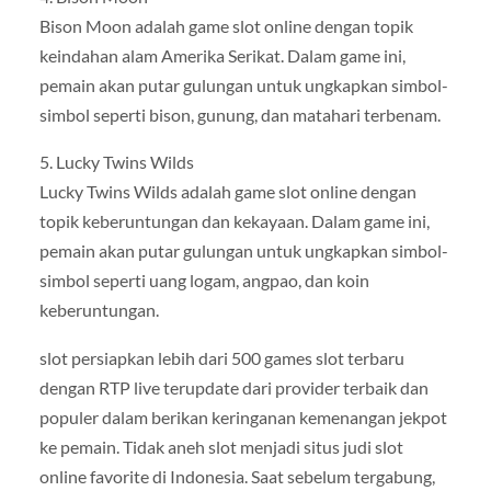
Bison Moon adalah game slot online dengan topik
keindahan alam Amerika Serikat. Dalam game ini,
pemain akan putar gulungan untuk ungkapkan simbol-
simbol seperti bison, gunung, dan matahari terbenam.
5. Lucky Twins Wilds
Lucky Twins Wilds adalah game slot online dengan
topik keberuntungan dan kekayaan. Dalam game ini,
pemain akan putar gulungan untuk ungkapkan simbol-
simbol seperti uang logam, angpao, dan koin
keberuntungan.
slot persiapkan lebih dari 500 games slot terbaru
dengan RTP live terupdate dari provider terbaik dan
populer dalam berikan keringanan kemenangan jekpot
ke pemain. Tidak aneh slot menjadi situs judi slot
online favorite di Indonesia. Saat sebelum tergabung,