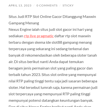
APRIL 13, 2023
/
0 COMMENTS
/
STICKY
Situs Judi RTP Slot Online Gacor Ditanggung Maxwin
Gampang Menang
Nexus Engine ialah situs judi slot gacor ini hari yang
sediakan
rtp live pragmatic
daftar rtp slot maxwin
terbaru dengan skema ide slot88 gampang menang
terpercaya yang sekarang ini sedang terkenal dan
banyak di rekomendasikan oleh beberapa sloter tanah
air. Di situs berikut nanti Anda dapat temukan
beragam jenis permainan slot yang paling gacor dan
terbaik tahun 2023. Situs slot online yang mempunyai
nilai RTP paling tinggi tentu saja jadi sasaran beberapa
sloter. Hal tersebut lumrah saja, karena permainan judi
slot terpercaya yang mempunyai RTP paling tinggi
mempunyai potensi datangkan keuntungan banyak.
Dan di situs Nexus Engine berikut nanti Anda akan