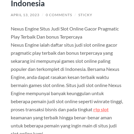
Indonesia
APRIL 13, 2023
/
0 COMMENTS
/
STICKY
Nexus Engine Situs Judi Slot Online Gacor Pragmatic
Play Terbaik Dan bonus Terpercaya
Nexus Engine ialah daftar situs judi slot online gacor
pragmatic play terbaik dan bonus terpercaya yang
sekarang ini mempunyai games slot online paling
populer dan terkomplet di Indonesia. Bersama Nexus
Engine, anda dapat rasakan kesan terbaik waktu
bermain games slot online. Situs judi slot online Nexus
Engine mempunyai banyak keunggulan untuk
beberapa pemain judi slot online seperti winrate tinggi,
proses transaksi bisnis dan pada tingkat
rtp slot
keamanan yang terbaik hingga benar-benar aman
untuk beberapa pemain yang ingin main di situs judi
slot online kami.