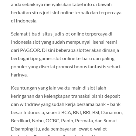
anda sebaiknya menyaksikan tabel info di bawah
berkaitan situs judi slot online terbaik dan terpercaya
di Indonesia.
Selamat tiba di situs judi slot online terpercaya di
Indonesia slot yang sudah mempunyai lisensi resmi
dari PAGCOR. Di sini beberapa slotter akan dimanja
berbagai tipe games slot online terbaru dan paling
populer yang disertai promosi bonus fantastis sehari-
harinya.
Keuntungan yang lain waktu main di slot ialah
keringanan dan kelengkapan transaksi bisnis deposit
dan withdraw yang sudah kerja bersama bank – bank
besar Indonesia, seperti BCA, BNI, BRI, BSI, Danamon,
Berdikari, Nobu, OCBC, Panin, Permata, dan Sumut.
Disamping itu, ada pembayaran lewat e-wallet