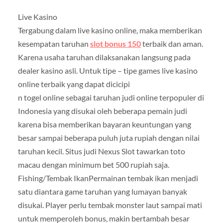
Live Kasino
Tergabung dalam live kasino online, maka memberikan
kesempatan taruhan
slot bonus 150
terbaik dan aman.
Karena usaha taruhan dilaksanakan langsung pada
dealer kasino asli. Untuk tipe – tipe games live kasino
online terbaik yang dapat dicicipi
n togel online sebagai taruhan judi online terpopuler di
Indonesia yang disukai oleh beberapa pemain judi
karena bisa memberikan bayaran keuntungan yang
besar sampai beberapa puluh juta rupiah dengan nilai
taruhan kecil. Situs judi Nexus Slot tawarkan toto
macau dengan minimum bet 500 rupiah saja.
Fishing/Tembak IkanPermainan tembak ikan menjadi
satu diantara game taruhan yang lumayan banyak
disukai. Player perlu tembak monster laut sampai mati
untuk memperoleh bonus, makin bertambah besar