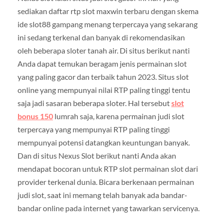
sediakan daftar rtp slot maxwin terbaru dengan skema
ide slot88 gampang menang terpercaya yang sekarang
ini sedang terkenal dan banyak di rekomendasikan
oleh beberapa sloter tanah air. Di situs berikut nanti
Anda dapat temukan beragam jenis permainan slot
yang paling gacor dan terbaik tahun 2023. Situs slot
online yang mempunyai nilai RTP paling tinggi tentu
saja jadi sasaran beberapa sloter. Hal tersebut
slot
bonus 150
lumrah saja, karena permainan judi slot
terpercaya yang mempunyai RTP paling tinggi
mempunyai potensi datangkan keuntungan banyak.
Dan di situs Nexus Slot berikut nanti Anda akan
mendapat bocoran untuk RTP slot permainan slot dari
provider terkenal dunia. Bicara berkenaan permainan
judi slot, saat ini memang telah banyak ada bandar-
bandar online pada internet yang tawarkan servicenya.