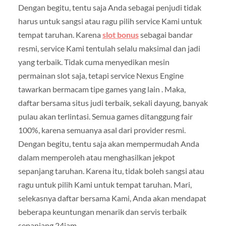
Dengan begitu, tentu saja Anda sebagai penjudi tidak
harus untuk sangsi atau ragu pilih service Kami untuk
tempat taruhan. Karena
slot bonus
sebagai bandar
resmi, service Kami tentulah selalu maksimal dan jadi
yang terbaik. Tidak cuma menyedikan mesin
permainan slot saja, tetapi service Nexus Engine
tawarkan bermacam tipe games yang lain . Maka,
daftar bersama situs judi terbaik, sekali dayung, banyak
pulau akan terlintasi. Semua games ditanggung fair
100%, karena semuanya asal dari provider resmi.
Dengan begitu, tentu saja akan mempermudah Anda
dalam memperoleh atau menghasilkan jekpot
sepanjang taruhan. Karena itu, tidak boleh sangsi atau
ragu untuk pilih Kami untuk tempat taruhan. Mari,
selekasnya daftar bersama Kami, Anda akan mendapat
beberapa keuntungan menarik dan servis terbaik
sepanjang 24jam.