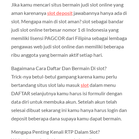
Jika kamu mencari situs bermain judi slot online yang
aman karenanya
slot deposit
jawabannya hanya ada di
slot. Mengapa main di slot aman? slot sebagai bandar
judi slot online terbesar nomor 1 di Indonesia yang
memiliki lisensi PAGCOR dari Filipina sebagai lembaga
pengawas web judi slot online dan memiliki beberapa
ribu anggota yang bermain aktif setiap hari.
Bagaimana Cara Daftar Dan Bermain Di slot?
Trick-nya betul-betul gampang karena kamu perlu
bertandang situs slot lalu masuk
slot
dalam menu
DAFTAR selanjutnya kamu harus isi formulir dengan
data diri untuk membuka akun. Setelah akun telah
selesai dibuat sekarang ini kamu hanya harus login dan
deposit beberapa dana supaya kamu dapat bermain.
Mengapa Penting Kenali RTP Dalam Slot?