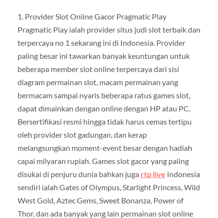
1. Provider Slot Online Gacor Pragmatic Play
Pragmatic Play ialah provider situs judi slot terbaik dan
terpercaya no 1 sekarang ini di Indonesia. Provider
paling besar ini tawarkan banyak keuntungan untuk
beberapa member slot online terpercaya dari sisi
diagram permainan slot, macam permainan yang
bermacam sampai nyaris beberapa ratus games slot,
dapat dimainkan dengan online dengan HP atau PC,
Bersertifikasi resmi hingga tidak harus cemas tertipu
oleh provider slot gadungan, dan kerap
melangsungkan moment-event besar dengan hadiah
capai milyaran rupiah. Games slot gacor yang paling
disukai di penjuru dunia bahkan juga
rtp live
Indonesia
sendiri ialah Gates of Olympus, Starlight Princess, Wild
West Gold, Aztec Gems, Sweet Bonanza, Power of
Thor, dan ada banyak yang lain permainan slot online