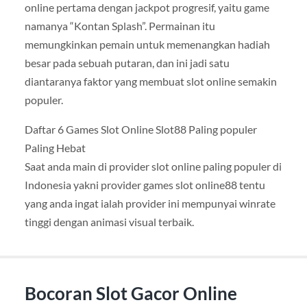
online pertama dengan jackpot progresif, yaitu game
namanya “Kontan Splash”. Permainan itu
memungkinkan pemain untuk memenangkan hadiah
besar pada sebuah putaran, dan ini jadi satu
diantaranya faktor yang membuat slot online semakin
populer.
Daftar 6 Games Slot Online Slot88 Paling populer
Paling Hebat
Saat anda main di provider slot online paling populer di
Indonesia yakni provider games slot online88 tentu
yang anda ingat ialah provider ini mempunyai winrate
tinggi dengan animasi visual terbaik.
Bocoran Slot Gacor Online