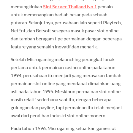
memungkinkan
Slot Server Thailand No 1
pemain
untuk memenangkan hadiah besar pada sebuah
putaran. Selanjutnya, perusahaan lain seperti Playtech,
NetEnt, dan Betsoft sesegera masuk pasar slot online
dan tambah beragam tipe permainan dengan beberapa
feature yang semakin inovatif dan menarik.
Setelah Microgaming melaunching perangkat lunak
pertama untuk permainan casino online pada tahun
1994, perusahaan itu menjadi yang merasakan tambah
permainan slot online yang mendapat dimainkan uang
asli pada tahun 1995. Meskipun permainan slot online
masih relatif sederhana saat itu, dengan beberapa
gulungan dan payline, tapi permainan itu telah menjadi
awal dari peralihan industri slot online modern.
Pada tahun 1996, Microgaming keluarkan game slot