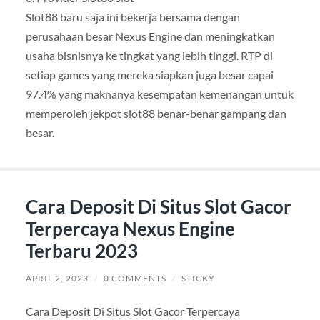
Slot88 baru saja ini bekerja bersama dengan
perusahaan besar Nexus Engine dan meningkatkan
usaha bisnisnya ke tingkat yang lebih tinggi. RTP di
setiap games yang mereka siapkan juga besar capai
97.4% yang maknanya kesempatan kemenangan untuk
memperoleh jekpot slot88 benar-benar gampang dan
besar.
Cara Deposit Di Situs Slot Gacor
Terpercaya Nexus Engine
Terbaru 2023
APRIL 2, 2023
/
0 COMMENTS
/
STICKY
Cara Deposit Di Situs Slot Gacor Terpercaya