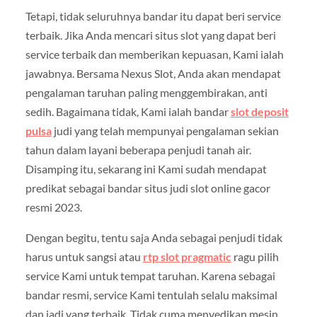
Tetapi, tidak seluruhnya bandar itu dapat beri service
terbaik. Jika Anda mencari situs slot yang dapat beri
service terbaik dan memberikan kepuasan, Kami ialah
jawabnya. Bersama Nexus Slot, Anda akan mendapat
pengalaman taruhan paling menggembirakan, anti
sedih. Bagaimana tidak, Kami ialah bandar
slot deposit
pulsa
judi yang telah mempunyai pengalaman sekian
tahun dalam layani beberapa penjudi tanah air.
Disamping itu, sekarang ini Kami sudah mendapat
predikat sebagai bandar situs judi slot online gacor
resmi 2023.
Dengan begitu, tentu saja Anda sebagai penjudi tidak
harus untuk sangsi atau
rtp slot pragmatic
ragu pilih
service Kami untuk tempat taruhan. Karena sebagai
bandar resmi, service Kami tentulah selalu maksimal
dan jadi yang terbaik. Tidak cuma menyedikan mesin