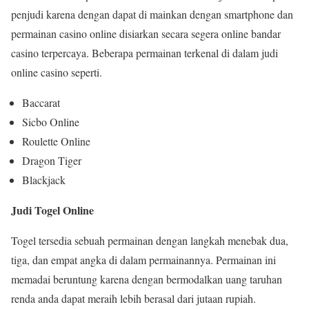
penjudi karena dengan dapat di mainkan dengan smartphone dan
permainan casino online disiarkan secara segera online bandar
casino terpercaya. Beberapa permainan terkenal di dalam judi
online casino seperti.
Baccarat
Sicbo Online
Roulette Online
Dragon Tiger
Blackjack
Judi Togel Online
Togel tersedia sebuah permainan dengan langkah menebak dua,
tiga, dan empat angka di dalam permainannya. Permainan ini
memadai beruntung karena dengan bermodalkan uang taruhan
renda anda dapat meraih lebih berasal dari jutaan rupiah.