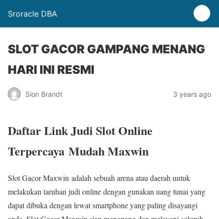
Sroracle DBA
SLOT GACOR GAMPANG MENANG
HARI INI RESMI
Sion Brandt
3 years ago
Daftar Link Judi Slot Online
Terpercaya Mudah Maxwin
Slot Gacor Maxwin adalah sebuah arena atau daerah untuk
melakukan taruhan judi online dengan gunakan uang tunai yang
dapat dibuka dengan lewat smartphone yang paling disayangi
anda. Slot Gacor Maxwin siap menopang dan melayani seluruh