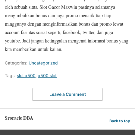
oleh sebuah situs. Slot Gacor Maxwin pastinya selamanya
mengimbuhkan bonus dan juga promo menarik tiap-tiap
minggunya dengan menginformasikan bonus dan promo lewat
account fasilitas sosial seperti, facebook, twitter, dan juga
youtube. Jadi jangan ketinggalan mengenai informasi bonus yang
kita memberikan untuk kalian.
Categories:
Uncategorized
Tags:
slot x500
,
x500 slot
Leave a Comment
Sroracle DBA
Back to top