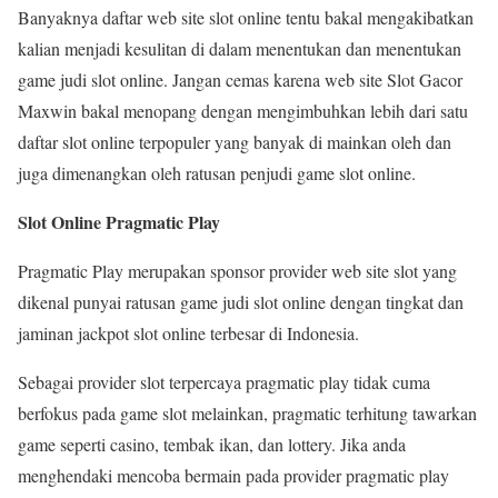
Banyaknya daftar web site slot online tentu bakal mengakibatkan
kalian menjadi kesulitan di dalam menentukan dan menentukan
game judi slot online. Jangan cemas karena web site Slot Gacor
Maxwin bakal menopang dengan mengimbuhkan lebih dari satu
daftar slot online terpopuler yang banyak di mainkan oleh dan
juga dimenangkan oleh ratusan penjudi game slot online.
Slot Online Pragmatic Play
Pragmatic Play merupakan sponsor provider web site slot yang
dikenal punyai ratusan game judi slot online dengan tingkat dan
jaminan jackpot slot online terbesar di Indonesia.
Sebagai provider slot terpercaya pragmatic play tidak cuma
berfokus pada game slot melainkan, pragmatic terhitung tawarkan
game seperti casino, tembak ikan, dan lottery. Jika anda
menghendaki mencoba bermain pada provider pragmatic play