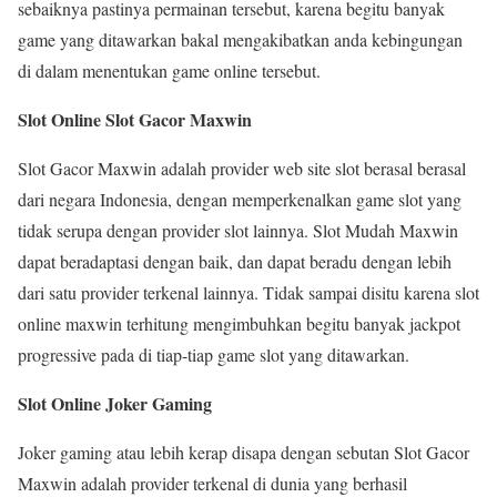
sebaiknya pastinya permainan tersebut, karena begitu banyak
game yang ditawarkan bakal mengakibatkan anda kebingungan
di dalam menentukan game online tersebut.
Slot Online Slot Gacor Maxwin
Slot Gacor Maxwin adalah provider web site slot berasal berasal
dari negara Indonesia, dengan memperkenalkan game slot yang
tidak serupa dengan provider slot lainnya. Slot Mudah Maxwin
dapat beradaptasi dengan baik, dan dapat beradu dengan lebih
dari satu provider terkenal lainnya. Tidak sampai disitu karena slot
online maxwin terhitung mengimbuhkan begitu banyak jackpot
progressive pada di tiap-tiap game slot yang ditawarkan.
Slot Online Joker Gaming
Joker gaming atau lebih kerap disapa dengan sebutan Slot Gacor
Maxwin adalah provider terkenal di dunia yang berhasil