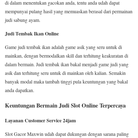
di dalam menentukan gacokan anda, tentu anda udah dapat
mempunyai pulang hasil yang memuaskan berasal dari permainan
judi sabung ayam.
Judi Tembak Ikan Online
Game judi tembak ikan adalah game asik yang seru untuk di
mainkan, dengan bermodalkan skill dan terhitung keakuratan di
dalam bermain. Judi tembak ikan bakal menjadi game judi yang
asik dan terhitung seru untuk di mainkan oleh kalian. Semakin
banyak modal maka tambah tinggi pula keuntungan yang bakal
anda dapatkan.
Keuntungan Bermain Judi Slot Online Terpercaya
Layanan Customer Service 24jam
Slot Gacor Maxwin udah dapat dukungan dengan sarana paling