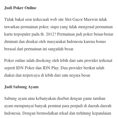
Judi Poker Online
Tidak bakal seru terkecuali web site Slot Gacor Maxwin tidak
tawarkan permainan poker, siapa yang tidak mengenal permainan
kartu terpopuler pada th. 2012? Permainan judi poker benar-benar
diminati dan disukai oleh masyarakat Indonesia karena bonus
berasal dari permainan ini sangatlah besar.
Poker online udah disokong oleh lebih dari satu provider terkenal
seperti IDN Poker dan IDN Play. Dua provider berikut udah
diakui dan terpercaya di lebih dari satu negara besar.
Judi Sabung Ayam
Sabung ayam atau kebanyakan disebut dengan game taruhan
ayam mempunyai banyak peminat para penjudi di daerah-daerah
Indonesia. Dengan bermodalkan tekad dan terhitung kepandaian