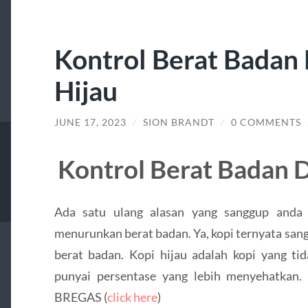
Kontrol Berat Badan
Hijau
JUNE 17, 2023
/
SION BRANDT
/
0 COMMENTS
Kontrol Berat Badan 
Ada satu ulang alasan yang sanggup anda
menurunkan berat badan. Ya, kopi ternyata sa
berat badan. Kopi hijau adalah kopi yang tid
punyai persentase yang lebih menyehatkan.
BREGAS (
click here
)