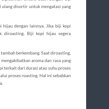
pi ulang disortir untuk mengatasi yang
hijau dengan lainnya. Jika biji kopi
k diroasting. Biji kopi hijau segera
ya tambah berkembang. Saat diroasting,
an mengakibatkan aroma dan rasa yang
i terkait dari durasi atau suhu proses
lalui proses roasting. Hal ini sebabkan
a.