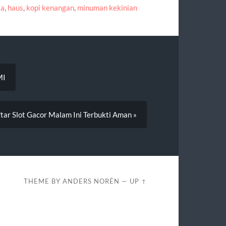
ia
,
haus
,
kopi kenangan
,
minuman kekinian
MI
tar Slot Gacor Malam Ini Terbukti Aman »
THEME BY
ANDERS NORÉN
—
UP ↑