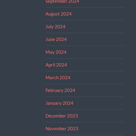
September 2024
August 2024
July 2024
June 2024
May 2024
April 2024
March 2024
February 2024
January 2024
December 2023
November 2023