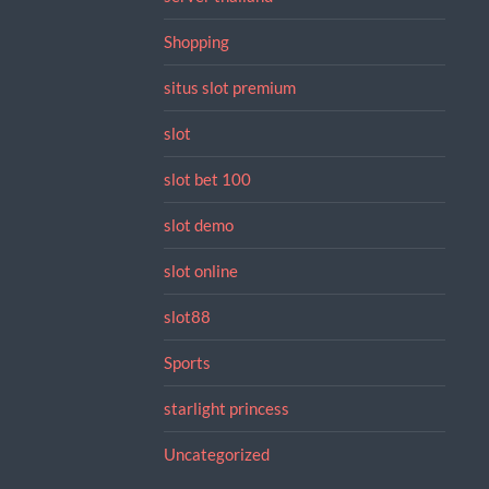
Shopping
situs slot premium
slot
slot bet 100
slot demo
slot online
slot88
Sports
starlight princess
Uncategorized