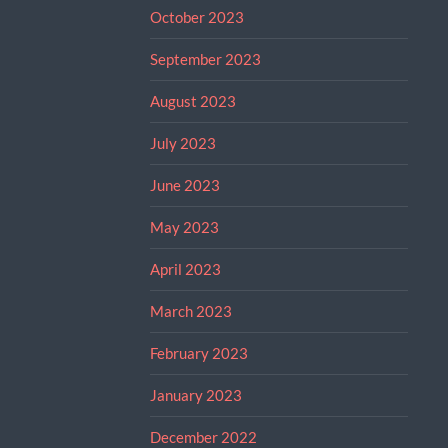
October 2023
September 2023
August 2023
July 2023
June 2023
May 2023
April 2023
March 2023
February 2023
January 2023
December 2022