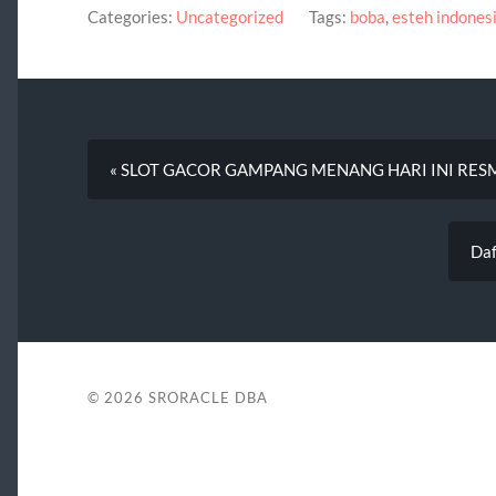
Categories:
Uncategorized
Tags:
boba
,
esteh indones
« SLOT GACOR GAMPANG MENANG HARI INI RES
Daf
© 2026
SRORACLE DBA