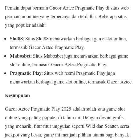
Pemain dapat bermain Gacor Aztec Pragmatic Play di situs web
permainan online yang terpercaya dan terdaftar. Beberapa situs
yang populer adalah:
Slot88
: Situs Slot88 menawarkan berbagai game slot online,
termasuk Gacor Aztec Pragmatic Play.
Mabosbet
: Situs Mabosbet juga menawarkan berbagai game
slot online, termasuk Gacor Aztec Pragmatic Play.
Pragmatic Play
: Situs web resmi Pragmatic Play juga
menawarkan berbagai game slot online, termasuk Gacor Aztec.
Kesimpulan
Gacor Aztec Pragmatic Play 2025 adalah salah satu game slot
online yang paling populer di tahun ini. Dengan desain grafis
yang menarik, fitur-fitur unggulan seperti Wild dan Scatter, serta
jackpot yang besar, game ini menjadi pilihan utama bagi banyak