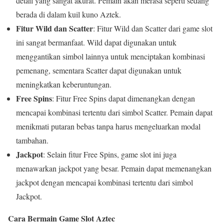
detail yang sangat akurat. Pemain akan merasa seperti sedang
berada di dalam kuil kuno Aztek.
Fitur Wild dan Scatter
: Fitur Wild dan Scatter dari game slot
ini sangat bermanfaat. Wild dapat digunakan untuk
menggantikan simbol lainnya untuk menciptakan kombinasi
pemenang, sementara Scatter dapat digunakan untuk
meningkatkan keberuntungan.
Free Spins
: Fitur Free Spins dapat dimenangkan dengan
mencapai kombinasi tertentu dari simbol Scatter. Pemain dapat
menikmati putaran bebas tanpa harus mengeluarkan modal
tambahan.
Jackpot
: Selain fitur Free Spins, game slot ini juga
menawarkan jackpot yang besar. Pemain dapat memenangkan
jackpot dengan mencapai kombinasi tertentu dari simbol
Jackpot.
Cara Bermain Game Slot Aztec