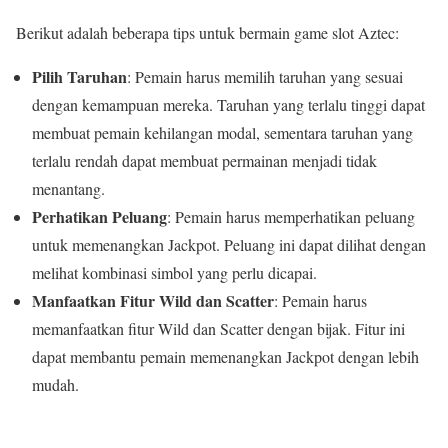
Berikut adalah beberapa tips untuk bermain game slot Aztec:
Pilih Taruhan
: Pemain harus memilih taruhan yang sesuai
dengan kemampuan mereka. Taruhan yang terlalu tinggi dapat
membuat pemain kehilangan modal, sementara taruhan yang
terlalu rendah dapat membuat permainan menjadi tidak
menantang.
Perhatikan Peluang
: Pemain harus memperhatikan peluang
untuk memenangkan Jackpot. Peluang ini dapat dilihat dengan
melihat kombinasi simbol yang perlu dicapai.
Manfaatkan Fitur Wild dan Scatter
: Pemain harus
memanfaatkan fitur Wild dan Scatter dengan bijak. Fitur ini
dapat membantu pemain memenangkan Jackpot dengan lebih
mudah.