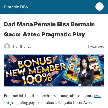
Sroracle DBA
Dari Mana Pemain Bisa Bermain
Gacor Aztec Pragmatic Play
Sion Brandt
1 year ago
Pada hari ini, kita akan membahas tentang salah satu game
aztec
slot
yang paling populer di tahun 2025, yaitu Gacor Aztec