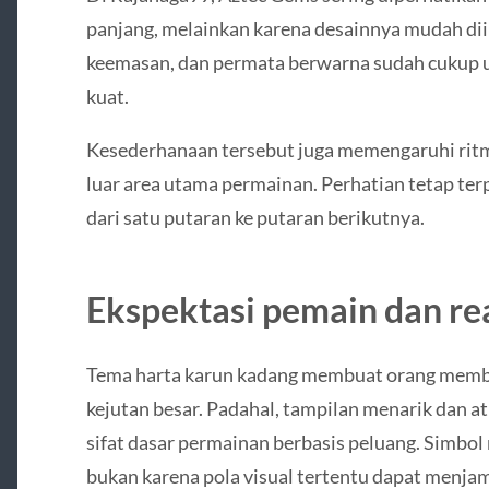
panjang, melainkan karena desainnya mudah diing
keemasan, dan permata berwarna sudah cukup 
kuat.
Kesederhanaan tersebut juga memengaruhi ritme
luar area utama permainan. Perhatian tetap te
dari satu putaran ke putaran berikutnya.
Ekspektasi pemain dan re
Tema harta karun kadang membuat orang mem
kejutan besar. Padahal, tampilan menarik dan 
sifat dasar permainan berbasis peluang. Simbol
bukan karena pola visual tertentu dapat menjam