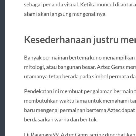
sebagai penanda visual. Ketika muncul di antara
alami akan langsung mengenalinya.
Kesederhanaan justru me
Banyak permainan bertema kuno menampilkan k
mitologi, atau bangunan besar. Aztec Gems memi
utamanya tetap berada pada simbol permata dan 
Pendekatan ini membuat pengalaman bermain ter
membutuhkan waktu lama untuk memahami tamp
baru mengenal permainan bertema Aztec dapa
berdasarkan warna dan bentuk.
Di Rajanaga99, Aztec Gems sering diperhatikan 