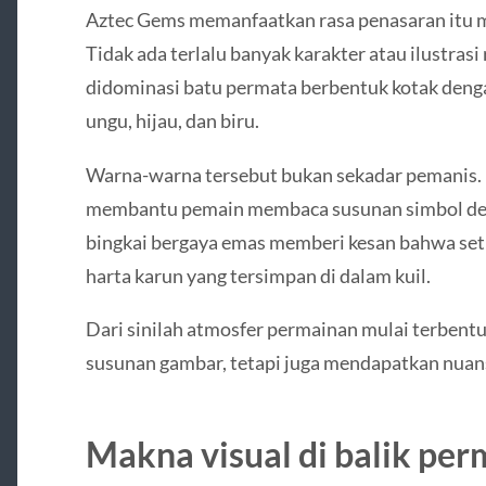
Aztec Gems memanfaatkan rasa penasaran itu me
Tidak ada terlalu banyak karakter atau ilustras
didominasi batu permata berbentuk kotak denga
ungu, hijau, dan biru.
Warna-warna tersebut bukan sekadar pemanis. P
membantu pemain membaca susunan simbol deng
bingkai bergaya emas memberi kesan bahwa set
harta karun yang tersimpan di dalam kuil.
Dari sinilah atmosfer permainan mulai terbentu
susunan gambar, tetapi juga mendapatkan nuan
Makna visual di balik pe