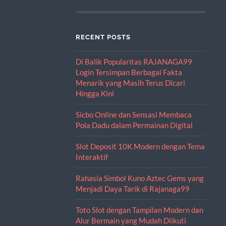
RECENT POSTS
Di Balik Popularitas RAJANAGA99
Login Tersimpan Berbagai Fakta
Menarik yang Masih Terus Dicari
Hingga Kini
Sicbo Online dan Sensasi Membaca
Pola Dadu dalam Permainan Digital
Slot Deposit 10K Modern dengan Tema
Interaktif
Rahasia Simbol Kuno Aztec Gems yang
Menjadi Daya Tarik di Rajanaga99
Toto Slot dengan Tampilan Modern dan
Alur Bermain yang Mudah Diikuti