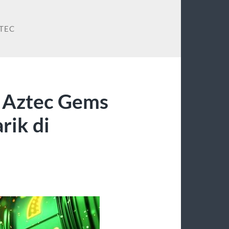
ZTEC
 Aztec Gems
rik di