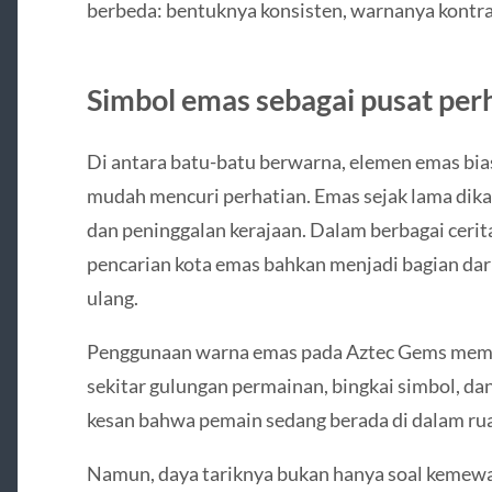
berbeda: bentuknya konsisten, warnanya kontras
Simbol emas sebagai pusat per
Di antara batu-batu berwarna, elemen emas bia
mudah mencuri perhatian. Emas sejak lama dika
dan peninggalan kerajaan. Dalam berbagai ceri
pencarian kota emas bahkan menjadi bagian dari
ulang.
Penggunaan warna emas pada Aztec Gems mempe
sekitar gulungan permainan, bingkai simbol, da
kesan bahwa pemain sedang berada di dalam ru
Namun, daya tariknya bukan hanya soal kemewa