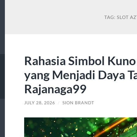
TAG:
SLOT A
Rahasia Simbol Kuno
yang Menjadi Daya Ta
Rajanaga99
JULY 28, 2026
/
SION BRANDT