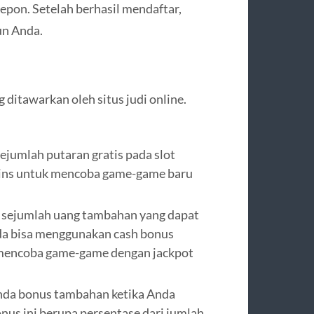
epon. Setelah berhasil mendaftar,
un Anda.
 ditawarkan oleh situs judi online.
jumlah putaran gratis pada slot
pins untuk mencoba game-game baru
 sejumlah uang tambahan yang dapat
nda bisa menggunakan cash bonus
mencoba game-game dengan jackpot
da bonus tambahan ketika Anda
nus ini berupa persentase dari jumlah