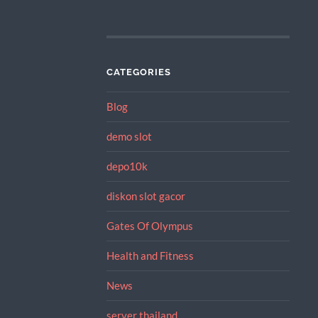
CATEGORIES
Blog
demo slot
depo10k
diskon slot gacor
Gates Of Olympus
Health and Fitness
News
server thailand