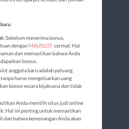
 baru
t:
Sebelum menerima bonus,
ntuan dengan
MAUSLOT
cermat. Hal
pahaman dan memastikan bahwa Anda
dapatkan bonus.
lot anggota baru adalah peluang
 tanpa harus mengeluarkan uang
an bonus secara bijaksana dan tidak
stikan Anda memilih situs judi online
ik. Hal ini penting untuk memastikan
il dan bahwa kemenangan Anda akan