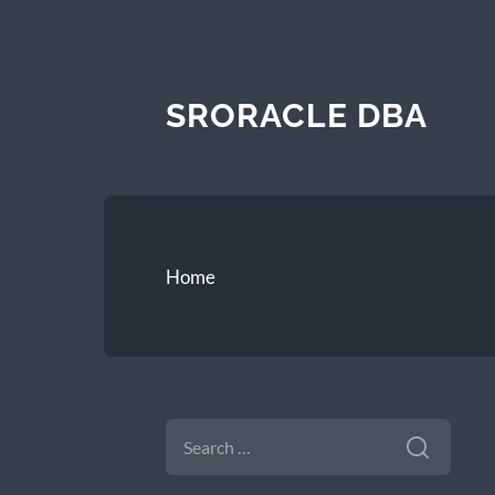
SRORACLE DBA
Home
SEARCH
FOR: