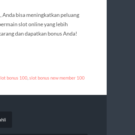
, Anda bisa meningkatkan peluang
main slot online yang lebih
ekarang dan dapatkan bonus Anda!
slot bonus 100
,
slot bonus new member 100
ahli