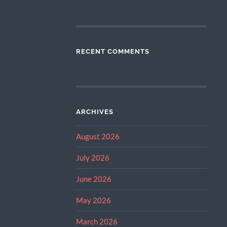
RECENT COMMENTS
ARCHIVES
August 2026
July 2026
June 2026
May 2026
March 2026