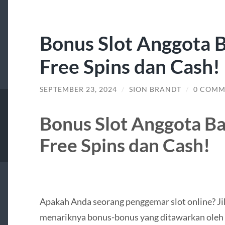
Bonus Slot Anggota 
Free Spins dan Cash!
SEPTEMBER 23, 2024
/
SION BRANDT
/
0 COMM
Bonus Slot Anggota B
Free Spins dan Cash!
Apakah Anda seorang penggemar slot online? Jik
menariknya bonus-bonus yang ditawarkan ole