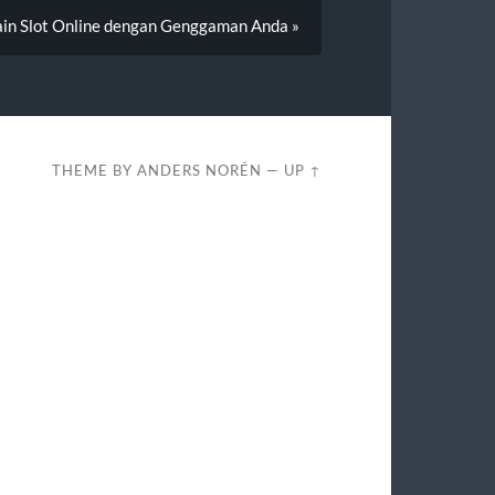
in Slot Online dengan Genggaman Anda »
THEME BY
ANDERS NORÉN
—
UP ↑