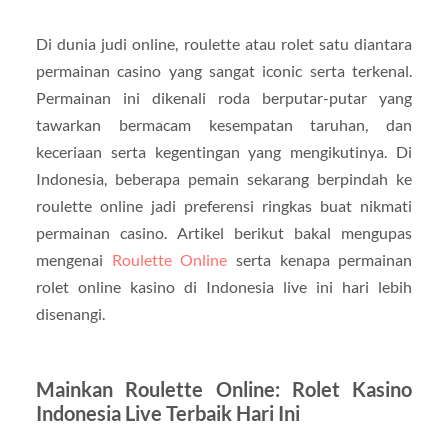
Di dunia judi online, roulette atau rolet satu diantara
permainan casino yang sangat iconic serta terkenal.
Permainan ini dikenali roda berputar-putar yang
tawarkan bermacam kesempatan taruhan, dan
keceriaan serta kegentingan yang mengikutinya. Di
Indonesia, beberapa pemain sekarang berpindah ke
roulette online jadi preferensi ringkas buat nikmati
permainan casino. Artikel berikut bakal mengupas
mengenai
Roulette Online
serta kenapa permainan
rolet online kasino di Indonesia live ini hari lebih
disenangi.
Mainkan Roulette Online: Rolet Kasino
Indonesia Live Terbaik Hari Ini