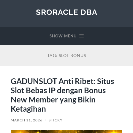
SRORACLE DBA
SHOW MENU
TAG:
SLOT BONUS
GADUNSLOT Anti Ribet: Situs
Slot Bebas IP dengan Bonus
New Member yang Bikin
Ketagihan
MARCH 11, 2026
/
STICKY