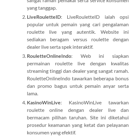
sangat ramah pemakai serta service konsumen
yang tanggap.
LiveRouletteID
: LiveRouletteID ialah opsi
popular untuk pemain yang cari pengalaman
roulette live yang autentik. Website ini
sediakan beragam versus roulette dengan
dealer live serta spek interaktif.
RouletteOnlineIndo
: Web ini siapkan
permainan roulette live dengan kwalitas
streaming tinggi dan dealer yang sangat ramah.
RouletteOnlineIndo tawarkan beberapa bonus
dan promo bagus untuk pemain anyar serta
lama.
KasinoWinLive
: KasinoWinLive tawarkan
roulette online dengan dealer live dan
bermacam pilihan taruhan. Site ini diketahui
prosedur keamanan yang ketat dan pelayanan
konsumen yang efektif.