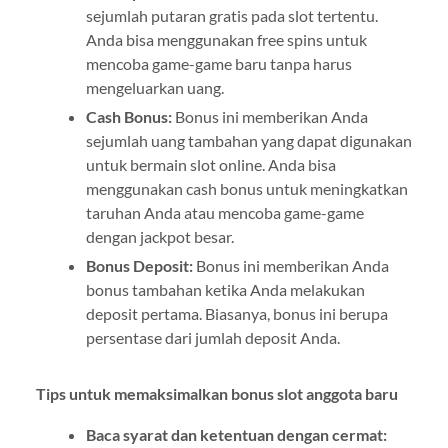
sejumlah putaran gratis pada slot tertentu.
Anda bisa menggunakan free spins untuk
mencoba game-game baru tanpa harus
mengeluarkan uang.
Cash Bonus:
Bonus ini memberikan Anda
sejumlah uang tambahan yang dapat digunakan
untuk bermain slot online. Anda bisa
menggunakan cash bonus untuk meningkatkan
taruhan Anda atau mencoba game-game
dengan jackpot besar.
Bonus Deposit:
Bonus ini memberikan Anda
bonus tambahan ketika Anda melakukan
deposit pertama. Biasanya, bonus ini berupa
persentase dari jumlah deposit Anda.
Tips untuk memaksimalkan bonus slot anggota baru
Baca syarat dan ketentuan dengan cermat: