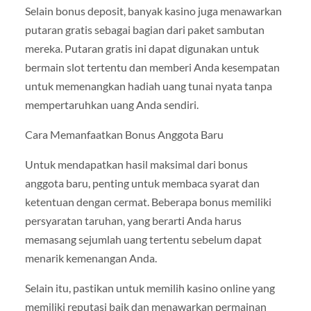
Selain bonus deposit, banyak kasino juga menawarkan
putaran gratis sebagai bagian dari paket sambutan
mereka. Putaran gratis ini dapat digunakan untuk
bermain slot tertentu dan memberi Anda kesempatan
untuk memenangkan hadiah uang tunai nyata tanpa
mempertaruhkan uang Anda sendiri.
Cara Memanfaatkan Bonus Anggota Baru
Untuk mendapatkan hasil maksimal dari bonus
anggota baru, penting untuk membaca syarat dan
ketentuan dengan cermat. Beberapa bonus memiliki
persyaratan taruhan, yang berarti Anda harus
memasang sejumlah uang tertentu sebelum dapat
menarik kemenangan Anda.
Selain itu, pastikan untuk memilih kasino online yang
memiliki reputasi baik dan menawarkan permainan