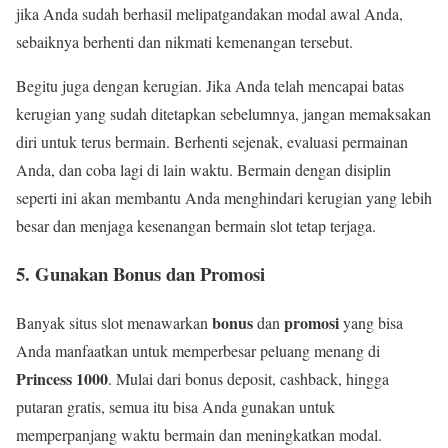
jika Anda sudah berhasil melipatgandakan modal awal Anda,
sebaiknya berhenti dan nikmati kemenangan tersebut.
Begitu juga dengan kerugian. Jika Anda telah mencapai batas
kerugian yang sudah ditetapkan sebelumnya, jangan memaksakan
diri untuk terus bermain. Berhenti sejenak, evaluasi permainan
Anda, dan coba lagi di lain waktu. Bermain dengan disiplin
seperti ini akan membantu Anda menghindari kerugian yang lebih
besar dan menjaga kesenangan bermain slot tetap terjaga.
5.
Gunakan Bonus dan Promosi
bonus
promosi
Banyak situs slot menawarkan
dan
yang bisa
Anda manfaatkan untuk memperbesar peluang menang di
Princess 1000
. Mulai dari bonus deposit, cashback, hingga
putaran gratis, semua itu bisa Anda gunakan untuk
memperpanjang waktu bermain dan meningkatkan modal.