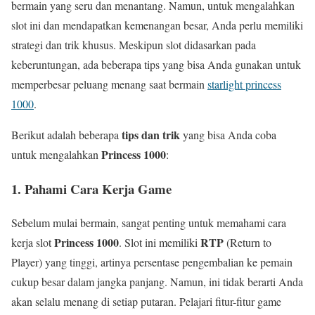
bermain yang seru dan menantang. Namun, untuk mengalahkan
slot ini dan mendapatkan kemenangan besar, Anda perlu memiliki
strategi dan trik khusus. Meskipun slot didasarkan pada
keberuntungan, ada beberapa tips yang bisa Anda gunakan untuk
memperbesar peluang menang saat bermain
starlight princess
1000
.
tips dan trik
Berikut adalah beberapa
yang bisa Anda coba
Princess 1000
untuk mengalahkan
:
1.
Pahami Cara Kerja Game
Sebelum mulai bermain, sangat penting untuk memahami cara
Princess 1000
RTP
kerja slot
. Slot ini memiliki
(Return to
Player) yang tinggi, artinya persentase pengembalian ke pemain
cukup besar dalam jangka panjang. Namun, ini tidak berarti Anda
akan selalu menang di setiap putaran. Pelajari fitur-fitur game