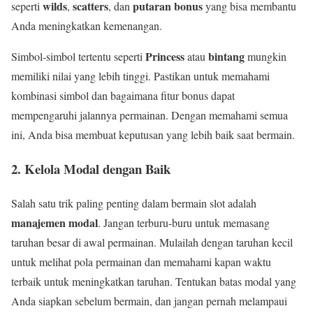
wilds
scatters
putaran bonus
seperti
,
, dan
yang bisa membantu
Anda meningkatkan kemenangan.
Princess
bintang
Simbol-simbol tertentu seperti
atau
mungkin
memiliki nilai yang lebih tinggi. Pastikan untuk memahami
kombinasi simbol dan bagaimana fitur bonus dapat
mempengaruhi jalannya permainan. Dengan memahami semua
ini, Anda bisa membuat keputusan yang lebih baik saat bermain.
2.
Kelola Modal dengan Baik
Salah satu trik paling penting dalam bermain slot adalah
manajemen modal
. Jangan terburu-buru untuk memasang
taruhan besar di awal permainan. Mulailah dengan taruhan kecil
untuk melihat pola permainan dan memahami kapan waktu
terbaik untuk meningkatkan taruhan. Tentukan batas modal yang
Anda siapkan sebelum bermain, dan jangan pernah melampaui