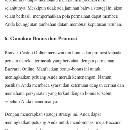
selanjutnya. Meskipun tidak ada jaminan bahwa strategi ini akan
selalu berhasil, memperhatikan pola permainan dapat memberi
Anda keunggulan tambahan dalam membuat keputusan taruhan.
6. Gunakan Bonus dan Promosi
Banyak Casino Online menawarkan bonus dan promosi kepada
pemain mereka, termasuk yang berkaitan dengan permainan
Baccarat Online. Manfaatkan bonus-bonus ini untuk
meningkatkan peluang Anda meraih kemenangan. Namun,
pastikan Anda membaca syarat dan ketentuan dengan cermat dan
memahami persyaratan yang terkait dengan bonus tersebut
sebelum Anda menerimanya.
Dengan menerapkan strategi-strategi ini, Anda dapat
meningkatkan peluang Anda untuk mendominasi meja Baccarat