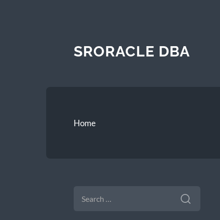
SRORACLE DBA
Home
SEARCH
FOR: