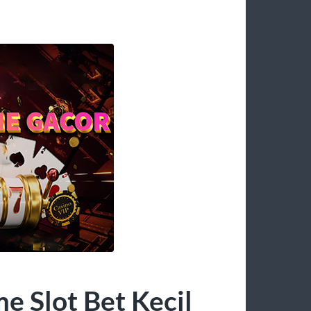
e Slot Bet Kecil