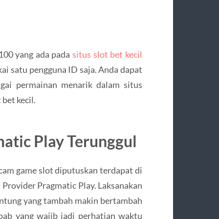
l 100 yang ada pada
situs slot bet kecil
ai satu pengguna ID saja. Anda dapat
agai permainan menarik dalam situs
bet kecil.
atic Play Terunggul
am game slot diputuskan terdapat di
i Provider Pragmatic Play. Laksanakan
 untung yang tambah makin bertambah
 bab yang wajib jadi perhatian waktu