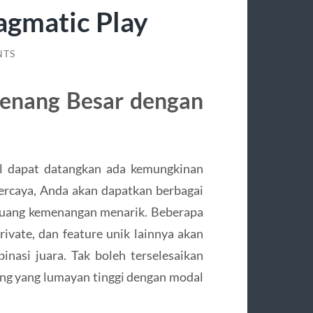
agmatic Play
NTS
Menang Besar dengan
il dapat datangkan ada kemungkinan
ercaya, Anda akan dapatkan berbagai
peluang kemenangan menarik. Beberapa
rivate, dan feature unik lainnya akan
asi juara. Tak boleh terselesaikan
ng yang lumayan tinggi dengan modal