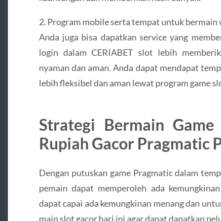
2. Program mobile serta tempat untuk bermain
Anda juga bisa dapatkan service yang membe
login dalam CERIABET slot lebih memberi
nyaman dan aman. Anda dapat mendapat tempa
lebih fleksibel dan aman lewat program game slot
Strategi Bermain Game 
Rupiah Gacor Pragmatic P
Dengan putuskan game Pragmatic dalam tempa
pemain dapat memperoleh ada kemungkinan
dapat capai ada kemungkinan menang dan untun
main slot gacor hari ini agar dapat dapatkan pe