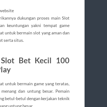
 website
rikannya dukungan proses main Slot
kan keuntungan yakni tempat game
t untuk bermain slot yang aman dan
 serta situs.
Slot Bet Kecil 100
lay
t untuk bermain game yang teratas,
 menang dan untung besar. Pemain
g betul-betul dengan kerjakan teknik
luang untung besar.