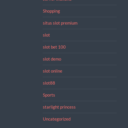
Shopping
situs slot premium
slot
slot bet 100
slot demo
slot online
slot88
Sports
starlight princess
Uncategorized