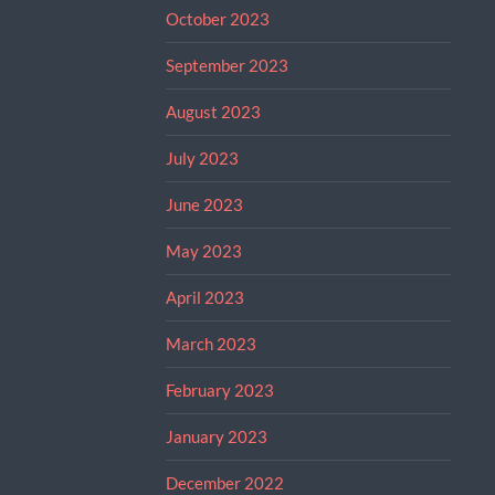
October 2023
September 2023
August 2023
July 2023
June 2023
May 2023
April 2023
March 2023
February 2023
January 2023
December 2022