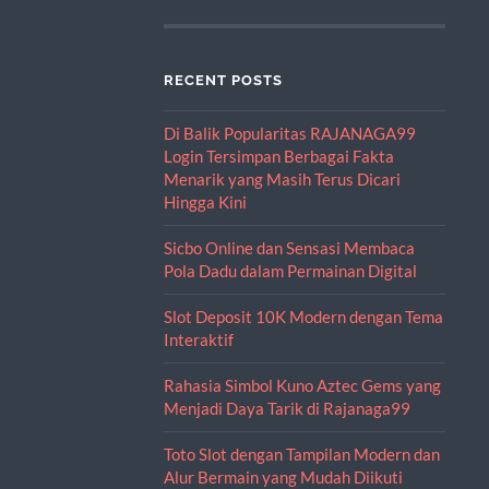
RECENT POSTS
Di Balik Popularitas RAJANAGA99
Login Tersimpan Berbagai Fakta
Menarik yang Masih Terus Dicari
Hingga Kini
Sicbo Online dan Sensasi Membaca
Pola Dadu dalam Permainan Digital
Slot Deposit 10K Modern dengan Tema
Interaktif
Rahasia Simbol Kuno Aztec Gems yang
Menjadi Daya Tarik di Rajanaga99
Toto Slot dengan Tampilan Modern dan
Alur Bermain yang Mudah Diikuti