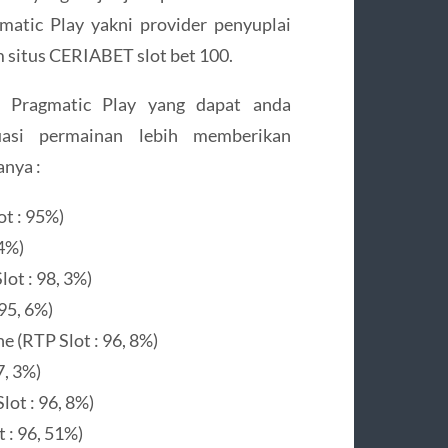
matic Play yakni provider penyuplai
am situs CERIABET slot bet 100.
il Pragmatic Play yang dapat anda
asi permainan lebih memberikan
anya :
ot : 95%)
94%)
ot : 98, 3%)
95, 6%)
 (RTP Slot : 96, 8%)
7, 3%)
ot : 96, 8%)
 : 96, 51%)