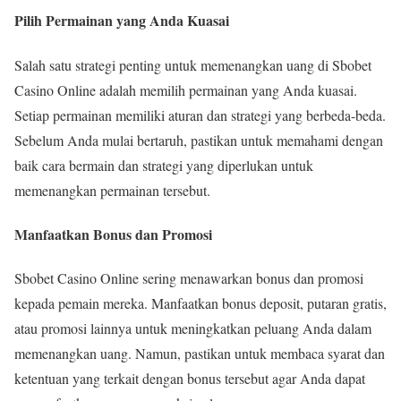
Pilih Permainan yang Anda Kuasai
Salah satu strategi penting untuk memenangkan uang di Sbobet
Casino Online adalah memilih permainan yang Anda kuasai.
Setiap permainan memiliki aturan dan strategi yang berbeda-beda.
Sebelum Anda mulai bertaruh, pastikan untuk memahami dengan
baik cara bermain dan strategi yang diperlukan untuk
memenangkan permainan tersebut.
Manfaatkan Bonus dan Promosi
Sbobet Casino Online sering menawarkan bonus dan promosi
kepada pemain mereka. Manfaatkan bonus deposit, putaran gratis,
atau promosi lainnya untuk meningkatkan peluang Anda dalam
memenangkan uang. Namun, pastikan untuk membaca syarat dan
ketentuan yang terkait dengan bonus tersebut agar Anda dapat