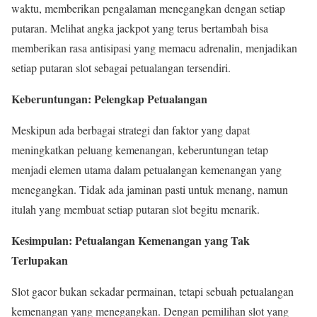
waktu, memberikan pengalaman menegangkan dengan setiap
putaran. Melihat angka jackpot yang terus bertambah bisa
memberikan rasa antisipasi yang memacu adrenalin, menjadikan
setiap putaran slot sebagai petualangan tersendiri.
Keberuntungan: Pelengkap Petualangan
Meskipun ada berbagai strategi dan faktor yang dapat
meningkatkan peluang kemenangan, keberuntungan tetap
menjadi elemen utama dalam petualangan kemenangan yang
menegangkan. Tidak ada jaminan pasti untuk menang, namun
itulah yang membuat setiap putaran slot begitu menarik.
Kesimpulan: Petualangan Kemenangan yang Tak
Terlupakan
Slot gacor bukan sekadar permainan, tetapi sebuah petualangan
kemenangan yang menegangkan. Dengan pemilihan slot yang