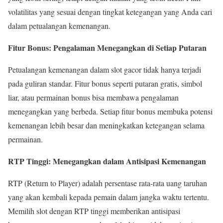
volatilitas yang sesuai dengan tingkat ketegangan yang Anda cari
dalam petualangan kemenangan.
Fitur Bonus: Pengalaman Menegangkan di Setiap Putaran
Petualangan kemenangan dalam slot gacor tidak hanya terjadi
pada guliran standar. Fitur bonus seperti putaran gratis, simbol
liar, atau permainan bonus bisa membawa pengalaman
menegangkan yang berbeda. Setiap fitur bonus membuka potensi
kemenangan lebih besar dan meningkatkan ketegangan selama
permainan.
RTP Tinggi: Menegangkan dalam Antisipasi Kemenangan
RTP (Return to Player) adalah persentase rata-rata uang taruhan
yang akan kembali kepada pemain dalam jangka waktu tertentu.
Memilih slot dengan RTP tinggi memberikan antisipasi