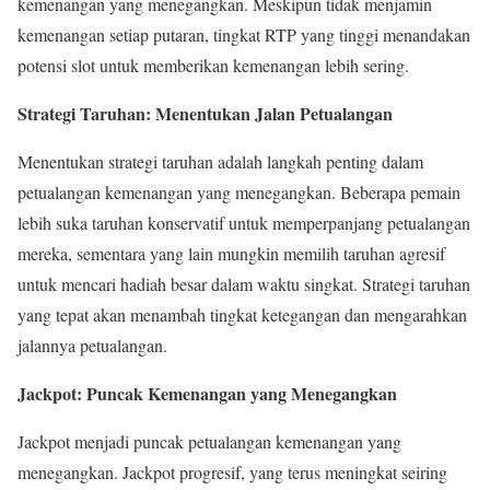
kemenangan yang menegangkan. Meskipun tidak menjamin
kemenangan setiap putaran, tingkat RTP yang tinggi menandakan
potensi slot untuk memberikan kemenangan lebih sering.
Strategi Taruhan: Menentukan Jalan Petualangan
Menentukan strategi taruhan adalah langkah penting dalam
petualangan kemenangan yang menegangkan. Beberapa pemain
lebih suka taruhan konservatif untuk memperpanjang petualangan
mereka, sementara yang lain mungkin memilih taruhan agresif
untuk mencari hadiah besar dalam waktu singkat. Strategi taruhan
yang tepat akan menambah tingkat ketegangan dan mengarahkan
jalannya petualangan.
Jackpot: Puncak Kemenangan yang Menegangkan
Jackpot menjadi puncak petualangan kemenangan yang
menegangkan. Jackpot progresif, yang terus meningkat seiring