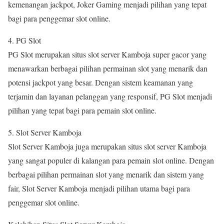
kemenangan jackpot, Joker Gaming menjadi pilihan yang tepat
bagi para penggemar slot online.
4. PG Slot
PG Slot merupakan situs slot server Kamboja super gacor yang
menawarkan berbagai pilihan permainan slot yang menarik dan
potensi jackpot yang besar. Dengan sistem keamanan yang
terjamin dan layanan pelanggan yang responsif, PG Slot menjadi
pilihan yang tepat bagi para pemain slot online.
5. Slot Server Kamboja
Slot Server Kamboja juga merupakan situs slot server Kamboja
yang sangat populer di kalangan para pemain slot online. Dengan
berbagai pilihan permainan slot yang menarik dan sistem yang
fair, Slot Server Kamboja menjadi pilihan utama bagi para
penggemar slot online.