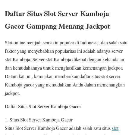
Daftar Situs Slot Server Kamboja
Gacor Gampang Menang Jackpot
Slot online menjadi semakin populer di Indonesia, dan salah satu
faktor yang menyebabkan popularitas ini adalah adanya server
slot Kamboja. Server slot Kamboja dikenal dengan kehandalan
dan kemudahannya untuk menghasilkan kemenangan jackpot.
Dalam kali ini, kami akan memberikan daftar situs slot server
Kamboja gacor yang memudahkan Anda dalam memenangkan
jackpot.
Daftar Situs Slot Server Kamboja Gacor
1. Situs Slot Server Kamboja Gacor
Situs Slot Server Kamboja Gacor adalah salah satu situs
slot