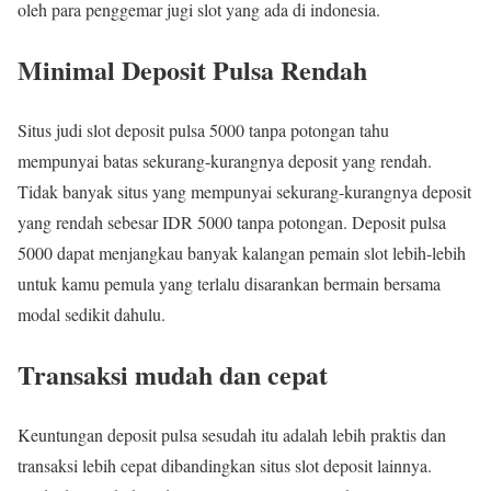
oleh para penggemar jugi slot yang ada di indonesia.
Minimal Deposit Pulsa Rendah
Situs judi slot deposit pulsa 5000 tanpa potongan tahu
mempunyai batas sekurang-kurangnya deposit yang rendah.
Tidak banyak situs yang mempunyai sekurang-kurangnya deposit
yang rendah sebesar IDR 5000 tanpa potongan. Deposit pulsa
5000 dapat menjangkau banyak kalangan pemain slot lebih-lebih
untuk kamu pemula yang terlalu disarankan bermain bersama
modal sedikit dahulu.
Transaksi mudah dan cepat
Keuntungan deposit pulsa sesudah itu adalah lebih praktis dan
transaksi lebih cepat dibandingkan situs slot deposit lainnya.