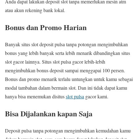
Anda dapat lakukan deposit slot tanpa memerlukan mesin atm
atau akun rekening bank lokal.
Bonus dan Promo Harian
Banyak situs slot deposit pulsa tanpa potongan mengimbuhkan
bonus yang lebih banyak serta lebih menarik dibandingkan situs
slot gacor lainnya. Situs slot pulsa gacor lebih-lebih
mengimbuhkan bonus deposit sampai menggapai 100 persen.
Bonus dan promo menarik terlalu untungkan untuk kamu sebagai
modal tambahan dalam bermain slot. Dan ini tidak dapat kamu
hanya bisa menemukan disitus
slot pulsa
gacor kami.
Bisa Dijalankan kapan Saja
Deposit pulsa tanpa potongan mengimbuhkan kemudahan kamu