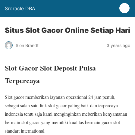
Sroracle DBA
Situs Slot Gacor Online Setiap Hari
Sion Brandt
3 years ago
Slot Gacor Slot Deposit Pulsa
Terpercaya
Slot gacor memberikan layanan operational 24 jam penuh,
sebagai salah satu link slot gacor paling baik dan terpercaya
indonesia tentu saja kami menginginkan meberikan kenyamanan
bermain slot gacor yang memiliki kualitas bermain gacor slot
standart international.