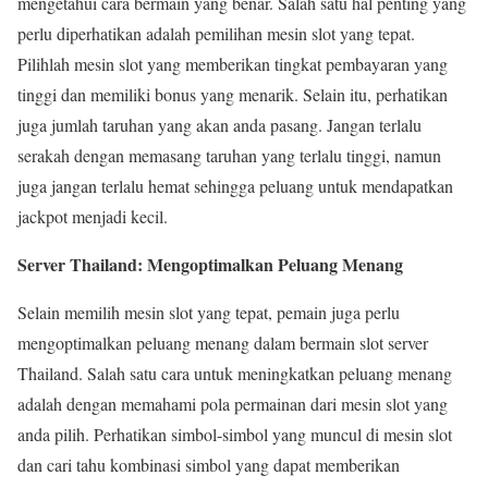
mengetahui cara bermain yang benar. Salah satu hal penting yang
perlu diperhatikan adalah pemilihan mesin slot yang tepat.
Pilihlah mesin slot yang memberikan tingkat pembayaran yang
tinggi dan memiliki bonus yang menarik. Selain itu, perhatikan
juga jumlah taruhan yang akan anda pasang. Jangan terlalu
serakah dengan memasang taruhan yang terlalu tinggi, namun
juga jangan terlalu hemat sehingga peluang untuk mendapatkan
jackpot menjadi kecil.
Server Thailand: Mengoptimalkan Peluang Menang
Selain memilih mesin slot yang tepat, pemain juga perlu
mengoptimalkan peluang menang dalam bermain slot server
Thailand. Salah satu cara untuk meningkatkan peluang menang
adalah dengan memahami pola permainan dari mesin slot yang
anda pilih. Perhatikan simbol-simbol yang muncul di mesin slot
dan cari tahu kombinasi simbol yang dapat memberikan