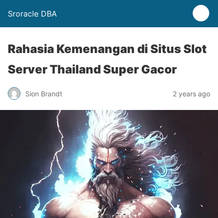
Sroracle DBA
Rahasia Kemenangan di Situs Slot
Server Thailand Super Gacor
Sion Brandt
2 years ago