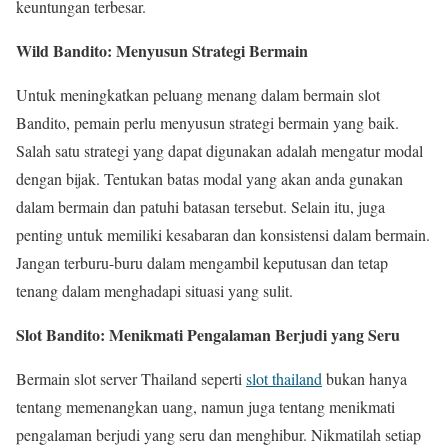
keuntungan terbesar.
Wild Bandito: Menyusun Strategi Bermain
Untuk meningkatkan peluang menang dalam bermain slot
Bandito, pemain perlu menyusun strategi bermain yang baik.
Salah satu strategi yang dapat digunakan adalah mengatur modal
dengan bijak. Tentukan batas modal yang akan anda gunakan
dalam bermain dan patuhi batasan tersebut. Selain itu, juga
penting untuk memiliki kesabaran dan konsistensi dalam bermain.
Jangan terburu-buru dalam mengambil keputusan dan tetap
tenang dalam menghadapi situasi yang sulit.
Slot Bandito: Menikmati Pengalaman Berjudi yang Seru
Bermain slot server Thailand seperti
slot thailand
bukan hanya
tentang memenangkan uang, namun juga tentang menikmati
pengalaman berjudi yang seru dan menghibur. Nikmatilah setiap