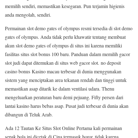
memilih sendiri, memastikan kesegaran. Pun terjamin higienis
anda mengolah, sendiri.
Permainan slot demo gates of olympus resmi tersedia di slot demo
gates of olympus. Anda tidak perlu khawatir tentang membuat
akun slot demo gates of olympus di situs ini karena memiliki
fasilitas situs slot bonus 100 baru. Panduan dalam memilih gacor
slot judi dapat ditemukan di situs web gacor slot. no deposit
casino bonus Kasino macau terbesar di dunia menggunakan
sistem yang menciptakan area tekanan rendah dan tinggi untuk
memastikan asap ditarik ke dalam ventilasi udara. Thenu
mengeluarkan peraturan baru demi pejuang. Fifty persen dari
lantai kasino harus bebas asap. Pusat judi terbesar di dunia akan
dibangun di Teluk Arab.
Ada 12 Tautan Ke Situs Slot Online Pertama kali permainan
sepak bola ini dicetak di Cina termasuk horor, tidak karena