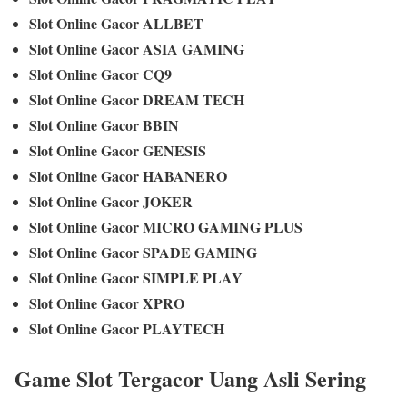
Slot Online Gacor ALLBET
Slot Online Gacor ASIA GAMING
Slot Online Gacor CQ9
Slot Online Gacor DREAM TECH
Slot Online Gacor BBIN
Slot Online Gacor GENESIS
Slot Online Gacor HABANERO
Slot Online Gacor JOKER
Slot Online Gacor MICRO GAMING PLUS
Slot Online Gacor SPADE GAMING
Slot Online Gacor SIMPLE PLAY
Slot Online Gacor XPRO
Slot Online Gacor PLAYTECH
Game Slot Tergacor Uang Asli Sering