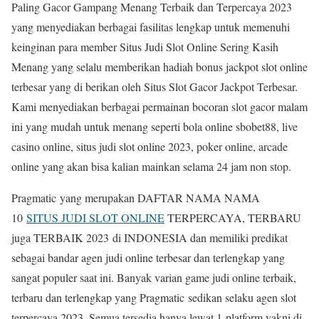
Paling Gacor Gampang Menang Terbaik dan Terpercaya 2023
yang menyediakan berbagai fasilitas lengkap untuk memenuhi
keinginan para member Situs Judi Slot Online Sering Kasih
Menang yang selalu memberikan hadiah bonus jackpot slot online
terbesar yang di berikan oleh Situs Slot Gacor Jackpot Terbesar.
Kami menyediakan berbagai permainan bocoran slot gacor malam
ini yang mudah untuk menang seperti bola online sbobet88, live
casino online, situs judi slot online 2023, poker online, arcade
online yang akan bisa kalian mainkan selama 24 jam non stop.
Pragmatic yang merupakan DAFTAR NAMA NAMA
10
SITUS JUDI SLOT ONLINE
TERPERCAYA, TERBARU
juga TERBAIK 2023 di INDONESIA dan memiliki predikat
sebagai bandar agen judi online terbesar dan terlengkap yang
sangat populer saat ini. Banyak varian game judi online terbaik,
terbaru dan terlengkap yang Pragmatic sedikan selaku agen slot
terpercaya 2023. Semua tersedia hanya lewat 1 platform yakni di