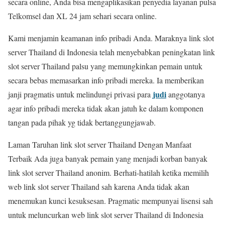
secara online, Anda bisa mengaplikasikan penyedia layanan pulsa
Telkomsel dan XL 24 jam sehari secara online.
Kami menjamin keamanan info pribadi Anda. Maraknya link slot
server Thailand di Indonesia telah menyebabkan peningkatan link
slot server Thailand palsu yang memungkinkan pemain untuk
secara bebas memasarkan info pribadi mereka. Ia memberikan
judi
janji pragmatis untuk melindungi privasi para
anggotanya
agar info pribadi mereka tidak akan jatuh ke dalam komponen
tangan pada pihak yg tidak bertanggungjawab.
Laman Taruhan link slot server Thailand Dengan Manfaat
Terbaik Ada juga banyak pemain yang menjadi korban banyak
link slot server Thailand anonim. Berhati-hatilah ketika memilih
web link slot server Thailand sah karena Anda tidak akan
menemukan kunci kesuksesan. Pragmatic mempunyai lisensi sah
untuk meluncurkan web link slot server Thailand di Indonesia