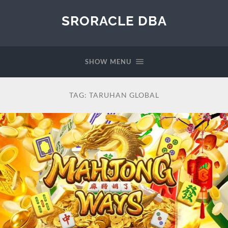
SRORACLE DBA
SHOW MENU
TAG:
TARUHAN GLOBAL