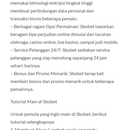
memakai tehnologi enkripsi tingkat tinggi
membuat perlindungan data personal dan
transaksi bisnis beberapa pemain.
– Berbagai ragam Opsi Permainan: Sbobet tawarkan
beragam tipe perjudian online dimulai dari taruhan
olahraga, casino online, live kasino, sampai judi mobile.
– Service Pelanggan 24/7: Sbobet sediakan service
pelanggan yang siap menolong sepanjang 24 jam
sehari-harinya.
– Bonus dan Promo Menarik: Sbobet kerap kali
memberi bonus dan promo menarik untuk beberapa
pemainnya.
Tutorial Main di Sbobet
Untuk pemula yang ingin main di Sbobet, berikut
tutorial selengkapnya:
1. Membuat Akun: Langkah awal yang perlu