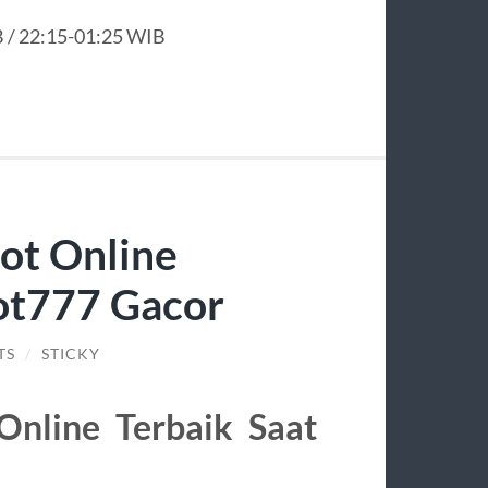
B / 22:15-01:25 WIB
ot Online
lot777 Gacor
TS
/
STICKY
Online Terbaik Saat