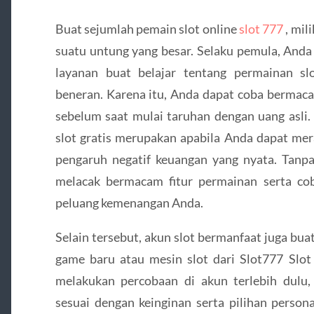
Buat sejumlah pemain slot online
slot 777
, mil
suatu untung yang besar. Selaku pemula, Anda
layanan buat belajar tentang permainan s
beneran. Karena itu, Anda dapat coba bermaca
sebelum saat mulai taruhan dengan uang asli. 
slot gratis merupakan apabila Anda dapat mer
pengaruh negatif keuangan yang nyata. Tanpa
melacak bermacam fitur permainan serta co
peluang kemenangan Anda.
Selain tersebut, akun slot bermanfaat juga b
game baru atau mesin slot dari Slot777 Slot
melakukan percobaan di akun terlebih dulu
sesuai dengan keinginan serta pilihan perso