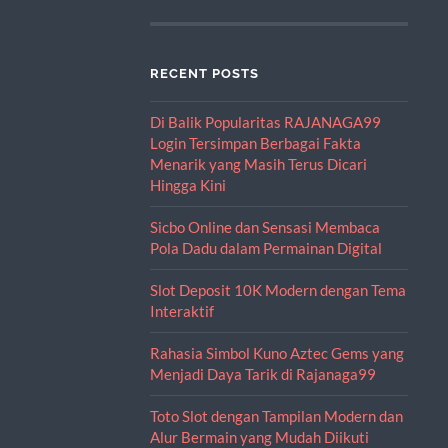
RECENT POSTS
Di Balik Popularitas RAJANAGA99
Login Tersimpan Berbagai Fakta
Menarik yang Masih Terus Dicari
Hingga Kini
Sicbo Online dan Sensasi Membaca
Pola Dadu dalam Permainan Digital
Slot Deposit 10K Modern dengan Tema
Interaktif
Rahasia Simbol Kuno Aztec Gems yang
Menjadi Daya Tarik di Rajanaga99
Toto Slot dengan Tampilan Modern dan
Alur Bermain yang Mudah Diikuti