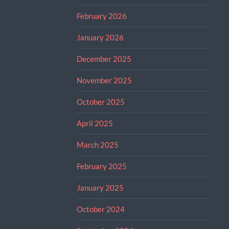
February 2026
January 2026
December 2025
November 2025
October 2025
April 2025
March 2025
February 2025
January 2025
October 2024