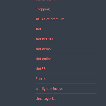
Shopping
situs slot premium
slot
slot bet 100
slot demo
slot online
slot88
Sports
starlight princess
Uncategorized