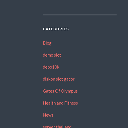
CATEGORIES
Blog
demo slot
depo10k
diskon slot gacor
Gates Of Olympus
Health and Fitness
News
server thailand