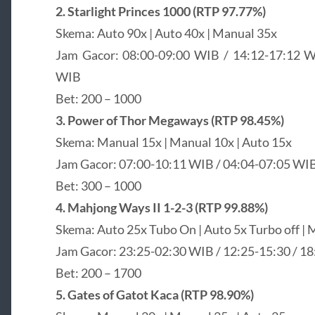
2. Starlight Princes 1000 (RTP 97.77%)
Skema: Auto 90x | Auto 40x | Manual 35x
Jam Gacor: 08:00-09:00 WIB / 14:12-17:12 W
WIB
Bet: 200 – 1000
3. Power of Thor Megaways (RTP 98.45%)
Skema: Manual 15x | Manual 10x | Auto 15x
Jam Gacor: 07:00-10:11 WIB / 04:04-07:05 WI
Bet: 300 – 1000
4. Mahjong Ways II 1-2-3 (RTP 99.88%)
Skema: Auto 25x Tubo On | Auto 5x Turbo off | 
Jam Gacor: 23:25-02:30 WIB / 12:25-15:30 / 18
Bet: 200 – 1700
5. Gates of Gatot Kaca (RTP 98.90%)