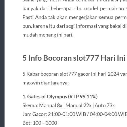
banyak dari beberapa ribu model permainan s
Pasti Anda tak akan mengerjakan semua perm
pun, karena itu dari segi informasi yang baka
mudah menang ini hari.
5 Info Bocoran slot777 Hari I
5 Kabar bocoran slot777 gacor ini hari 2024 y
maxwin diantaranya:
1. Gates of Olympus (RTP 99.11%)
Skema: Manual 8x | Manual 22x | Auto 73x
Jam Gacor: 21:00-01:00 WIB / 04:00-04:00 WI
Bet: 100 – 3000