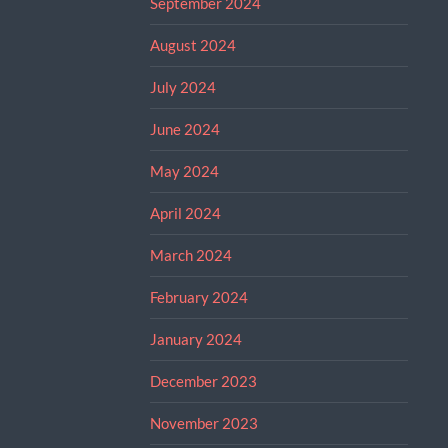
September 2024
August 2024
July 2024
June 2024
May 2024
April 2024
March 2024
February 2024
January 2024
December 2023
November 2023