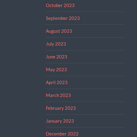
October 2023
September 2023
August 2023
July 2023
June 2023
May 2023
April 2023
March 2023
February 2023
January 2023
December 2022