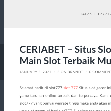
TAG:
SLOT777 
CERIABET – Situs Sl
Main Slot Terbaik M
JANUARY 5, 2024
/
SION BRANDT
/
0 COMMEN
Selamat hadir di slot777
slot 777
Situs slot gacor i
game taruhan online terbaik dan terpercaya. Kami d
slot777 yang punyai winrate tinggi maka anda aka
web slot gacor ini hari slot777. Silahkan register da