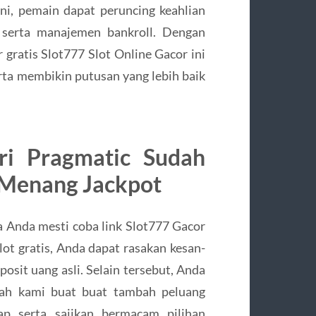
 ini, pemain dapat peruncing keahlian
serta manajemen bankroll. Dengan
r gratis Slot777 Slot Online Gacor ini
rta membikin putusan yang lebih baik
ri Pragmatic Sudah
 Menang Jackpot
a Anda mesti coba link Slot777 Gacor
lot gratis, Anda dapat rasakan kesan-
osit uang asli. Selain tersebut, Anda
udah kami buat buat tambah peluang
ap serta sajikan bermacam pilihan