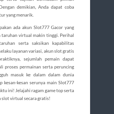
 Dengan demikian, Anda dapat coba
tur yang menarik.
upakan ada akun Slot777 Gacor yang
taruhan virtual makin tinggi. Perihal
ruhan serta saksikan kapabilitas
laku layanan variasi, akun slot gratis
praktiknya, sejumlah pemain dapat
li proses permainan serta peruncing
ngguh masuk ke dalam dalam dunia
ap kesan-kesan serunya main Slot777
aktu ini! Jelajahi ragam game top serta
lot virtual secara gratis!