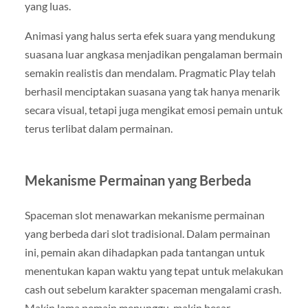
yang luas.
Animasi yang halus serta efek suara yang mendukung
suasana luar angkasa menjadikan pengalaman bermain
semakin realistis dan mendalam. Pragmatic Play telah
berhasil menciptakan suasana yang tak hanya menarik
secara visual, tetapi juga mengikat emosi pemain untuk
terus terlibat dalam permainan.
Mekanisme Permainan yang Berbeda
Spaceman slot menawarkan mekanisme permainan
yang berbeda dari slot tradisional. Dalam permainan
ini, pemain akan dihadapkan pada tantangan untuk
menentukan kapan waktu yang tepat untuk melakukan
cash out sebelum karakter spaceman mengalami crash.
Makin lama pemain menunggu, makin besar