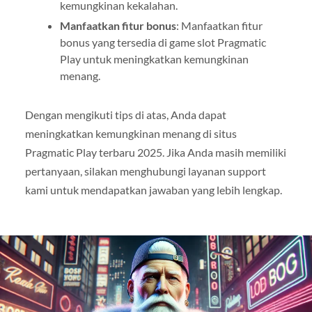
kemungkinan kekalahan.
Manfaatkan fitur bonus
: Manfaatkan fitur
bonus yang tersedia di game slot Pragmatic
Play untuk meningkatkan kemungkinan
menang.
Dengan mengikuti tips di atas, Anda dapat
meningkatkan kemungkinan menang di situs
Pragmatic Play terbaru 2025. Jika Anda masih memiliki
pertanyaan, silakan menghubungi layanan support
kami untuk mendapatkan jawaban yang lebih lengkap.