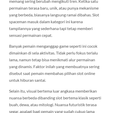
memang sering berubah mengikuti tren. Ketika satu
permainan terasa baru, unik, atau punya mekanisme
yang berbeda, biasanya langsung ramai dibahas. Slot
spaceman masuk dalam kategori ini karena
tampilannya yang sederhana tapi tetap memberi
sensasi permainan cepat.
Banyak pemain menganggap game seperti ini cocok
dimainkan di sela aktivitas. Tidak perlu fokus terlalu
lama, namun tetap bisa menikmati alur permainan
yang dinamis. Faktor inilah yang membuatnya sering
disebut saat pemain membahas pilihan slot online
untuk hiburan santai.
Selain itu, visual bertema luar angkasa memberikan
nuansa berbeda dibanding slot bertema klasik seperti
buah, dewa, atau mitologi. Nuansa futuristik terasa
segar, apalagi bagi pemain yang sudah cukup lama