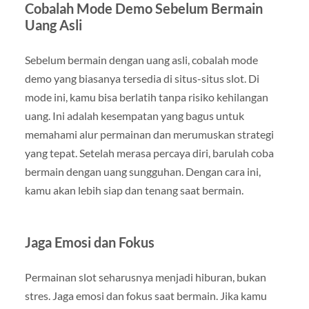
Cobalah Mode Demo Sebelum Bermain
Uang Asli
Sebelum bermain dengan uang asli, cobalah mode
demo yang biasanya tersedia di situs-situs slot. Di
mode ini, kamu bisa berlatih tanpa risiko kehilangan
uang. Ini adalah kesempatan yang bagus untuk
memahami alur permainan dan merumuskan strategi
yang tepat. Setelah merasa percaya diri, barulah coba
bermain dengan uang sungguhan. Dengan cara ini,
kamu akan lebih siap dan tenang saat bermain.
Jaga Emosi dan Fokus
Permainan slot seharusnya menjadi hiburan, bukan
stres. Jaga emosi dan fokus saat bermain. Jika kamu