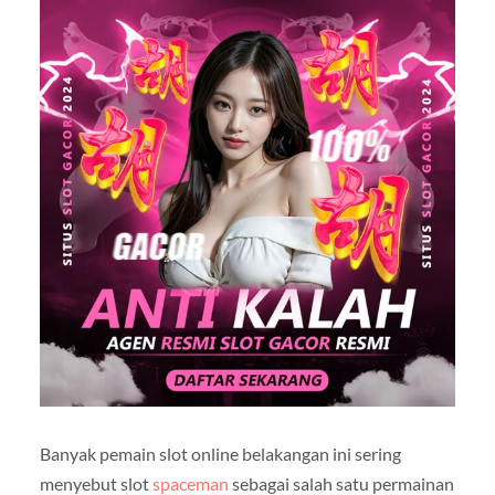
Banyak pemain slot online belakangan ini sering
menyebut slot
spaceman
sebagai salah satu permainan