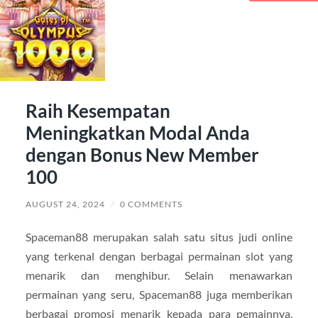
Raih Kesempatan
Meningkatkan Modal Anda
dengan Bonus New Member
100
AUGUST 24, 2024
/
0 COMMENTS
Spaceman88 merupakan salah satu situs judi online
yang terkenal dengan berbagai permainan slot yang
menarik dan menghibur. Selain menawarkan
permainan yang seru, Spaceman88 juga memberikan
berbagai promosi menarik kepada para pemainnya,