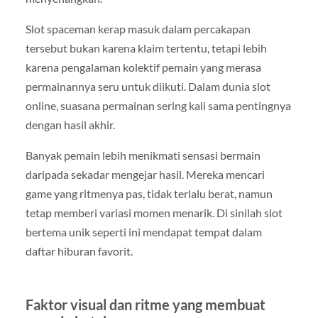
Slot spaceman kerap masuk dalam percakapan
tersebut bukan karena klaim tertentu, tetapi lebih
karena pengalaman kolektif pemain yang merasa
permainannya seru untuk diikuti. Dalam dunia slot
online, suasana permainan sering kali sama pentingnya
dengan hasil akhir.
Banyak pemain lebih menikmati sensasi bermain
daripada sekadar mengejar hasil. Mereka mencari
game yang ritmenya pas, tidak terlalu berat, namun
tetap memberi variasi momen menarik. Di sinilah slot
bertema unik seperti ini mendapat tempat dalam
daftar hiburan favorit.
Faktor visual dan ritme yang membuat