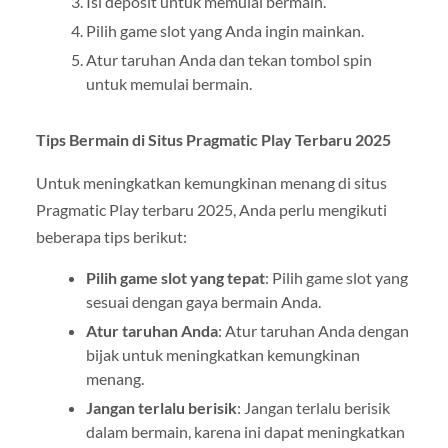
Isi deposit untuk memulai bermain.
Pilih game slot yang Anda ingin mainkan.
Atur taruhan Anda dan tekan tombol spin
untuk memulai bermain.
Tips Bermain di Situs Pragmatic Play Terbaru 2025
Untuk meningkatkan kemungkinan menang di situs
Pragmatic Play terbaru 2025, Anda perlu mengikuti
beberapa tips berikut:
Pilih game slot yang tepat
: Pilih game slot yang
sesuai dengan gaya bermain Anda.
Atur taruhan Anda
: Atur taruhan Anda dengan
bijak untuk meningkatkan kemungkinan
menang.
Jangan terlalu berisik
: Jangan terlalu berisik
dalam bermain, karena ini dapat meningkatkan