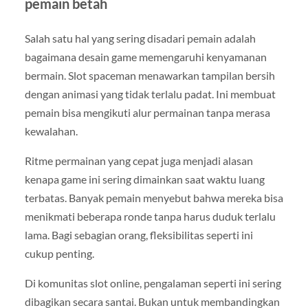
pemain betah
Salah satu hal yang sering disadari pemain adalah
bagaimana desain game memengaruhi kenyamanan
bermain. Slot spaceman menawarkan tampilan bersih
dengan animasi yang tidak terlalu padat. Ini membuat
pemain bisa mengikuti alur permainan tanpa merasa
kewalahan.
Ritme permainan yang cepat juga menjadi alasan
kenapa game ini sering dimainkan saat waktu luang
terbatas. Banyak pemain menyebut bahwa mereka bisa
menikmati beberapa ronde tanpa harus duduk terlalu
lama. Bagi sebagian orang, fleksibilitas seperti ini
cukup penting.
Di komunitas slot online, pengalaman seperti ini sering
dibagikan secara santai. Bukan untuk membandingkan