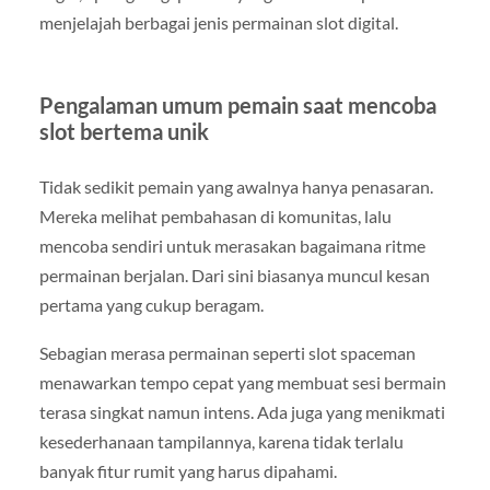
menjelajah berbagai jenis permainan slot digital.
Pengalaman umum pemain saat mencoba
slot bertema unik
Tidak sedikit pemain yang awalnya hanya penasaran.
Mereka melihat pembahasan di komunitas, lalu
mencoba sendiri untuk merasakan bagaimana ritme
permainan berjalan. Dari sini biasanya muncul kesan
pertama yang cukup beragam.
Sebagian merasa permainan seperti slot spaceman
menawarkan tempo cepat yang membuat sesi bermain
terasa singkat namun intens. Ada juga yang menikmati
kesederhanaan tampilannya, karena tidak terlalu
banyak fitur rumit yang harus dipahami.