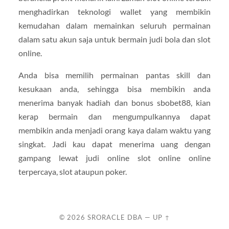
menghadirkan teknologi wallet yang membikin
kemudahan dalam memainkan seluruh permainan
dalam satu akun saja untuk bermain judi bola dan slot
online.
Anda bisa memilih permainan pantas skill dan
kesukaan anda, sehingga bisa membikin anda
menerima banyak hadiah dan bonus sbobet88, kian
kerap bermain dan mengumpulkannya dapat
membikin anda menjadi orang kaya dalam waktu yang
singkat. Jadi kau dapat menerima uang dengan
gampang lewat judi online slot online online
terpercaya, slot ataupun poker.
© 2026
SRORACLE DBA
—
UP ↑