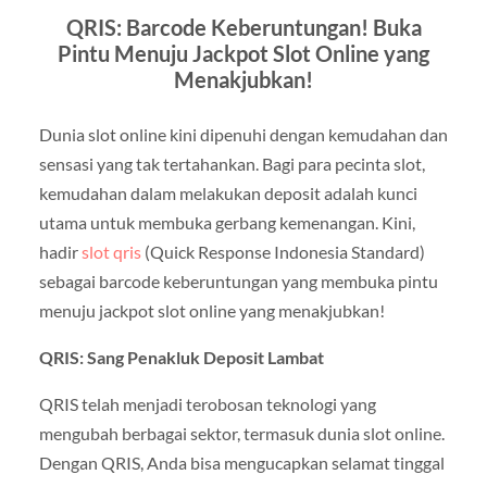
QRIS: Barcode Keberuntungan! Buka
Pintu Menuju Jackpot Slot Online yang
Menakjubkan!
Dunia slot online kini dipenuhi dengan kemudahan dan
sensasi yang tak tertahankan. Bagi para pecinta slot,
kemudahan dalam melakukan deposit adalah kunci
utama untuk membuka gerbang kemenangan. Kini,
hadir
slot qris
(Quick Response Indonesia Standard)
sebagai barcode keberuntungan yang membuka pintu
menuju jackpot slot online yang menakjubkan!
QRIS: Sang Penakluk Deposit Lambat
QRIS telah menjadi terobosan teknologi yang
mengubah berbagai sektor, termasuk dunia slot online.
Dengan QRIS, Anda bisa mengucapkan selamat tinggal