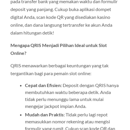
pada transfer bank yang memakan waktu dan formulir
deposit yang panjang. Cukup buka aplikasi dompet
digital Anda, scan kode QR yang disediakan kasino
online, dan dana langsung tertransfer ke akun Anda
dalam hitungan detik!
Mengapa QRIS Menjadi Pilihan Ideal untuk Slot
Online?
QRIS menawarkan berbagai keuntungan yang tak
tergantikan bagi para pemain slot online:
Cepat dan Efisien:
Deposit dengan QRIS hanya
membutuhkan waktu beberapa detik. Anda
tidak perlu menunggu lama untuk mulai
mengejar jackpot impian Anda.
Mudah dan Praktis:
Tidak perlu lagi repot
memasukkan nomor rekening atau mengisi
formulir yang rumit. Cukup scan kode QR dan