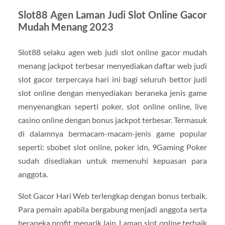
Slot88 Agen Laman Judi Slot Online Gacor
Mudah Menang 2023
Slot88 selaku agen web judi slot online gacor mudah
menang jackpot terbesar menyediakan daftar web judi
slot gacor terpercaya hari ini bagi seluruh bettor judi
slot online dengan menyediakan beraneka jenis game
menyenangkan seperti poker, slot online online, live
casino online dengan bonus jackpot terbesar. Termasuk
di dalamnya bermacam-macam-jenis game popular
seperti: sbobet slot online, poker idn, 9Gaming Poker
sudah disediakan untuk memenuhi kepuasan para
anggota.
Slot Gacor Hari Web terlengkap dengan bonus terbaik.
Para pemain apabila bergabung menjadi anggota serta
beraneka profit menarik lain. Laman slot online terbaik