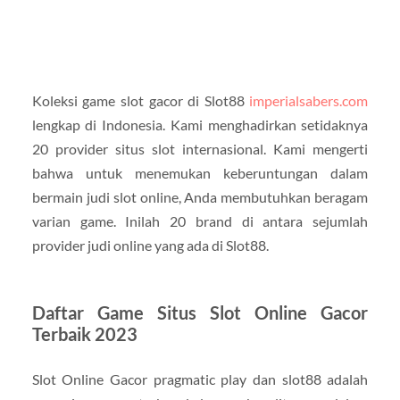
Koleksi game slot gacor di Slot88
imperialsabers.com
lengkap di Indonesia. Kami menghadirkan setidaknya
20 provider situs slot internasional. Kami mengerti
bahwa untuk menemukan keberuntungan dalam
bermain judi slot online, Anda membutuhkan beragam
varian game. Inilah 20 brand di antara sejumlah
provider judi online yang ada di Slot88.
Daftar Game Situs Slot Online Gacor
Terbaik 2023
Slot Online Gacor pragmatic play dan slot88 adalah