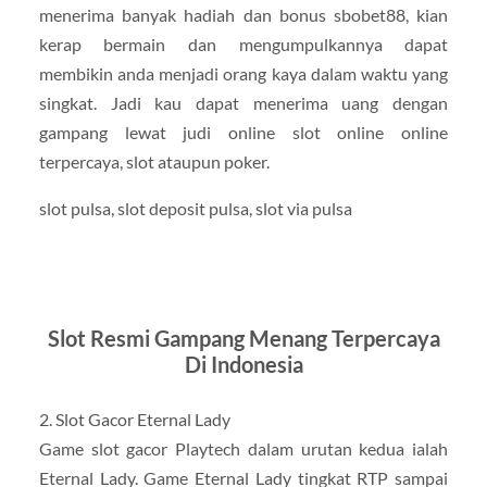
menerima banyak hadiah dan bonus sbobet88, kian
kerap bermain dan mengumpulkannya dapat
membikin anda menjadi orang kaya dalam waktu yang
singkat. Jadi kau dapat menerima uang dengan
gampang lewat judi online slot online online
terpercaya, slot ataupun poker.
slot pulsa, slot deposit pulsa, slot via pulsa
Slot Resmi Gampang Menang Terpercaya
Di Indonesia
2. Slot Gacor Eternal Lady
Game slot gacor Playtech dalam urutan kedua ialah
Eternal Lady. Game Eternal Lady tingkat RTP sampai