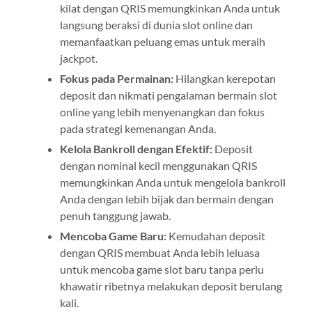
kilat dengan QRIS memungkinkan Anda untuk
langsung beraksi di dunia slot online dan
memanfaatkan peluang emas untuk meraih
jackpot.
Fokus pada Permainan:
Hilangkan kerepotan
deposit dan nikmati pengalaman bermain slot
online yang lebih menyenangkan dan fokus
pada strategi kemenangan Anda.
Kelola Bankroll dengan Efektif:
Deposit
dengan nominal kecil menggunakan QRIS
memungkinkan Anda untuk mengelola bankroll
Anda dengan lebih bijak dan bermain dengan
penuh tanggung jawab.
Mencoba Game Baru:
Kemudahan deposit
dengan QRIS membuat Anda lebih leluasa
untuk mencoba game slot baru tanpa perlu
khawatir ribetnya melakukan deposit berulang
kali.