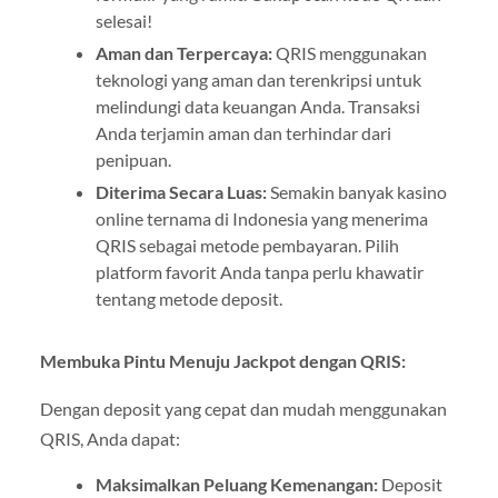
selesai!
Aman dan Terpercaya:
QRIS menggunakan
teknologi yang aman dan terenkripsi untuk
melindungi data keuangan Anda. Transaksi
Anda terjamin aman dan terhindar dari
penipuan.
Diterima Secara Luas:
Semakin banyak kasino
online ternama di Indonesia yang menerima
QRIS sebagai metode pembayaran. Pilih
platform favorit Anda tanpa perlu khawatir
tentang metode deposit.
Membuka Pintu Menuju Jackpot dengan QRIS:
Dengan deposit yang cepat dan mudah menggunakan
QRIS, Anda dapat:
Maksimalkan Peluang Kemenangan:
Deposit