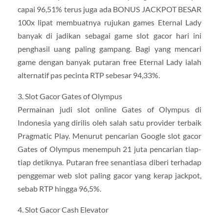
capai 96,51% terus juga ada BONUS JACKPOT BESAR
100x lipat membuatnya rujukan games Eternal Lady
banyak di jadikan sebagai game slot gacor hari ini
penghasil uang paling gampang. Bagi yang mencari
game dengan banyak putaran free Eternal Lady ialah
alternatif pas pecinta RTP sebesar 94,33%.
3. Slot Gacor Gates of Olympus
Permainan judi slot online Gates of Olympus di
Indonesia yang dirilis oleh salah satu provider terbaik
Pragmatic Play. Menurut pencarian Google slot gacor
Gates of Olympus menempuh 21 juta pencarian tiap-
tiap detiknya. Putaran free senantiasa diberi terhadap
penggemar web slot paling gacor yang kerap jackpot,
sebab RTP hingga 96,5%.
4. Slot Gacor Cash Elevator