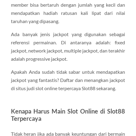
member bisa bertaruh dengan jumlah yang kecil dan
mendapatkan hadiah ratusan kali lipat dari nilai
taruhan yang dipasang.
Ada banyak jenis jackpot yang digunakan sebagai
referensi permainan. Di antaranya adalah: fixed
jackpot, network jackpot, multiple jackpot, dan terakhir
adalah progressive jackpot.
Apakah Anda sudah tidak sabar untuk mendapatkan
jackpot yang fantastis? Daftar dan menangkan jackpot
di situs judi slot online terpercaya Slot88 sekarang.
Kenapa Harus Main Slot Online di Slot88
Terpercaya
Tidak heran jika ada banyak keuntungan dari bermain