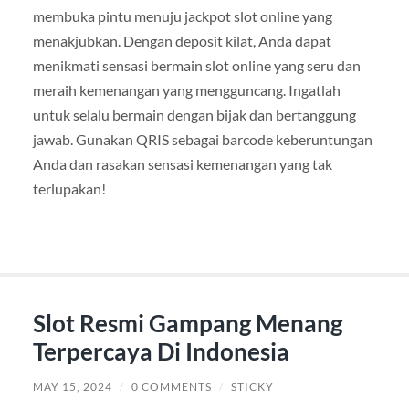
membuka pintu menuju jackpot slot online yang
menakjubkan. Dengan deposit kilat, Anda dapat
menikmati sensasi bermain slot online yang seru dan
meraih kemenangan yang mengguncang. Ingatlah
untuk selalu bermain dengan bijak dan bertanggung
jawab. Gunakan QRIS sebagai barcode keberuntungan
Anda dan rasakan sensasi kemenangan yang tak
terlupakan!
Slot Resmi Gampang Menang
Terpercaya Di Indonesia
MAY 15, 2024
/
0 COMMENTS
/
STICKY