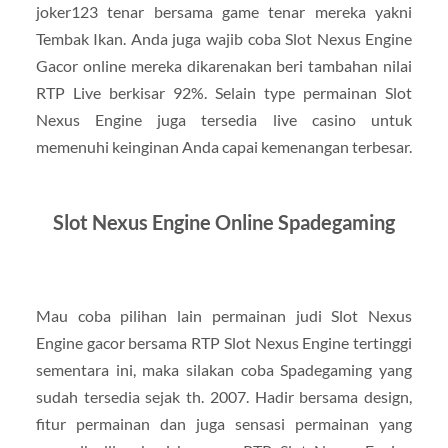
joker123 tenar bersama game tenar mereka yakni
Tembak Ikan. Anda juga wajib coba Slot Nexus Engine
Gacor online mereka dikarenakan beri tambahan nilai
RTP Live berkisar 92%. Selain type permainan Slot
Nexus Engine juga tersedia live casino untuk
memenuhi keinginan Anda capai kemenangan terbesar.
Slot Nexus Engine Online Spadegaming
Mau coba pilihan lain permainan judi Slot Nexus
Engine gacor bersama RTP Slot Nexus Engine tertinggi
sementara ini, maka silakan coba Spadegaming yang
sudah tersedia sejak th. 2007. Hadir bersama design,
fitur permainan dan juga sensasi permainan yang