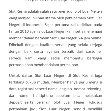
Slot Resmi adalah salah satu agen judi Slot Luar Negeri
yang menjadi pilihan utama oleh para pemain Slot Luar
Negeri di Indonesia. Sejak pertama kali didirikan pada
tahun 2018 agen Slot Luar Negeri kami setia menemani
member dalam bermain Slot Luar Negeri 24 jam online.
Dibekali dengan kualitas server yang selalu terjaga
dengan baik serta layanan terbaik dari customer
service kami yang sedia membantu berbagai
permasalahan member dalam permainan.
Untuk daftar Slot Luar Negeri di Slot Resmi juga
terbilang cukup mudah. Member hanya perlu mengisi
data registrasi seperti nama lengkap, nomor rekening,
dan nomor handphone sebelum bisa melakukan
deposit serta bermain Slot Luar Negeri. Khusus
permainan judi Slot Luar Negeri sendiri memiliki