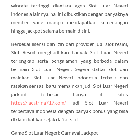
winrate tertinggi diantara agen Slot Luar Negeri
indonesia lainnya, hal ini dibuktikan dengan banyaknya
member yang mampu mendapatkan kemenangan
hingga jackpot selama bermain disini.
Berbekal lisensi dan izin dari provider judi slot resmi,
Slot Resmi menghadirkan banyak Slot Luar Negeri
terlengkap serta pengalaman yang berbeda dalam
bermain Slot Luar Negeri. Segera daftar slot dan
mainkan Slot Luar Negeri indonesia terbaik dan
rasakan sensasi baru memainkan judi Slot Luar Negeri
jackpot terbesar hanya di situs
https://lacatrina717.com/
judi Slot Luar Negeri
terpercaya indonesia dengan banyak bonus yang bisa
diklaim bahkan sejak daftar slot.
Game Slot Luar Negeri: Carnaval Jackpot