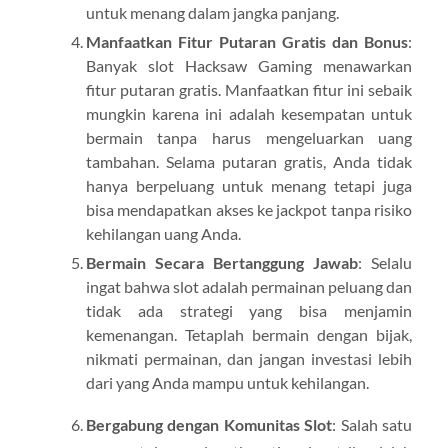
untuk menang dalam jangka panjang.
Manfaatkan Fitur Putaran Gratis dan Bonus
:
Banyak slot Hacksaw Gaming menawarkan
fitur putaran gratis. Manfaatkan fitur ini sebaik
mungkin karena ini adalah kesempatan untuk
bermain tanpa harus mengeluarkan uang
tambahan. Selama putaran gratis, Anda tidak
hanya berpeluang untuk menang tetapi juga
bisa mendapatkan akses ke jackpot tanpa risiko
kehilangan uang Anda.
Bermain Secara Bertanggung Jawab
: Selalu
ingat bahwa slot adalah permainan peluang dan
tidak ada strategi yang bisa menjamin
kemenangan. Tetaplah bermain dengan bijak,
nikmati permainan, dan jangan investasi lebih
dari yang Anda mampu untuk kehilangan.
Bergabung dengan Komunitas Slot
: Salah satu