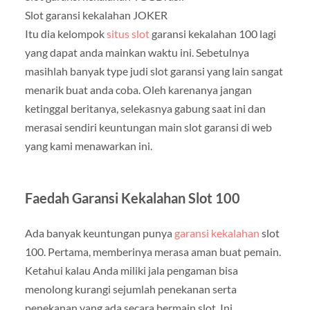
Slot garansi kekalahan JOKER
Itu dia kelompok
situs slot
garansi kekalahan 100 lagi
yang dapat anda mainkan waktu ini. Sebetulnya
masihlah banyak type judi slot garansi yang lain sangat
menarik buat anda coba. Oleh karenanya jangan
ketinggal beritanya, selekasnya gabung saat ini dan
merasai sendiri keuntungan main slot garansi di web
yang kami menawarkan ini.
Faedah Garansi Kekalahan Slot 100
Ada banyak keuntungan punya
garansi kekalahan
slot
100. Pertama, memberinya merasa aman buat pemain.
Ketahui kalau Anda miliki jala pengaman bisa
menolong kurangi sejumlah penekanan serta
penekanan yang ada secara bermain slot. Ini