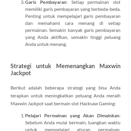
Garis Pembayaran
: Setiap permainan slot
memiliki garis pembayaran yang berbeda-beda.
Penting untuk mempelajari garis pembayaran
dan memahami cara menang di setiap
permainan. Semakin banyak garis pembayaran
yang Anda aktifkan, semakin tinggi peluang
Anda untuk menang.
Strategi untuk Memenangkan Maxwin
Jackpot
Berikut adalah beberapa strategi yang bisa Anda
terapkan untuk meningkatkan peluang Anda meraih
Maxwin Jackpot saat bermain slot Hacksaw Gaming:
Pelajari Permainan yang Akan Dimainkan
:
Sebelum Anda mulai bermain, luangkan waktu
untuk mempelajari aturan permainan,