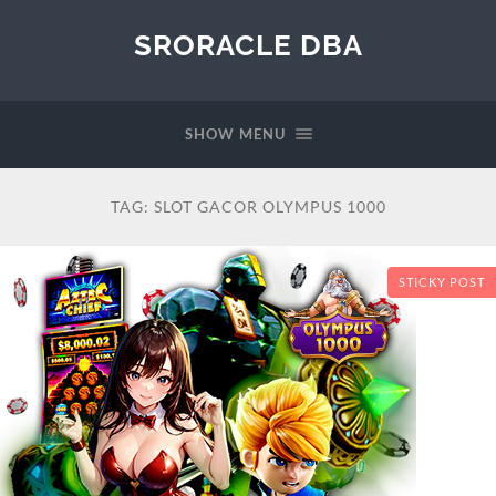
SRORACLE DBA
SHOW MENU
TAG:
SLOT GACOR OLYMPUS 1000
STICKY POST