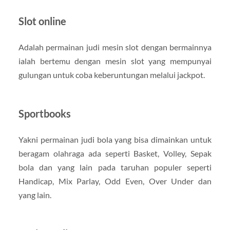
Slot online
Adalah permainan judi mesin slot dengan bermainnya
ialah bertemu dengan mesin slot yang mempunyai
gulungan untuk coba keberuntungan melalui jackpot.
Sportbooks
Yakni permainan judi bola yang bisa dimainkan untuk
beragam olahraga ada seperti Basket, Volley, Sepak
bola dan yang lain pada taruhan populer seperti
Handicap, Mix Parlay, Odd Even, Over Under dan
yang lain.