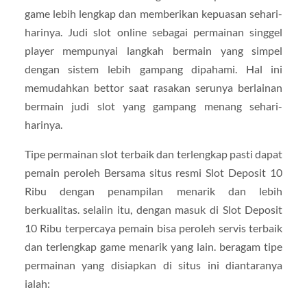
game lebih lengkap dan memberikan kepuasan sehari-
harinya. Judi slot online sebagai permainan singgel
player mempunyai langkah bermain yang simpel
dengan sistem lebih gampang dipahami. Hal ini
memudahkan bettor saat rasakan serunya berlainan
bermain judi slot yang gampang menang sehari-
harinya.
Tipe permainan slot terbaik dan terlengkap pasti dapat
pemain peroleh Bersama situs resmi Slot Deposit 10
Ribu dengan penampilan menarik dan lebih
berkualitas. selaiin itu, dengan masuk di Slot Deposit
10 Ribu terpercaya pemain bisa peroleh servis terbaik
dan terlengkap game menarik yang lain. beragam tipe
permainan yang disiapkan di situs ini diantaranya
ialah: