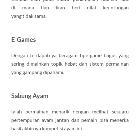
di mana tiap ikan beri nilai keuntungan
yang tidak sama.
E-Games
Dengan terdapatnya beragam tipe game bagus yang
sering dimainkan topik hebat dan sistem permainan
yang gampang dipahami.
Sabung Ayam
Ialah permainan menarik dengan melihat sesuatu
pertempuran ayam jantan dan pemain bisa menerka
hasil akhirnya kompetisi ayam ini.