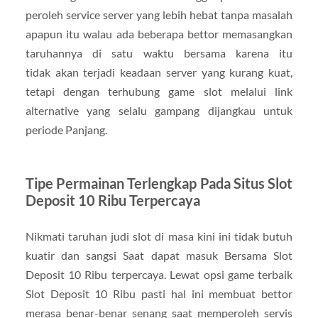
peroleh service server yang lebih hebat tanpa masalah
apapun itu walau ada beberapa bettor memasangkan
taruhannya di satu waktu bersama karena itu
tidak akan terjadi keadaan server yang kurang kuat,
tetapi dengan terhubung game slot melalui link
alternative yang selalu gampang dijangkau untuk
periode Panjang.
Tipe Permainan Terlengkap Pada Situs Slot
Deposit 10 Ribu Terpercaya
Nikmati taruhan judi slot di masa kini ini tidak butuh
kuatir dan sangsi Saat dapat masuk Bersama Slot
Deposit 10 Ribu terpercaya. Lewat opsi game terbaik
Slot Deposit 10 Ribu pasti hal ini membuat bettor
merasa benar-benar senang saat memperoleh servis