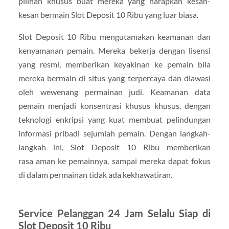
pilihan khusus buat mereka yang harapkan kesan-
kesan bermain Slot Deposit 10 Ribu yang luar biasa.
Slot Deposit 10 Ribu mengutamakan keamanan dan
kenyamanan pemain. Mereka bekerja dengan lisensi
yang resmi, memberikan keyakinan ke pemain bila
mereka bermain di situs yang terpercaya dan diawasi
oleh wewenang permainan judi. Keamanan data
pemain menjadi konsentrasi khusus khusus, dengan
teknologi enkripsi yang kuat membuat pelindungan
informasi pribadi sejumlah pemain. Dengan langkah-
langkah ini, Slot Deposit 10 Ribu memberikan
rasa aman ke pemainnya, sampai mereka dapat fokus
di dalam permainan tidak ada kekhawatiran.
Service Pelanggan 24 Jam Selalu Siap di
Slot Deposit 10 Ribu