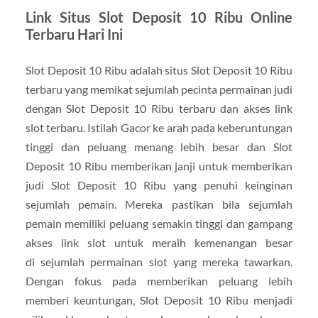
Link Situs Slot Deposit 10 Ribu Online
Terbaru Hari Ini
Slot Deposit 10 Ribu adalah situs Slot Deposit 10 Ribu
terbaru yang memikat sejumlah pecinta permainan judi
dengan Slot Deposit 10 Ribu terbaru dan akses link
slot terbaru. Istilah Gacor ke arah pada keberuntungan
tinggi dan peluang menang lebih besar dan Slot
Deposit 10 Ribu memberikan janji untuk memberikan
judi Slot Deposit 10 Ribu yang penuhi keinginan
sejumlah pemain. Mereka pastikan bila sejumlah
pemain memiliki peluang semakin tinggi dan gampang
akses link slot untuk meraih kemenangan besar
di sejumlah permainan slot yang mereka tawarkan.
Dengan fokus pada memberikan peluang lebih
memberi keuntungan, Slot Deposit 10 Ribu menjadi