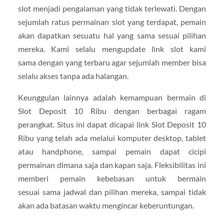
slot menjadi pengalaman yang tidak terlewati. Dengan
sejumlah ratus permainan slot yang terdapat, pemain
akan dapatkan sesuatu hal yang sama sesuai pilihan
mereka. Kami selalu mengupdate link slot kami
sama dengan yang terbaru agar sejumlah member bisa
selalu akses tanpa ada halangan.
Keunggulan lainnya adalah kemampuan bermain di
Slot Deposit 10 Ribu dengan berbagai ragam
perangkat. Situs ini dapat dicapai link Slot Deposit 10
Ribu yang telah ada melalui komputer desktop, tablet
atau handphone, sampai pemain dapat cicipi
permainan dimana saja dan kapan saja. Fleksibilitas ini
memberi pemain kebebasan untuk bermain
sesuai sama jadwal dan pilihan mereka, sampai tidak
akan ada batasan waktu mengincar keberuntungan.