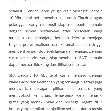
Selain itu, Service Servis yang dikasih oleh Slot Deposit
10 Ribu betul-betul memberi kepuasan. Tim dukungan
pelanggan yang responsif siap membantu pemain
dengan semua pertanyaan atau persoalan yang
mungkin ada sepanjang bermain. Mereka menjaga
tingkat profesionalisme dan keramahan lebih tinggi,
memberikan judi slot lebih lancar dan nyaman. Dengan
customer service yang siap membantu 24/7, pemain
dapat merasa didukung dan dilihat setiap saat.
Slot Deposit 10 Ribu tidak cuma menonjol dengan
klaim Gacor dan keamanan yang terbangun, tetapi juga
menawarkan beragam pilihan slot terbaru yang
mengupload keinginan. Tema-tema yang menarik,
grafis yang menakjubkan dan berbagai ragam fitur
bonus yang memikat menjadikan setiap putaran mesin