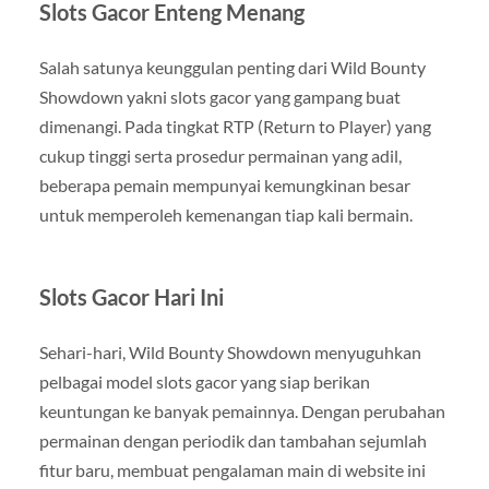
Slots Gacor Enteng Menang
Salah satunya keunggulan penting dari Wild Bounty
Showdown yakni slots gacor yang gampang buat
dimenangi. Pada tingkat RTP (Return to Player) yang
cukup tinggi serta prosedur permainan yang adil,
beberapa pemain mempunyai kemungkinan besar
untuk memperoleh kemenangan tiap kali bermain.
Slots Gacor Hari Ini
Sehari-hari, Wild Bounty Showdown menyuguhkan
pelbagai model slots gacor yang siap berikan
keuntungan ke banyak pemainnya. Dengan perubahan
permainan dengan periodik dan tambahan sejumlah
fitur baru, membuat pengalaman main di website ini