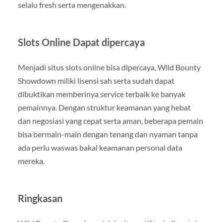
selalu fresh serta mengenakkan.
Slots Online Dapat dipercaya
Menjadi situs slots online bisa dipercaya, Wild Bounty
Showdown miliki lisensi sah serta sudah dapat
dibuktikan memberinya service terbaik ke banyak
pemainnya. Dengan struktur keamanan yang hebat
dan negosiasi yang cepat serta aman, beberapa pemain
bisa bermain-main dengan tenang dan nyaman tanpa
ada perlu waswas bakal keamanan personal data
mereka.
Ringkasan