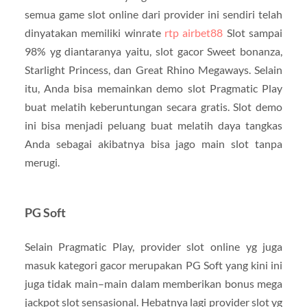
semua game slot online dari provider ini sendiri telah
dinyatakan memiliki winrate
rtp airbet88
Slot sampai
98% yg diantaranya yaitu, slot gacor Sweet bonanza,
Starlight Princess, dan Great Rhino Megaways. Selain
itu, Anda bisa memainkan demo slot Pragmatic Play
buat melatih keberuntungan secara gratis. Slot demo
ini bisa menjadi peluang buat melatih daya tangkas
Anda sebagai akibatnya bisa jago main slot tanpa
merugi.
PG Soft
Selain Pragmatic Play, provider slot online yg juga
masuk kategori gacor merupakan PG Soft yang kini ini
juga tidak main–main dalam memberikan bonus mega
jackpot slot sensasional. Hebatnya lagi provider slot yg