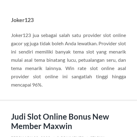
Joker123
Joker123 jua sebagai salah satu provider slot online
gacor yg juga tidak boleh Anda lewatkan. Provider slot
ini sendiri memiliki banyak tema slot yang menarik
mulai asal tema binatang lucu, petualangan seru, dan
tema menarik lainnya. Win rate slot online asal
provider slot online ini sangatlah tinggi hingga
mencapai 96%.
Judi Slot Online Bonus New
Member Maxwin