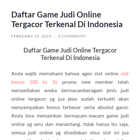
Daftar Game Judi Online
Tergacor Terkenal Di Indonesia
FEBRUARY 25, 2023
/
0 COMMENTS
Daftar Game Judi Online Tergacor
Terkenal Di Indonesia
Anda wajib memahami bahwa agen slot online
slot
bonus 100 to 3x
promo new member telah
menyediakan aneka bermacamberagam jenis judi
online tergacor yg jua jelas sudah terbukti akan
menyampaikan bonus terbesar serta absolut gacor.
Anda bisa memainkan bermacam-macam game judi
online yg seru dan menantang. tidak hanya itu saja,
semua judi online yg disediakan situs slot ini jua