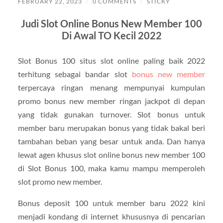
FEBRUARY 22, 2023
/
0 COMMENTS
/
STICKY
Judi Slot Online Bonus New Member 100
Di Awal TO Kecil 2022
Slot Bonus 100 situs slot online paling baik 2022
terhitung sebagai bandar slot
bonus new member
terpercaya ringan menang mempunyai kumpulan
promo bonus new member ringan jackpot di depan
yang tidak gunakan turnover. Slot bonus untuk
member baru merupakan bonus yang tidak bakal beri
tambahan beban yang besar untuk anda. Dan hanya
lewat agen khusus slot online bonus new member 100
di Slot Bonus 100, maka kamu mampu memperoleh
slot promo new member.
Bonus deposit 100 untuk member baru 2022 kini
menjadi kondang di internet khususnya di pencarian