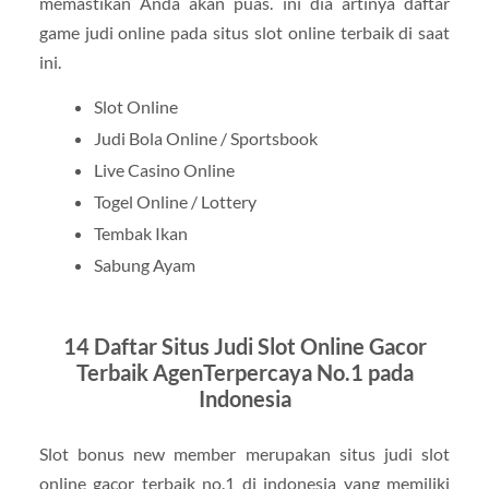
memastikan Anda akan puas. ini dia artinya daftar
game judi online pada situs slot online terbaik di saat
ini.
Slot Online
Judi Bola Online / Sportsbook
Live Casino Online
Togel Online / Lottery
Tembak Ikan
Sabung Ayam
14 Daftar Situs Judi Slot Online Gacor
Terbaik AgenTerpercaya No.1 pada
Indonesia
Slot bonus new member merupakan situs judi slot
online gacor terbaik no.1 di indonesia yang memiliki