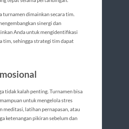
ika turnamen dimainkan secara tim.
mengembangkan sinergi dan
kinkan Anda untuk mengidentifikasi
tim, sehingga strategi tim dapat
Emosional
ga tidak kalah penting. Turnamen bisa
emampuan untuk mengelola stres
 meditasi, latihan pernapasan, atau
ga ketenangan pikiran sebelum dan