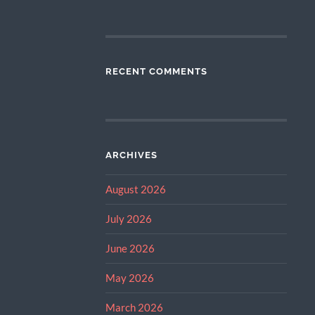
RECENT COMMENTS
ARCHIVES
August 2026
July 2026
June 2026
May 2026
March 2026