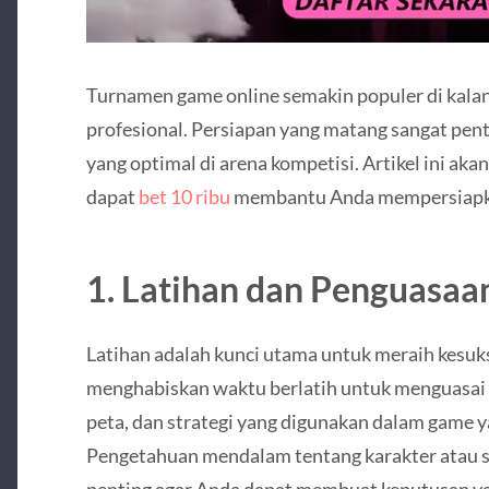
Turnamen game online semakin populer di kala
profesional. Persiapan yang matang sangat pen
yang optimal di arena kompetisi. Artikel ini a
dapat
bet 10 ribu
membantu Anda mempersiapkan
1. Latihan dan Penguasa
Latihan adalah kunci utama untuk meraih kesuk
menghabiskan waktu berlatih untuk menguasa
peta, dan strategi yang digunakan dalam game 
Pengetahuan mendalam tentang karakter atau s
penting agar Anda dapat membuat keputusan ya