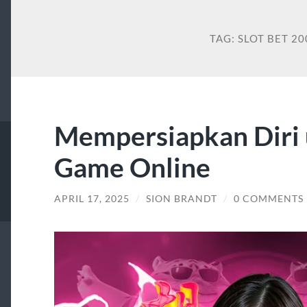
TAG:
SLOT BET 20
Mempersiapkan Diri
Game Online
APRIL 17, 2025
/
SION BRANDT
/
0 COMMENTS