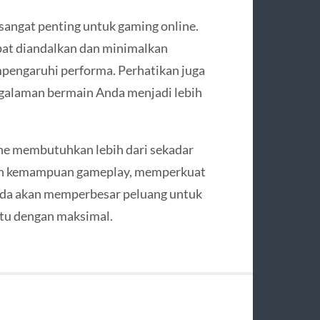
l sangat penting untuk gaming online.
at diandalkan dan minimalkan
pengaruhi performa. Perhatikan juga
ngalaman bermain Anda menjadi lebih
ne membutuhkan lebih dari sekadar
n kemampuan gameplay, memperkuat
nda akan memperbesar peluang untuk
tu dengan maksimal.