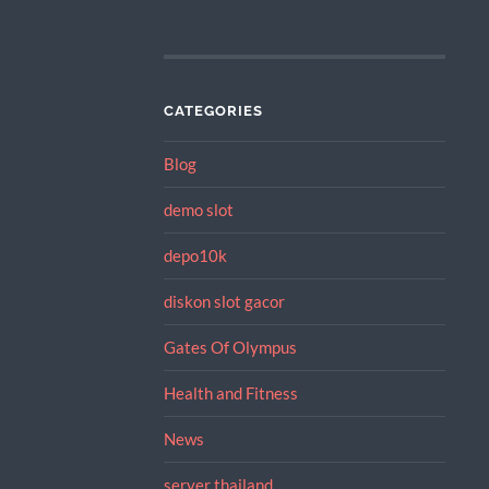
CATEGORIES
Blog
demo slot
depo10k
diskon slot gacor
Gates Of Olympus
Health and Fitness
News
server thailand