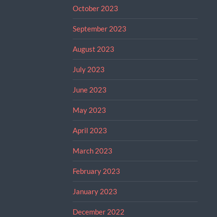
October 2023
September 2023
August 2023
July 2023
June 2023
May 2023
April 2023
March 2023
February 2023
January 2023
December 2022