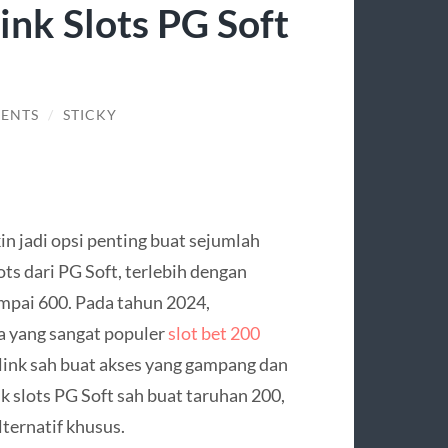
nk Slots PG Soft
ENTS
/
STICKY
in jadi opsi penting buat sejumlah
ots dari PG Soft, terlebih dengan
ampai 600. Pada tahun 2024,
 yang sangat populer
slot bet 200
 link sah buat akses yang gampang dan
nk slots PG Soft sah buat taruhan 200,
ternatif khusus.