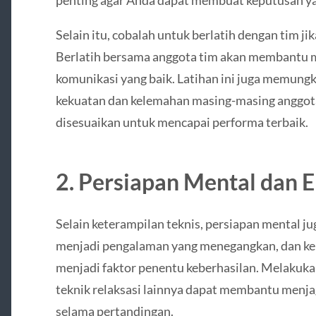
Selain itu, cobalah untuk berlatih dengan tim j
Berlatih bersama anggota tim akan membantu 
komunikasi yang baik. Latihan ini juga memung
kekuatan dan kelemahan masing-masing anggota 
disesuaikan untuk mencapai performa terbaik.
2. Persiapan Mental dan 
Selain keterampilan teknis, persiapan mental ju
menjadi pengalaman yang menegangkan, dan k
menjadi faktor penentu keberhasilan. Melakukan
teknik relaksasi lainnya dapat membantu menja
selama pertandingan.