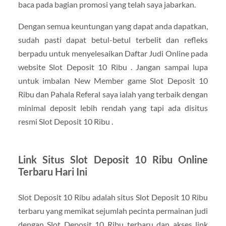
baca pada bagian promosi yang telah saya jabarkan.
Dengan semua keuntungan yang dapat anda dapatkan,
sudah pasti dapat betul-betul terbelit dan refleks
berpadu untuk menyelesaikan Daftar Judi Online pada
website Slot Deposit 10 Ribu . Jangan sampai lupa
untuk imbalan New Member game Slot Deposit 10
Ribu dan Pahala Referal saya ialah yang terbaik dengan
minimal deposit lebih rendah yang tapi ada disitus
resmi Slot Deposit 10 Ribu .
Link Situs Slot Deposit 10 Ribu Online
Terbaru Hari Ini
Slot Deposit 10 Ribu adalah situs Slot Deposit 10 Ribu
terbaru yang memikat sejumlah pecinta permainan judi
dengan Slot Deposit 10 Ribu terbaru dan akses link