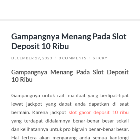
Gampangnya Menang Pada Slot
Deposit 10 Ribu
DECEMBER 29, 2023
/
0 COMMENTS
/
STICKY
Gampangnya Menang Pada Slot Deposit
10 Ribu
Gampangnya untuk raih manfaat yang berlipat-lipat
lewat jackpot yang dapat anda dapatkan di saat
bermain. Karena jackpot
slot gacor deposit 10 ribu
yang terdapat didalamnya benar-benar besar sekali
dan kelihatannya untuk pro big win benar-benar besar.
Hal tertera akan mengarang anda semua kantongi