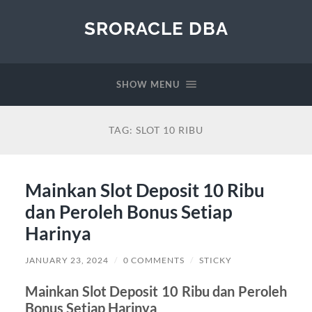
SRORACLE DBA
SHOW MENU
TAG:
SLOT 10 RIBU
Mainkan Slot Deposit 10 Ribu
dan Peroleh Bonus Setiap
Harinya
JANUARY 23, 2024
/
0 COMMENTS
/
STICKY
Mainkan Slot Deposit 10 Ribu dan Peroleh
Bonus Setiap Harinya