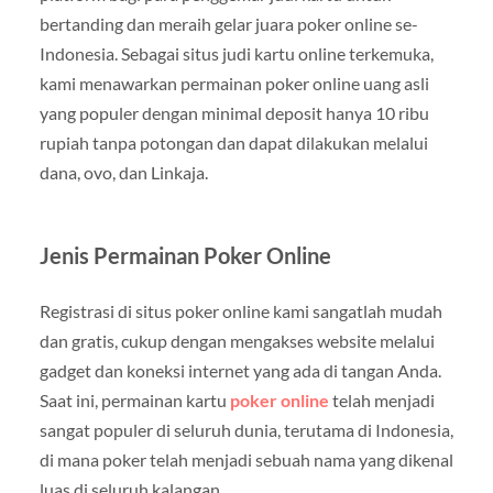
bertanding dan meraih gelar juara poker online se-
Indonesia. Sebagai situs judi kartu online terkemuka,
kami menawarkan permainan poker online uang asli
yang populer dengan minimal deposit hanya 10 ribu
rupiah tanpa potongan dan dapat dilakukan melalui
dana, ovo, dan Linkaja.
Jenis Permainan Poker Online
Registrasi di situs poker online kami sangatlah mudah
dan gratis, cukup dengan mengakses website melalui
gadget dan koneksi internet yang ada di tangan Anda.
Saat ini, permainan kartu
poker online
telah menjadi
sangat populer di seluruh dunia, terutama di Indonesia,
di mana poker telah menjadi sebuah nama yang dikenal
luas di seluruh kalangan.