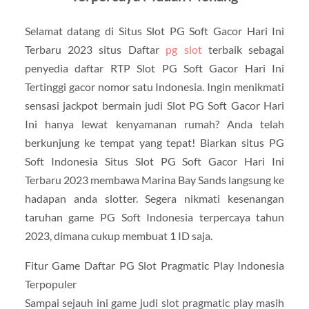
Selamat datang di Situs Slot PG Soft Gacor Hari Ini
Terbaru 2023 situs Daftar
pg slot
terbaik sebagai
penyedia daftar RTP Slot PG Soft Gacor Hari Ini
Tertinggi gacor nomor satu Indonesia. Ingin menikmati
sensasi jackpot bermain judi Slot PG Soft Gacor Hari
Ini hanya lewat kenyamanan rumah? Anda telah
berkunjung ke tempat yang tepat! Biarkan situs PG
Soft Indonesia Situs Slot PG Soft Gacor Hari Ini
Terbaru 2023 membawa Marina Bay Sands langsung ke
hadapan anda slotter. Segera nikmati kesenangan
taruhan game PG Soft Indonesia terpercaya tahun
2023, dimana cukup membuat 1 ID saja.
Fitur Game Daftar PG Slot Pragmatic Play Indonesia
Terpopuler
Sampai sejauh ini game judi slot pragmatic play masih