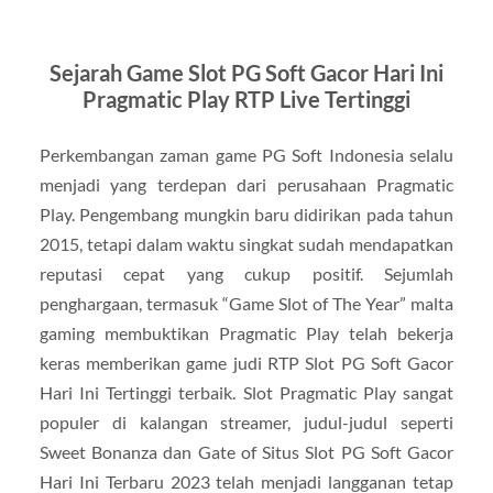
Sejarah Game Slot PG Soft Gacor Hari Ini
Pragmatic Play RTP Live Tertinggi
Perkembangan zaman game PG Soft Indonesia selalu
menjadi yang terdepan dari perusahaan Pragmatic
Play. Pengembang mungkin baru didirikan pada tahun
2015, tetapi dalam waktu singkat sudah mendapatkan
reputasi cepat yang cukup positif. Sejumlah
penghargaan, termasuk “Game Slot of The Year” malta
gaming membuktikan Pragmatic Play telah bekerja
keras memberikan game judi RTP Slot PG Soft Gacor
Hari Ini Tertinggi terbaik. Slot Pragmatic Play sangat
populer di kalangan streamer, judul-judul seperti
Sweet Bonanza dan Gate of Situs Slot PG Soft Gacor
Hari Ini Terbaru 2023 telah menjadi langganan tetap