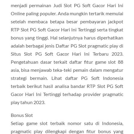
menjadi permainan Judi Slot PG Soft Gacor Hari Ini
Online paling populer. Anda mungkin tertarik memulai
setelah membaca betapa besar pembayaran jackpot
RTP Slot PG Soft Gacor Hari Ini Tertinggi serta tingkat
bonus yang tinggi. Hal selanjutnya harus diperhatikan
adalah berbagai jenis Daftar PG Slot pragmatic play di
Situs Slot PG Soft Gacor Hari Ini Terbaru 2023.
Pengetahuan dasar terkait daftar fitur game slot 88
asia, bisa menjawab teka-teki pemain dalam mengatur
strategi bermain. Lihat daftar PG Soft Indonesia
terbaik berikut hasil analisa bandar RTP Slot PG Soft
Gacor Hari Ini Tertinggi terhadap provider pragmatic
play tahun 2023.
Bonus Slot
Setiap game slot terbaik nomor satu di Indonesia,
pragmatic play dilengkapi dengan fitur bonus yang