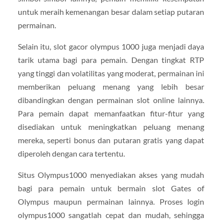
untuk meraih kemenangan besar dalam setiap putaran
permainan.
Selain itu, slot gacor olympus 1000 juga menjadi daya
tarik utama bagi para pemain. Dengan tingkat RTP
yang tinggi dan volatilitas yang moderat, permainan ini
memberikan peluang menang yang lebih besar
dibandingkan dengan permainan slot online lainnya.
Para pemain dapat memanfaatkan fitur-fitur yang
disediakan untuk meningkatkan peluang menang
mereka, seperti bonus dan putaran gratis yang dapat
diperoleh dengan cara tertentu.
Situs Olympus1000 menyediakan akses yang mudah
bagi para pemain untuk bermain slot Gates of
Olympus maupun permainan lainnya. Proses login
olympus1000 sangatlah cepat dan mudah, sehingga