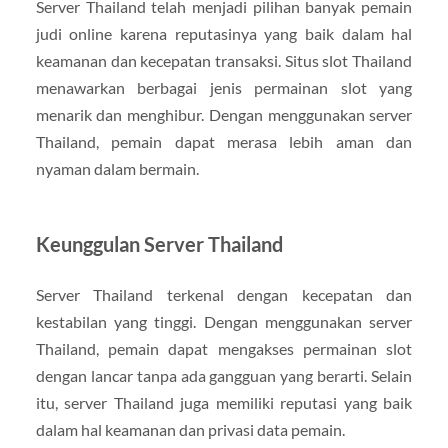
Server Thailand telah menjadi pilihan banyak pemain
judi online karena reputasinya yang baik dalam hal
keamanan dan kecepatan transaksi. Situs slot Thailand
menawarkan berbagai jenis permainan slot yang
menarik dan menghibur. Dengan menggunakan server
Thailand, pemain dapat merasa lebih aman dan
nyaman dalam bermain.
Keunggulan Server Thailand
Server Thailand terkenal dengan kecepatan dan
kestabilan yang tinggi. Dengan menggunakan server
Thailand, pemain dapat mengakses permainan slot
dengan lancar tanpa ada gangguan yang berarti. Selain
itu, server Thailand juga memiliki reputasi yang baik
dalam hal keamanan dan privasi data pemain.