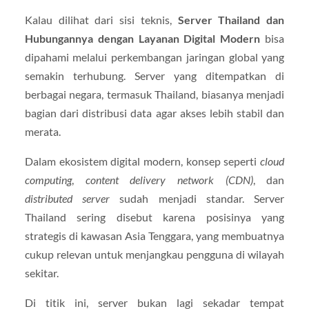
Kalau dilihat dari sisi teknis,
Server Thailand dan
Hubungannya dengan Layanan Digital Modern
bisa
dipahami melalui perkembangan jaringan global yang
semakin terhubung. Server yang ditempatkan di
berbagai negara, termasuk Thailand, biasanya menjadi
bagian dari distribusi data agar akses lebih stabil dan
merata.
Dalam ekosistem digital modern, konsep seperti
cloud
computing
,
content delivery network (CDN)
, dan
distributed server
sudah menjadi standar. Server
Thailand sering disebut karena posisinya yang
strategis di kawasan Asia Tenggara, yang membuatnya
cukup relevan untuk menjangkau pengguna di wilayah
sekitar.
Di titik ini, server bukan lagi sekadar tempat