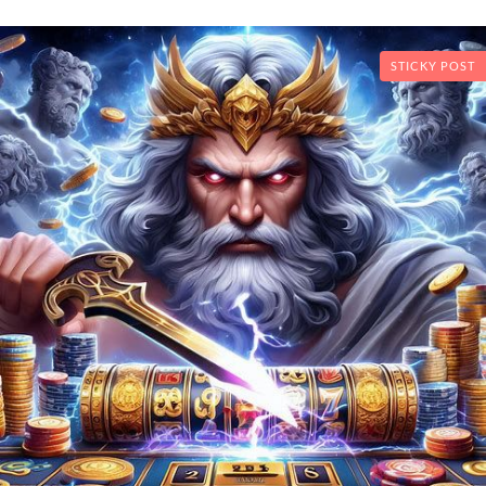
STICKY POST