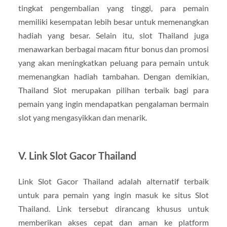
tingkat pengembalian yang tinggi, para pemain
memiliki kesempatan lebih besar untuk memenangkan
hadiah yang besar. Selain itu, slot Thailand juga
menawarkan berbagai macam fitur bonus dan promosi
yang akan meningkatkan peluang para pemain untuk
memenangkan hadiah tambahan. Dengan demikian,
Thailand Slot merupakan pilihan terbaik bagi para
pemain yang ingin mendapatkan pengalaman bermain
slot yang mengasyikkan dan menarik.
V. Link Slot Gacor Thailand
Link Slot Gacor Thailand adalah alternatif terbaik
untuk para pemain yang ingin masuk ke situs Slot
Thailand. Link tersebut dirancang khusus untuk
memberikan akses cepat dan aman ke platform