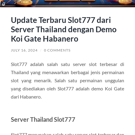
Update Terbaru Slot777 dari
Server Thailand dengan Demo
Koi Gate Habanero
JULY 16, 2024
/
0 COMMENTS
Slot777 adalah salah satu server slot terbesar di
Thailand yang menawarkan berbagai jenis permainan
slot yang menarik. Salah satu permainan unggulan
yang disediakan oleh Slot777 adalah demo Koi Gate
dari Habanero.
Server Thailand Slot777
Slot777 merupakan salah satu server slot terbesar dan