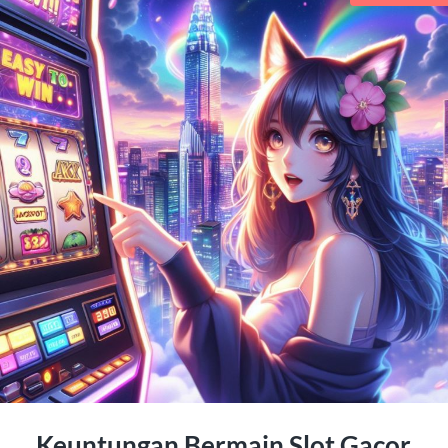
Keuntungan Bermain Slot Gacor