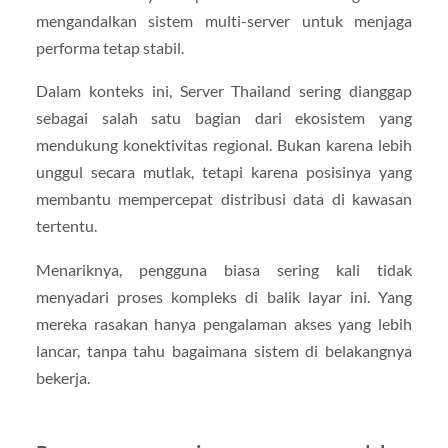
mengandalkan sistem multi-server untuk menjaga
performa tetap stabil.
Dalam konteks ini, Server Thailand sering dianggap
sebagai salah satu bagian dari ekosistem yang
mendukung konektivitas regional. Bukan karena lebih
unggul secara mutlak, tetapi karena posisinya yang
membantu mempercepat distribusi data di kawasan
tertentu.
Menariknya, pengguna biasa sering kali tidak
menyadari proses kompleks di balik layar ini. Yang
mereka rasakan hanya pengalaman akses yang lebih
lancar, tanpa tahu bagaimana sistem di belakangnya
bekerja.