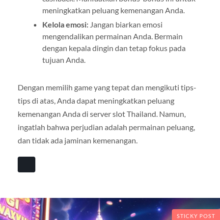
meningkatkan peluang kemenangan Anda.
Kelola emosi:
Jangan biarkan emosi
mengendalikan permainan Anda. Bermain
dengan kepala dingin dan tetap fokus pada
tujuan Anda.
Dengan memilih game yang tepat dan mengikuti tips-
tips di atas, Anda dapat meningkatkan peluang
kemenangan Anda di server slot Thailand. Namun,
ingatlah bahwa perjudian adalah permainan peluang,
dan tidak ada jaminan kemenangan.
STICKY POST