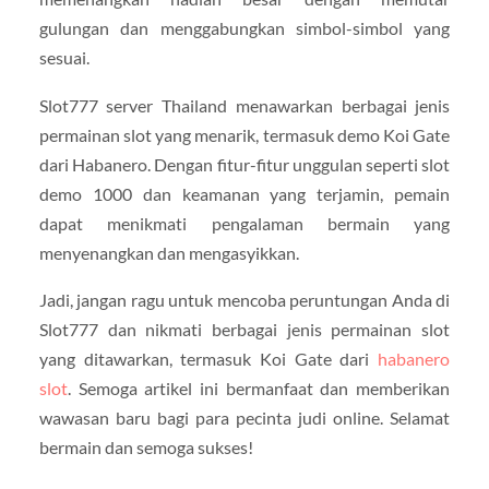
gulungan dan menggabungkan simbol-simbol yang
sesuai.
Slot777 server Thailand menawarkan berbagai jenis
permainan slot yang menarik, termasuk demo Koi Gate
dari Habanero. Dengan fitur-fitur unggulan seperti slot
demo 1000 dan keamanan yang terjamin, pemain
dapat menikmati pengalaman bermain yang
menyenangkan dan mengasyikkan.
Jadi, jangan ragu untuk mencoba peruntungan Anda di
Slot777 dan nikmati berbagai jenis permainan slot
yang ditawarkan, termasuk Koi Gate dari
habanero
slot
. Semoga artikel ini bermanfaat dan memberikan
wawasan baru bagi para pecinta judi online. Selamat
bermain dan semoga sukses!