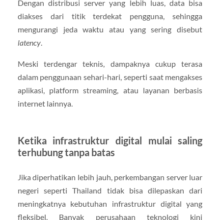
Dengan distribusi server yang lebih luas, data bisa
diakses dari titik terdekat pengguna, sehingga
mengurangi jeda waktu atau yang sering disebut
latency
.
Meski terdengar teknis, dampaknya cukup terasa
dalam penggunaan sehari-hari, seperti saat mengakses
aplikasi, platform streaming, atau layanan berbasis
internet lainnya.
Ketika infrastruktur digital mulai saling
terhubung tanpa batas
Jika diperhatikan lebih jauh, perkembangan server luar
negeri seperti Thailand tidak bisa dilepaskan dari
meningkatnya kebutuhan infrastruktur digital yang
fleksibel. Banyak perusahaan teknologi kini