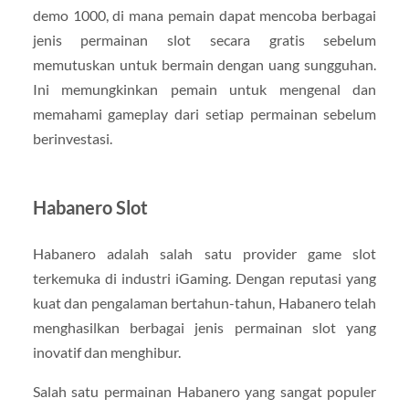
demo 1000, di mana pemain dapat mencoba berbagai
jenis permainan slot secara gratis sebelum
memutuskan untuk bermain dengan uang sungguhan.
Ini memungkinkan pemain untuk mengenal dan
memahami gameplay dari setiap permainan sebelum
berinvestasi.
Habanero Slot
Habanero adalah salah satu provider game slot
terkemuka di industri iGaming. Dengan reputasi yang
kuat dan pengalaman bertahun-tahun, Habanero telah
menghasilkan berbagai jenis permainan slot yang
inovatif dan menghibur.
Salah satu permainan Habanero yang sangat populer