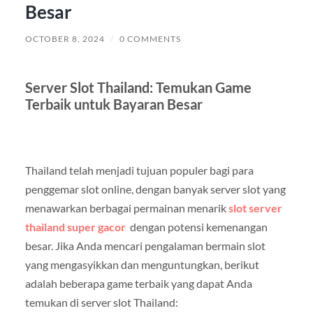
Besar
OCTOBER 8, 2024
/
0 COMMENTS
Server Slot Thailand: Temukan Game
Terbaik untuk Bayaran Besar
Thailand telah menjadi tujuan populer bagi para
penggemar slot online, dengan banyak server slot yang
menawarkan berbagai permainan menarik
slot server
thailand super gacor
dengan potensi kemenangan
besar. Jika Anda mencari pengalaman bermain slot
yang mengasyikkan dan menguntungkan, berikut
adalah beberapa game terbaik yang dapat Anda
temukan di server slot Thailand: