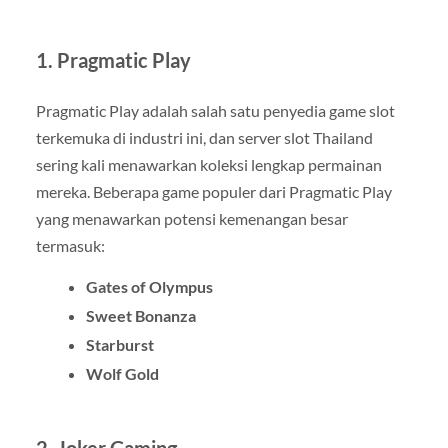
1.
Pragmatic Play
Pragmatic Play adalah salah satu penyedia game slot
terkemuka di industri ini, dan server slot Thailand
sering kali menawarkan koleksi lengkap permainan
mereka. Beberapa game populer dari Pragmatic Play
yang menawarkan potensi kemenangan besar
termasuk:
Gates of Olympus
Sweet Bonanza
Starburst
Wolf Gold
2.
Joker Gaming