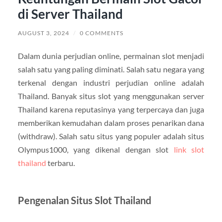
di Server Thailand
AUGUST 3, 2024
/
0 COMMENTS
Dalam dunia perjudian online, permainan slot menjadi
salah satu yang paling diminati. Salah satu negara yang
terkenal dengan industri perjudian online adalah
Thailand. Banyak situs slot yang menggunakan server
Thailand karena reputasinya yang terpercaya dan juga
memberikan kemudahan dalam proses penarikan dana
(withdraw). Salah satu situs yang populer adalah situs
Olympus1000, yang dikenal dengan slot
link slot
thailand
terbaru.
Pengenalan Situs Slot Thailand