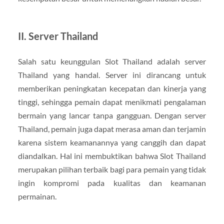
II. Server Thailand
Salah satu keunggulan Slot Thailand adalah server
Thailand yang handal. Server ini dirancang untuk
memberikan peningkatan kecepatan dan kinerja yang
tinggi, sehingga pemain dapat menikmati pengalaman
bermain yang lancar tanpa gangguan. Dengan server
Thailand, pemain juga dapat merasa aman dan terjamin
karena sistem keamanannya yang canggih dan dapat
diandalkan. Hal ini membuktikan bahwa Slot Thailand
merupakan pilihan terbaik bagi para pemain yang tidak
ingin kompromi pada kualitas dan keamanan
permainan.