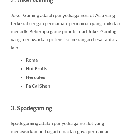
Joker Gaming adalah penyedia game slot Asia yang
terkenal dengan permainan-permainan yang unik dan
menarik. Beberapa game populer dari Joker Gaming
yang menawarkan potensi kemenangan besar antara
lain:
Roma
Hot Fruits
Hercules
Fa Cai Shen
3.
Spadegaming
Spadegaming adalah penyedia game slot yang
menawarkan berbagai tema dan gaya permainan.