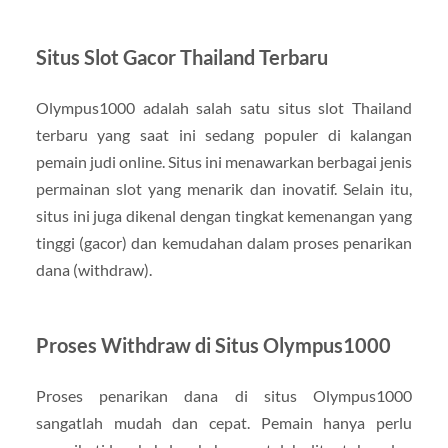
Situs Slot Gacor Thailand Terbaru
Olympus1000 adalah salah satu situs slot Thailand
terbaru yang saat ini sedang populer di kalangan
pemain judi online. Situs ini menawarkan berbagai jenis
permainan slot yang menarik dan inovatif. Selain itu,
situs ini juga dikenal dengan tingkat kemenangan yang
tinggi (gacor) dan kemudahan dalam proses penarikan
dana (withdraw).
Proses Withdraw di Situs Olympus1000
Proses penarikan dana di situs Olympus1000
sangatlah mudah dan cepat. Pemain hanya perlu