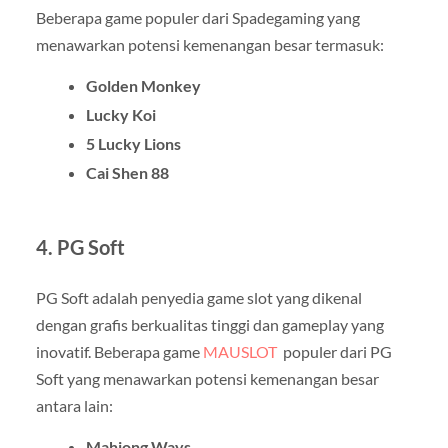
Beberapa game populer dari Spadegaming yang
menawarkan potensi kemenangan besar termasuk:
Golden Monkey
Lucky Koi
5 Lucky Lions
Cai Shen 88
4.
PG Soft
PG Soft adalah penyedia game slot yang dikenal
dengan grafis berkualitas tinggi dan gameplay yang
inovatif. Beberapa game
MAUSLOT
populer dari PG
Soft yang menawarkan potensi kemenangan besar
antara lain:
Mahjong Ways