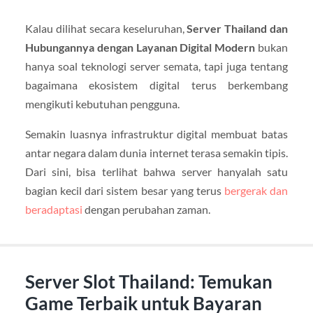
Kalau dilihat secara keseluruhan,
Server Thailand dan
Hubungannya dengan Layanan Digital Modern
bukan
hanya soal teknologi server semata, tapi juga tentang
bagaimana ekosistem digital terus berkembang
mengikuti kebutuhan pengguna.
Semakin luasnya infrastruktur digital membuat batas
antar negara dalam dunia internet terasa semakin tipis.
Dari sini, bisa terlihat bahwa server hanyalah satu
bagian kecil dari sistem besar yang terus
bergerak dan
beradaptasi
dengan perubahan zaman.
Server Slot Thailand: Temukan
Game Terbaik untuk Bayaran