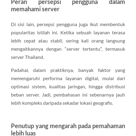
Peran persepsi pengguna dalam
memahami server
Di sisi lain, persepsi pengguna juga ikut membentuk
popularitas istilah ini. Ketika sebuah layanan terasa
lebih cepat atau stabil, sering kali orang langsung
mengaitkannya dengan “server tertentu”, termasuk
server Thailand.
Padahal, dalam praktiknya, banyak faktor yang
memengaruhi performa layanan digital, mulai dari
optimasi sistem, kualitas jaringan, hingga distribusi
beban server. Jadi, pembahasan ini sebenarnya jauh
lebih kompleks daripada sekadar lokasi geografis.
Penutup yang mengarah pada pemahaman
lebih luas