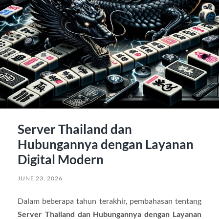
Server Thailand dan
Hubungannya dengan Layanan
Digital Modern
JUNE 23, 2026
Dalam beberapa tahun terakhir, pembahasan tentang
Server Thailand dan Hubungannya dengan Layanan