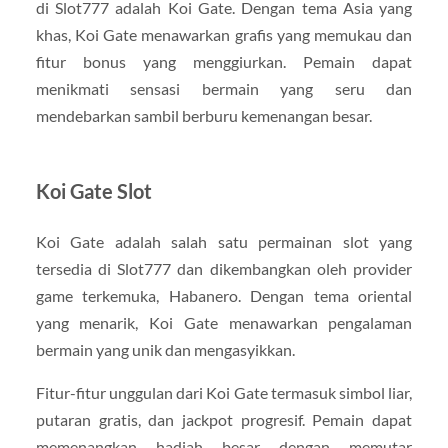
di Slot777 adalah Koi Gate. Dengan tema Asia yang
khas, Koi Gate menawarkan grafis yang memukau dan
fitur bonus yang menggiurkan. Pemain dapat
menikmati sensasi bermain yang seru dan
mendebarkan sambil berburu kemenangan besar.
Koi Gate Slot
Koi Gate adalah salah satu permainan slot yang
tersedia di Slot777 dan dikembangkan oleh provider
game terkemuka, Habanero. Dengan tema oriental
yang menarik, Koi Gate menawarkan pengalaman
bermain yang unik dan mengasyikkan.
Fitur-fitur unggulan dari Koi Gate termasuk simbol liar,
putaran gratis, dan jackpot progresif. Pemain dapat
memenangkan hadiah besar dengan memutar