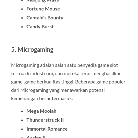
Fortune Mouse
Captain’s Bounty
Candy Burst
5.
Microgaming
Microgaming adalah salah satu penyedia game slot
tertua di industri ini, dan mereka terus menghasilkan
game-game berkualitas tinggi. Beberapa game populer
dari Microgaming yang menawarkan potensi
kemenangan besar termasuk:
Mega Moolah
Thunderstruck II
Immortal Romance
Avalon II