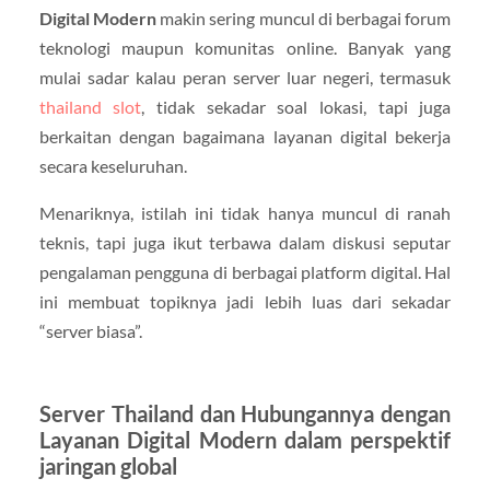
Digital Modern
makin sering muncul di berbagai forum
teknologi maupun komunitas online. Banyak yang
mulai sadar kalau peran server luar negeri, termasuk
thailand slot
, tidak sekadar soal lokasi, tapi juga
berkaitan dengan bagaimana layanan digital bekerja
secara keseluruhan.
Menariknya, istilah ini tidak hanya muncul di ranah
teknis, tapi juga ikut terbawa dalam diskusi seputar
pengalaman pengguna di berbagai platform digital. Hal
ini membuat topiknya jadi lebih luas dari sekadar
“server biasa”.
Server Thailand dan Hubungannya dengan
Layanan Digital Modern dalam perspektif
jaringan global