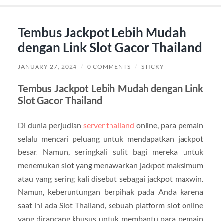
Tembus Jackpot Lebih Mudah
dengan Link Slot Gacor Thailand
JANUARY 27, 2024
/
0 COMMENTS
/
STICKY
Tembus Jackpot Lebih Mudah dengan Link
Slot Gacor Thailand
Di dunia perjudian
server thailand
online, para pemain
selalu mencari peluang untuk mendapatkan jackpot
besar. Namun, seringkali sulit bagi mereka untuk
menemukan slot yang menawarkan jackpot maksimum
atau yang sering kali disebut sebagai jackpot maxwin.
Namun, keberuntungan berpihak pada Anda karena
saat ini ada Slot Thailand, sebuah platform slot online
yang dirancang khusus untuk membantu para pemain