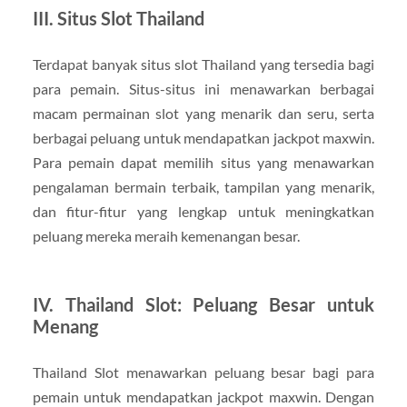
III. Situs Slot Thailand
Terdapat banyak situs slot Thailand yang tersedia bagi
para pemain. Situs-situs ini menawarkan berbagai
macam permainan slot yang menarik dan seru, serta
berbagai peluang untuk mendapatkan jackpot maxwin.
Para pemain dapat memilih situs yang menawarkan
pengalaman bermain terbaik, tampilan yang menarik,
dan fitur-fitur yang lengkap untuk meningkatkan
peluang mereka meraih kemenangan besar.
IV. Thailand Slot: Peluang Besar untuk
Menang
Thailand Slot menawarkan peluang besar bagi para
pemain untuk mendapatkan jackpot maxwin. Dengan