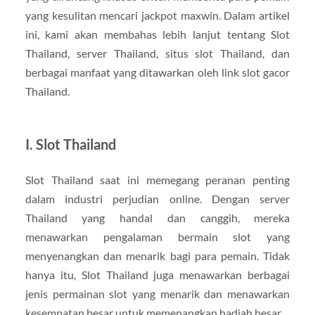
yang kesulitan mencari jackpot maxwin. Dalam artikel
ini, kami akan membahas lebih lanjut tentang Slot
Thailand, server Thailand, situs slot Thailand, dan
berbagai manfaat yang ditawarkan oleh link slot gacor
Thailand.
I. Slot Thailand
Slot Thailand saat ini memegang peranan penting
dalam industri perjudian online. Dengan server
Thailand yang handal dan canggih, mereka
menawarkan pengalaman bermain slot yang
menyenangkan dan menarik bagi para pemain. Tidak
hanya itu, Slot Thailand juga menawarkan berbagai
jenis permainan slot yang menarik dan menawarkan
kesempatan besar untuk memenangkan hadiah besar.