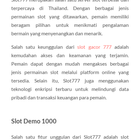
terpercaya di Thailand. Dengan berbagai jenis
permainan slot yang ditawarkan, pemain memiliki
beragam pilihan untuk menikmati pengalaman
bermain yang menyenangkan dan menarik.
Salah satu keunggulan dari
slot gacor 777
adalah
kemudahan akses dan keamanan yang terjamin.
Pemain dapat dengan mudah mengakses berbagai
jenis permainan slot melalui platform online yang
tersedia. Selain itu, Slot777 juga menggunakan
teknologi enkripsi terbaru untuk melindungi data
pribadi dan transaksi keuangan para pemain.
Slot Demo 1000
Salah satu fitur unggulan dari Slot777 adalah slot