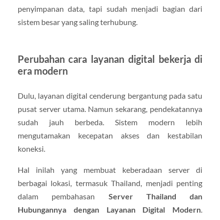
penyimpanan data, tapi sudah menjadi bagian dari
sistem besar yang saling terhubung.
Perubahan cara layanan digital bekerja di
era modern
Dulu, layanan digital cenderung bergantung pada satu
pusat server utama. Namun sekarang, pendekatannya
sudah jauh berbeda. Sistem modern lebih
mengutamakan kecepatan akses dan kestabilan
koneksi.
Hal inilah yang membuat keberadaan server di
berbagai lokasi, termasuk Thailand, menjadi penting
dalam pembahasan
Server Thailand dan
Hubungannya dengan Layanan Digital Modern
.