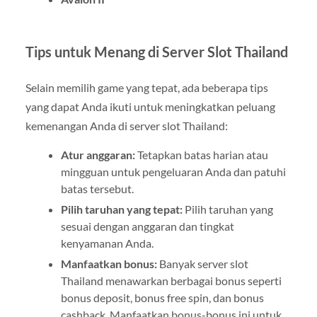
Tips untuk Menang di Server Slot Thailand
Selain memilih game yang tepat, ada beberapa tips
yang dapat Anda ikuti untuk meningkatkan peluang
kemenangan Anda di server slot Thailand:
Atur anggaran:
Tetapkan batas harian atau
mingguan untuk pengeluaran Anda dan patuhi
batas tersebut.
Pilih taruhan yang tepat:
Pilih taruhan yang
sesuai dengan anggaran dan tingkat
kenyamanan Anda.
Manfaatkan bonus:
Banyak server slot
Thailand menawarkan berbagai bonus seperti
bonus deposit, bonus free spin, dan bonus
cashback. Manfaatkan bonus-bonus ini untuk