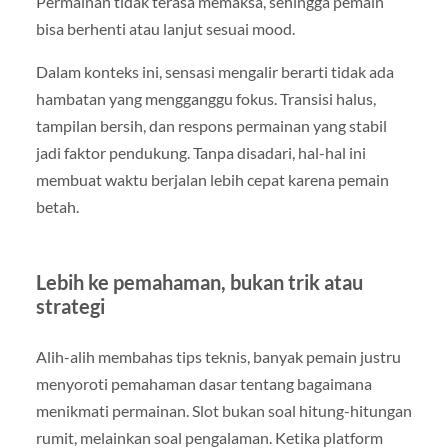
Permainan tidak terasa memaksa, sehingga pemain
bisa berhenti atau lanjut sesuai mood.
Dalam konteks ini, sensasi mengalir berarti tidak ada
hambatan yang mengganggu fokus. Transisi halus,
tampilan bersih, dan respons permainan yang stabil
jadi faktor pendukung. Tanpa disadari, hal-hal ini
membuat waktu berjalan lebih cepat karena pemain
betah.
Lebih ke pemahaman, bukan trik atau
strategi
Alih-alih membahas tips teknis, banyak pemain justru
menyoroti pemahaman dasar tentang bagaimana
menikmati permainan. Slot bukan soal hitung-hitungan
rumit, melainkan soal pengalaman. Ketika platform