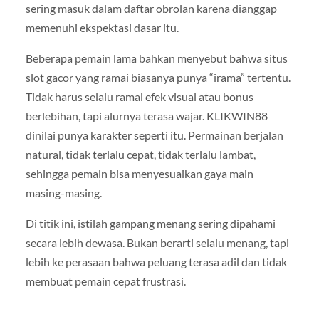
sering masuk dalam daftar obrolan karena dianggap
memenuhi ekspektasi dasar itu.
Beberapa pemain lama bahkan menyebut bahwa situs
slot gacor yang ramai biasanya punya “irama” tertentu.
Tidak harus selalu ramai efek visual atau bonus
berlebihan, tapi alurnya terasa wajar. KLIKWIN88
dinilai punya karakter seperti itu. Permainan berjalan
natural, tidak terlalu cepat, tidak terlalu lambat,
sehingga pemain bisa menyesuaikan gaya main
masing-masing.
Di titik ini, istilah gampang menang sering dipahami
secara lebih dewasa. Bukan berarti selalu menang, tapi
lebih ke perasaan bahwa peluang terasa adil dan tidak
membuat pemain cepat frustrasi.