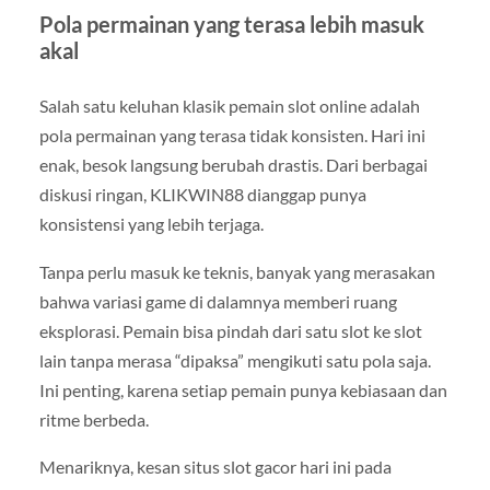
Pola permainan yang terasa lebih masuk
akal
Salah satu keluhan klasik pemain slot online adalah
pola permainan yang terasa tidak konsisten. Hari ini
enak, besok langsung berubah drastis. Dari berbagai
diskusi ringan, KLIKWIN88 dianggap punya
konsistensi yang lebih terjaga.
Tanpa perlu masuk ke teknis, banyak yang merasakan
bahwa variasi game di dalamnya memberi ruang
eksplorasi. Pemain bisa pindah dari satu slot ke slot
lain tanpa merasa “dipaksa” mengikuti satu pola saja.
Ini penting, karena setiap pemain punya kebiasaan dan
ritme berbeda.
Menariknya, kesan situs slot gacor hari ini pada