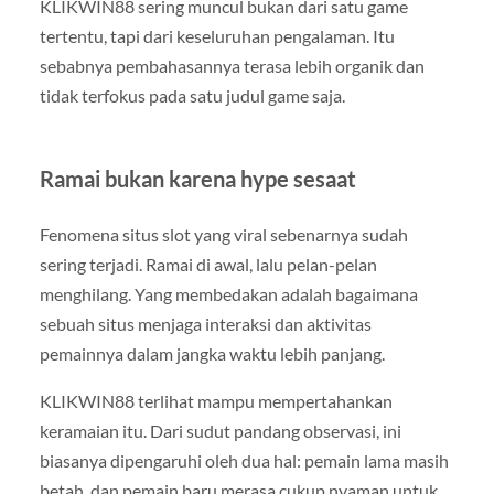
KLIKWIN88 sering muncul bukan dari satu game
tertentu, tapi dari keseluruhan pengalaman. Itu
sebabnya pembahasannya terasa lebih organik dan
tidak terfokus pada satu judul game saja.
Ramai bukan karena hype sesaat
Fenomena situs slot yang viral sebenarnya sudah
sering terjadi. Ramai di awal, lalu pelan-pelan
menghilang. Yang membedakan adalah bagaimana
sebuah situs menjaga interaksi dan aktivitas
pemainnya dalam jangka waktu lebih panjang.
KLIKWIN88 terlihat mampu mempertahankan
keramaian itu. Dari sudut pandang observasi, ini
biasanya dipengaruhi oleh dua hal: pemain lama masih
betah, dan pemain baru merasa cukup nyaman untuk