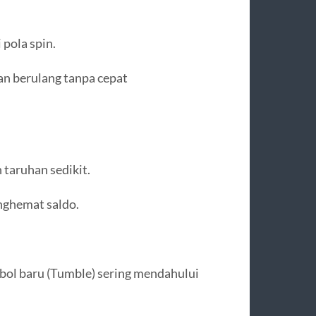
pola spin.
n berulang tanpa cepat
 taruhan sedikit.
enghemat saldo.
bol baru (Tumble) sering mendahului