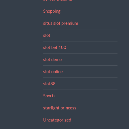
Shopping
situs slot premium
slot
slot bet 100
slot demo
slot online
slot88
Sports
starlight princess
Uncategorized