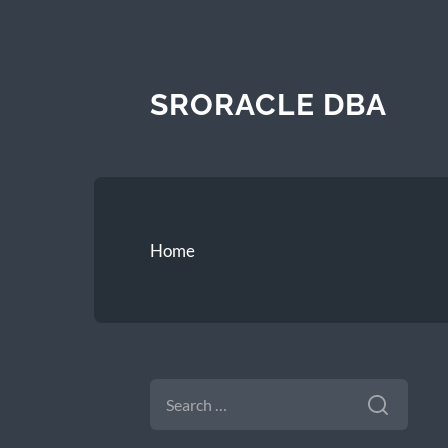
SRORACLE DBA
Home
SEARCH
FOR: