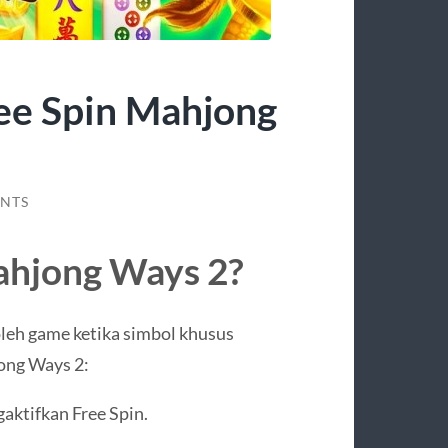
ee Spin Mahjong
NTS
Mahjong Ways 2?
oleh game ketika simbol khusus
ong Ways 2:
aktifkan Free Spin.