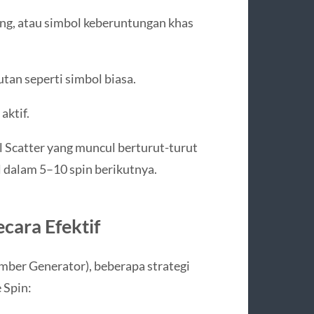
g, atau simbol keberuntungan khas
utan seperti simbol biasa.
aktif.
l Scatter yang muncul berturut-turut
l dalam 5–10 spin berikutnya.
cara Efektif
er Generator), beberapa strategi
 Spin: