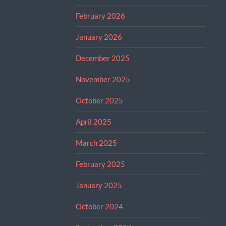
February 2026
January 2026
December 2025
November 2025
October 2025
April 2025
March 2025
February 2025
January 2025
October 2024