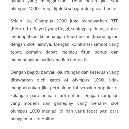
hadiah yang menggiurkan. Tidak heran jika slot
olympus 1000 sering dijuluki sebagai slot gacor hari ini.
Selain itu, Olympus 1000 juga menawarkan RTP
(Return to Player) yang tinggi, sehingga peluang untuk
mendapatkan kemenangan lebih besar dibandingkan
dengan slot lainnya. Dengan kombinasi simbol yang
tepat, pemain dapat memicu fitur bonus dan
memenangkan hadiah-hadiah fantastis.
Dengan begitu banyak keuntungan dan keseruan yang
ditawarkan oleh gates of olympus 1000, tidak
mengherankan jika permainan ini semakin populer di
kalangan para pemain judi online. Dengan tampilan
yang modern dan gameplay yang menarik, slot
olympus 1000 menjadi pilihan yang tepat bagi para
penggemar slot online.