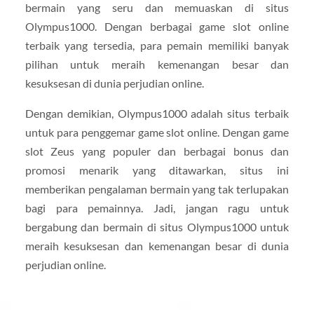
bermain yang seru dan memuaskan di situs
Olympus1000. Dengan berbagai game slot online
terbaik yang tersedia, para pemain memiliki banyak
pilihan untuk meraih kemenangan besar dan
kesuksesan di dunia perjudian online.
Dengan demikian, Olympus1000 adalah situs terbaik
untuk para penggemar game slot online. Dengan game
slot Zeus yang populer dan berbagai bonus dan
promosi menarik yang ditawarkan, situs ini
memberikan pengalaman bermain yang tak terlupakan
bagi para pemainnya. Jadi, jangan ragu untuk
bergabung dan bermain di situs Olympus1000 untuk
meraih kesuksesan dan kemenangan besar di dunia
perjudian online.