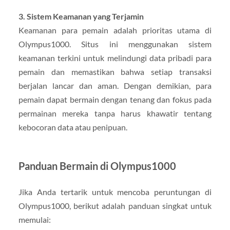
3. Sistem Keamanan yang Terjamin
Keamanan para pemain adalah prioritas utama di
Olympus1000. Situs ini menggunakan sistem
keamanan terkini untuk melindungi data pribadi para
pemain dan memastikan bahwa setiap transaksi
berjalan lancar dan aman. Dengan demikian, para
pemain dapat bermain dengan tenang dan fokus pada
permainan mereka tanpa harus khawatir tentang
kebocoran data atau penipuan.
Panduan Bermain di Olympus1000
Jika Anda tertarik untuk mencoba peruntungan di
Olympus1000, berikut adalah panduan singkat untuk
memulai: