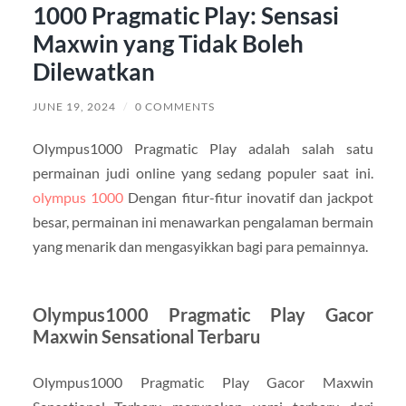
1000 Pragmatic Play: Sensasi
Maxwin yang Tidak Boleh
Dilewatkan
JUNE 19, 2024
/
0 COMMENTS
Olympus1000 Pragmatic Play adalah salah satu
permainan judi online yang sedang populer saat ini.
olympus 1000
Dengan fitur-fitur inovatif dan jackpot
besar, permainan ini menawarkan pengalaman bermain
yang menarik dan mengasyikkan bagi para pemainnya.
Olympus1000 Pragmatic Play Gacor
Maxwin Sensational Terbaru
Olympus1000 Pragmatic Play Gacor Maxwin