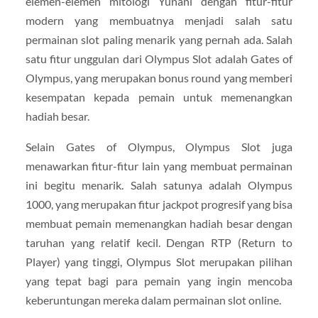
elemen-elemen mitologi Yunani dengan fitur-fitur
modern yang membuatnya menjadi salah satu
permainan slot paling menarik yang pernah ada. Salah
satu fitur unggulan dari Olympus Slot adalah Gates of
Olympus, yang merupakan bonus round yang memberi
kesempatan kepada pemain untuk memenangkan
hadiah besar.
Selain Gates of Olympus, Olympus Slot juga
menawarkan fitur-fitur lain yang membuat permainan
ini begitu menarik. Salah satunya adalah Olympus
1000, yang merupakan fitur jackpot progresif yang bisa
membuat pemain memenangkan hadiah besar dengan
taruhan yang relatif kecil. Dengan RTP (Return to
Player) yang tinggi, Olympus Slot merupakan pilihan
yang tepat bagi para pemain yang ingin mencoba
keberuntungan mereka dalam permainan slot online.