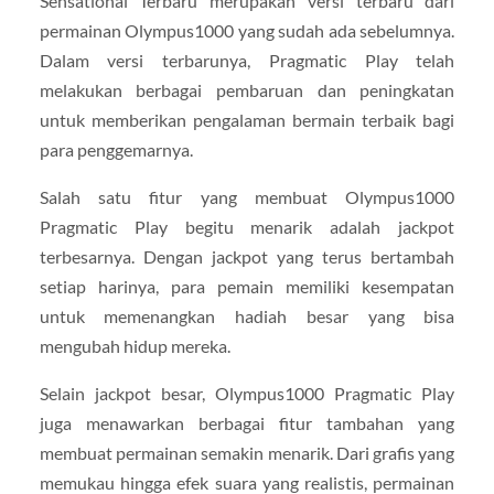
Sensational Terbaru merupakan versi terbaru dari
permainan Olympus1000 yang sudah ada sebelumnya.
Dalam versi terbarunya, Pragmatic Play telah
melakukan berbagai pembaruan dan peningkatan
untuk memberikan pengalaman bermain terbaik bagi
para penggemarnya.
Salah satu fitur yang membuat Olympus1000
Pragmatic Play begitu menarik adalah jackpot
terbesarnya. Dengan jackpot yang terus bertambah
setiap harinya, para pemain memiliki kesempatan
untuk memenangkan hadiah besar yang bisa
mengubah hidup mereka.
Selain jackpot besar, Olympus1000 Pragmatic Play
juga menawarkan berbagai fitur tambahan yang
membuat permainan semakin menarik. Dari grafis yang
memukau hingga efek suara yang realistis, permainan