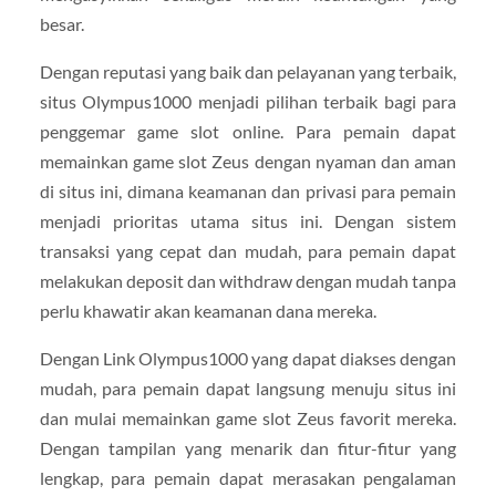
besar.
Dengan reputasi yang baik dan pelayanan yang terbaik,
situs Olympus1000 menjadi pilihan terbaik bagi para
penggemar game slot online. Para pemain dapat
memainkan game slot Zeus dengan nyaman dan aman
di situs ini, dimana keamanan dan privasi para pemain
menjadi prioritas utama situs ini. Dengan sistem
transaksi yang cepat dan mudah, para pemain dapat
melakukan deposit dan withdraw dengan mudah tanpa
perlu khawatir akan keamanan dana mereka.
Dengan Link Olympus1000 yang dapat diakses dengan
mudah, para pemain dapat langsung menuju situs ini
dan mulai memainkan game slot Zeus favorit mereka.
Dengan tampilan yang menarik dan fitur-fitur yang
lengkap, para pemain dapat merasakan pengalaman