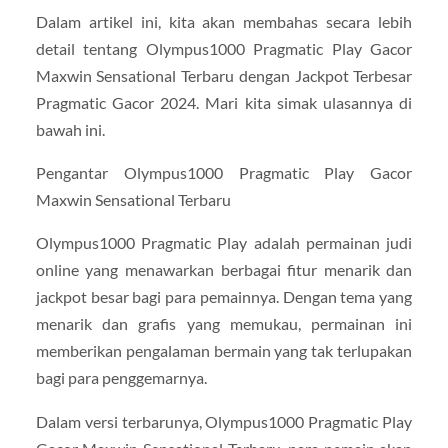
Dalam artikel ini, kita akan membahas secara lebih
detail tentang Olympus1000 Pragmatic Play Gacor
Maxwin Sensational Terbaru dengan Jackpot Terbesar
Pragmatic Gacor 2024. Mari kita simak ulasannya di
bawah ini.
Pengantar Olympus1000 Pragmatic Play Gacor
Maxwin Sensational Terbaru
Olympus1000 Pragmatic Play adalah permainan judi
online yang menawarkan berbagai fitur menarik dan
jackpot besar bagi para pemainnya. Dengan tema yang
menarik dan grafis yang memukau, permainan ini
memberikan pengalaman bermain yang tak terlupakan
bagi para penggemarnya.
Dalam versi terbarunya, Olympus1000 Pragmatic Play