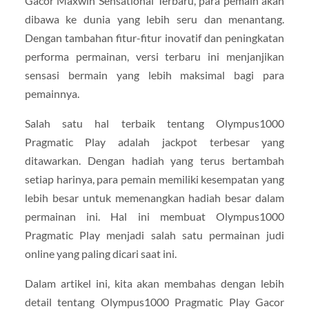
Gacor Maxwin Sensational Terbaru, para pemain akan
dibawa ke dunia yang lebih seru dan menantang.
Dengan tambahan fitur-fitur inovatif dan peningkatan
performa permainan, versi terbaru ini menjanjikan
sensasi bermain yang lebih maksimal bagi para
pemainnya.
Salah satu hal terbaik tentang Olympus1000
Pragmatic Play adalah jackpot terbesar yang
ditawarkan. Dengan hadiah yang terus bertambah
setiap harinya, para pemain memiliki kesempatan yang
lebih besar untuk memenangkan hadiah besar dalam
permainan ini. Hal ini membuat Olympus1000
Pragmatic Play menjadi salah satu permainan judi
online yang paling dicari saat ini.
Dalam artikel ini, kita akan membahas dengan lebih
detail tentang Olympus1000 Pragmatic Play Gacor