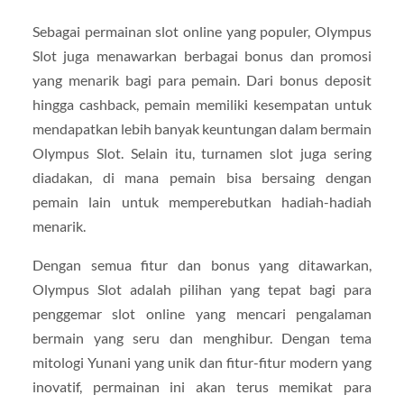
Sebagai permainan slot online yang populer, Olympus
Slot juga menawarkan berbagai bonus dan promosi
yang menarik bagi para pemain. Dari bonus deposit
hingga cashback, pemain memiliki kesempatan untuk
mendapatkan lebih banyak keuntungan dalam bermain
Olympus Slot. Selain itu, turnamen slot juga sering
diadakan, di mana pemain bisa bersaing dengan
pemain lain untuk memperebutkan hadiah-hadiah
menarik.
Dengan semua fitur dan bonus yang ditawarkan,
Olympus Slot adalah pilihan yang tepat bagi para
penggemar slot online yang mencari pengalaman
bermain yang seru dan menghibur. Dengan tema
mitologi Yunani yang unik dan fitur-fitur modern yang
inovatif, permainan ini akan terus memikat para