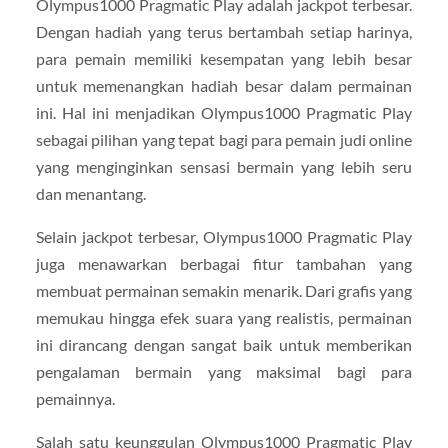
Olympus1000 Pragmatic Play adalah jackpot terbesar.
Dengan hadiah yang terus bertambah setiap harinya,
para pemain memiliki kesempatan yang lebih besar
untuk memenangkan hadiah besar dalam permainan
ini. Hal ini menjadikan Olympus1000 Pragmatic Play
sebagai pilihan yang tepat bagi para pemain judi online
yang menginginkan sensasi bermain yang lebih seru
dan menantang.
Selain jackpot terbesar, Olympus1000 Pragmatic Play
juga menawarkan berbagai fitur tambahan yang
membuat permainan semakin menarik. Dari grafis yang
memukau hingga efek suara yang realistis, permainan
ini dirancang dengan sangat baik untuk memberikan
pengalaman bermain yang maksimal bagi para
pemainnya.
Salah satu keunggulan Olympus1000 Pragmatic Play