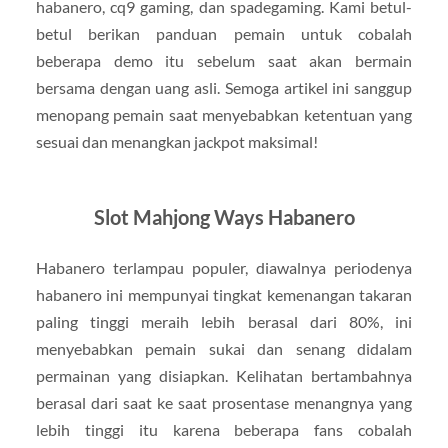
habanero, cq9 gaming, dan spadegaming. Kami betul-
betul berikan panduan pemain untuk cobalah
beberapa demo itu sebelum saat akan bermain
bersama dengan uang asli. Semoga artikel ini sanggup
menopang pemain saat menyebabkan ketentuan yang
sesuai dan menangkan jackpot maksimal!
Slot Mahjong Ways Habanero
Habanero terlampau populer, diawalnya periodenya
habanero ini mempunyai tingkat kemenangan takaran
paling tinggi meraih lebih berasal dari 80%, ini
menyebabkan pemain sukai dan senang didalam
permainan yang disiapkan. Kelihatan bertambahnya
berasal dari saat ke saat prosentase menangnya yang
lebih tinggi itu karena beberapa fans cobalah