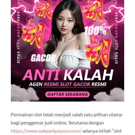
Permainan slot telah menjadi salah satu pilihan utama
bagi penggemar judi online. Terutama dengan
https://www.oakparkpayson.com/
adanya istilah “slot