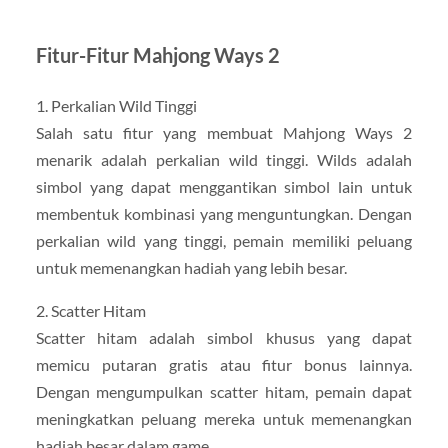
Fitur-Fitur Mahjong Ways 2
1. Perkalian Wild Tinggi
Salah satu fitur yang membuat Mahjong Ways 2
menarik adalah perkalian wild tinggi. Wilds adalah
simbol yang dapat menggantikan simbol lain untuk
membentuk kombinasi yang menguntungkan. Dengan
perkalian wild yang tinggi, pemain memiliki peluang
untuk memenangkan hadiah yang lebih besar.
2. Scatter Hitam
Scatter hitam adalah simbol khusus yang dapat
memicu putaran gratis atau fitur bonus lainnya.
Dengan mengumpulkan scatter hitam, pemain dapat
meningkatkan peluang mereka untuk memenangkan
hadiah besar dalam game.