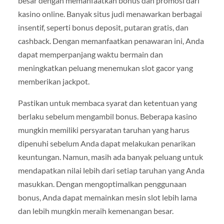
besar dengan memanfaatkan bonus dan promosi dari
kasino online. Banyak situs judi menawarkan berbagai
insentif, seperti bonus deposit, putaran gratis, dan
cashback. Dengan memanfaatkan penawaran ini, Anda
dapat memperpanjang waktu bermain dan
meningkatkan peluang menemukan slot gacor yang
memberikan jackpot.
Pastikan untuk membaca syarat dan ketentuan yang
berlaku sebelum mengambil bonus. Beberapa kasino
mungkin memiliki persyaratan taruhan yang harus
dipenuhi sebelum Anda dapat melakukan penarikan
keuntungan. Namun, masih ada banyak peluang untuk
mendapatkan nilai lebih dari setiap taruhan yang Anda
masukkan. Dengan mengoptimalkan penggunaan
bonus, Anda dapat memainkan mesin slot lebih lama
dan lebih mungkin meraih kemenangan besar.