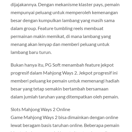
dijajakannya. Dengan mekanisme klaster pays, pemain
mempunyai peluang untuk memperoleh kemenangan
besar dengan kumpulkan lambang yang masih sama
dalam group. Feature tumbling reels membuat
permainan makin memikat, di mana lambang yang
menang akan lenyap dan memberi peluang untuk
lambang baru turun.
Bukan hanya itu, PG Soft menambah feature jekpot
progresif dalam Mahjong Ways 2. Jekpot progresif ini
memberi peluang ke pemain untuk memenangi hadiah
besar yang tetap semakin bertambah bersamaan
dalam jumlah taruhan yang ditempatkan oleh pemain.
Slots Mahjong Ways 2 Online
Game Mahjong Ways 2 bisa dimainkan dengan online
lewat beragam basis taruhan online. Beberapa pemain