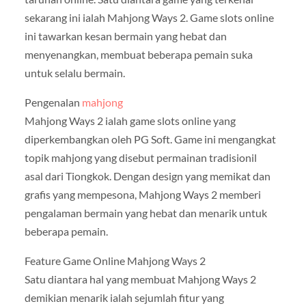
sekarang ini ialah Mahjong Ways 2. Game slots online
ini tawarkan kesan bermain yang hebat dan
menyenangkan, membuat beberapa pemain suka
untuk selalu bermain.
Pengenalan
mahjong
Mahjong Ways 2 ialah game slots online yang
diperkembangkan oleh PG Soft. Game ini mengangkat
topik mahjong yang disebut permainan tradisionil
asal dari Tiongkok. Dengan design yang memikat dan
grafis yang mempesona, Mahjong Ways 2 memberi
pengalaman bermain yang hebat dan menarik untuk
beberapa pemain.
Feature Game Online Mahjong Ways 2
Satu diantara hal yang membuat Mahjong Ways 2
demikian menarik ialah sejumlah fitur yang