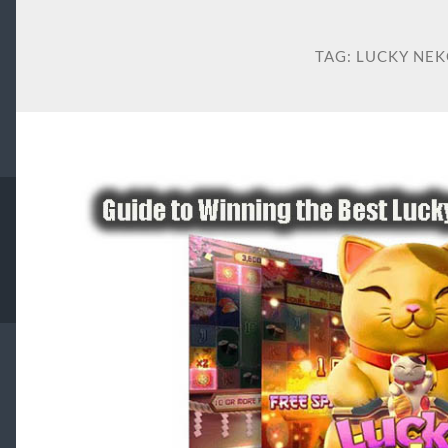
TAG:
LUCKY NEK