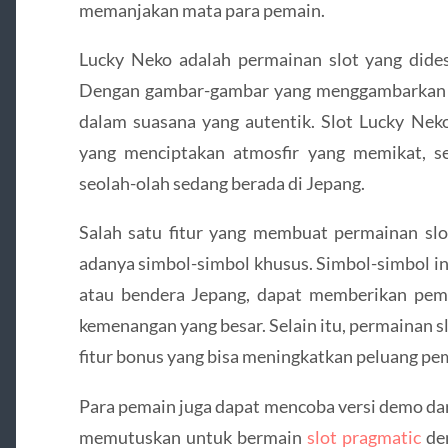
memanjakan mata para pemain.
Lucky Neko adalah permainan slot yang dide
Dengan gambar-gambar yang menggambarkan 
dalam suasana yang autentik. Slot Lucky Neko
yang menciptakan atmosfir yang memikat, s
seolah-olah sedang berada di Jepang.
Salah satu fitur yang membuat permainan slo
adanya simbol-simbol khusus. Simbol-simbol in
atau bendera Jepang, dapat memberikan pe
kemenangan yang besar. Selain itu, permainan s
fitur bonus yang bisa meningkatkan peluang p
Para pemain juga dapat mencoba versi demo da
memutuskan untuk bermain
slot pragmatic
den