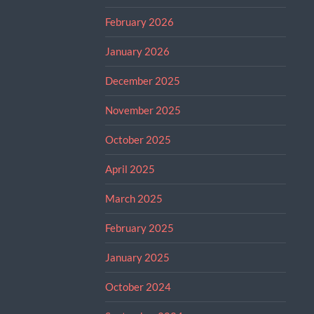
February 2026
January 2026
December 2025
November 2025
October 2025
April 2025
March 2025
February 2025
January 2025
October 2024