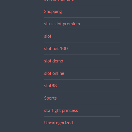
Shopping
situs slot premium
slot
slot bet 100
slot demo
slot online
slot88
Sports
starlight princess
Uncategorized