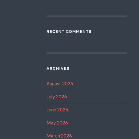
RECENT COMMENTS
ARCHIVES
August 2026
July 2026
June 2026
May 2026
March 2026