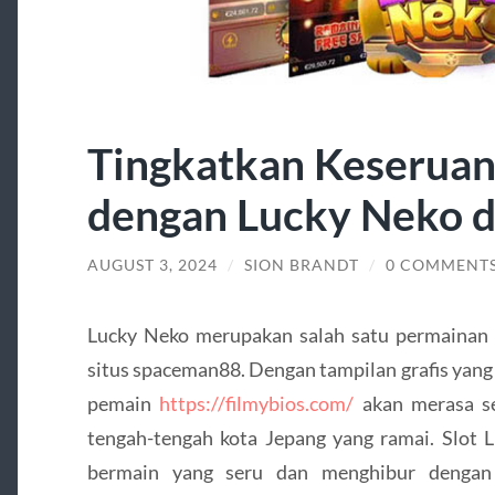
Tingkatkan Keseruan
dengan Lucky Neko 
AUGUST 3, 2024
/
SION BRANDT
/
0 COMMENT
Lucky Neko merupakan salah satu permainan s
situs spaceman88. Dengan tampilan grafis yang
pemain
https://filmybios.com/
akan merasa se
tengah-tengah kota Jepang yang ramai. Slo
bermain yang seru dan menghibur dengan 