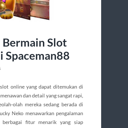
 Bermain Slot
di Spaceman88
S
lot online yang dapat ditemukan di
 menawan dan detail yang sangat rapi,
olah-olah mereka sedang berada di
t Lucky Neko menawarkan pengalaman
berbagai fitur menarik yang siap