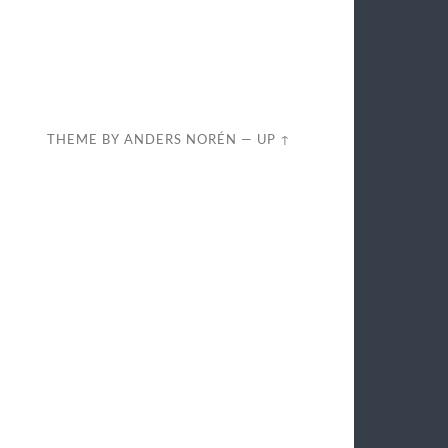
THEME BY
ANDERS NORÉN
—
UP ↑